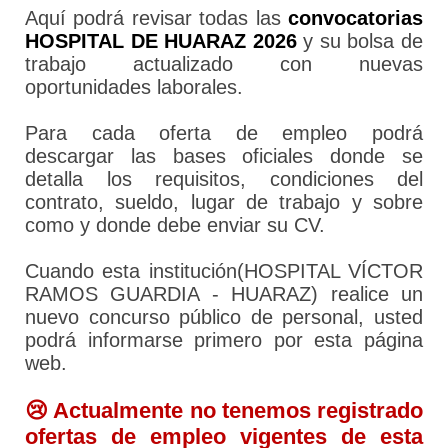
Aquí podrá revisar todas las
convocatorias
HOSPITAL DE HUARAZ 2026
y su bolsa de
trabajo actualizado con nuevas
oportunidades laborales.
Para cada oferta de empleo podrá
descargar las bases oficiales donde se
detalla los requisitos, condiciones del
contrato, sueldo, lugar de trabajo y sobre
como y donde debe enviar su CV.
Cuando esta institución(HOSPITAL VÍCTOR
RAMOS GUARDIA - HUARAZ) realice un
nuevo concurso público de personal, usted
podrá informarse primero por esta página
web.
😢 Actualmente no tenemos registrado
ofertas de empleo vigentes de esta