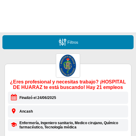
Filtros
¿Eres profesional y necesitas trabajo? ¡HOSPITAL
DE HUARAZ te está buscando! Hay 21 empleos
Finalizó el 24/06/2025
Ancash
Enfermería, Ingeniero sanitario, Medico cirujano, Químico
farmacéutico, Tecnología médica