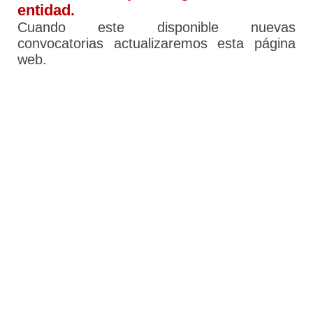
entidad.
Cuando este disponible nuevas
convocatorias actualizaremos esta página
web.