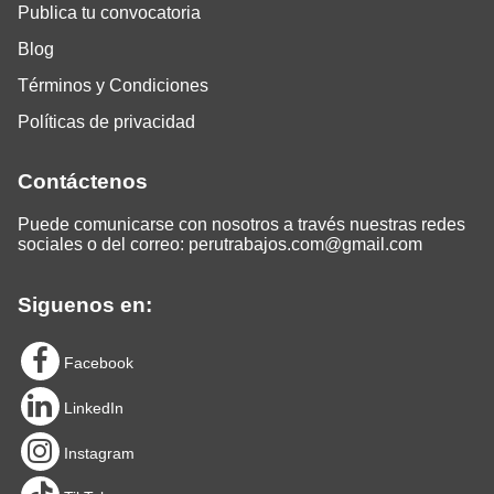
Publica tu convocatoria
Blog
Términos y Condiciones
Políticas de privacidad
Contáctenos
Puede comunicarse con nosotros a través nuestras redes
sociales o del correo:
perutrabajos.com@gmail.com
Siguenos en:
Facebook
LinkedIn
Instagram