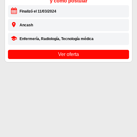
y como postular
Finalizó el 11/03/2024
Ancash
Enfermería, Radiología, Tecnología médica
Ver oferta