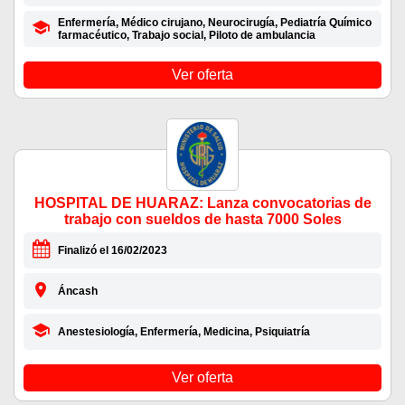
Enfermería, Médico cirujano, Neurocirugía, Pediatría Químico
farmacéutico, Trabajo social, Piloto de ambulancia
Ver oferta
HOSPITAL DE HUARAZ: Lanza convocatorias de
trabajo con sueldos de hasta 7000 Soles
Finalizó el 16/02/2023
Áncash
Anestesiología, Enfermería, Medicina, Psiquiatría
Ver oferta