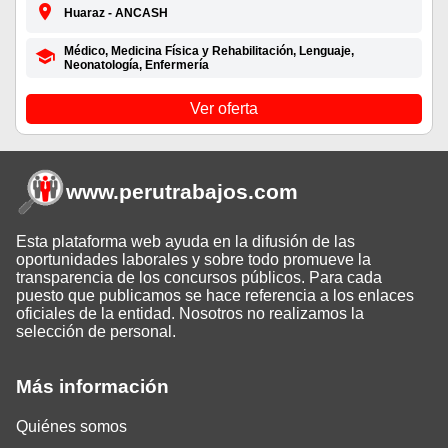
Huaraz - ANCASH
Médico, Medicina Física y Rehabilitación, Lenguaje,
Neonatología, Enfermería
Ver oferta
www.perutrabajos
.com
Esta plataforma web ayuda en la difusión de las
oportunidades laborales y sobre todo promueve la
transparencia de los concursos públicos. Para cada
puesto que publicamos se hace referencia a los enlaces
oficiales de la entidad. Nosotros no realizamos la
selección de personal.
Más información
Quiénes somos