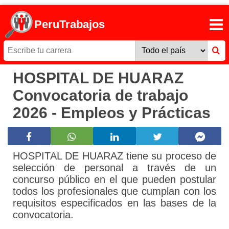
PeruTrabajos
HOSPITAL DE HUARAZ
Convocatoria de trabajo
2026 - Empleos y Prácticas
HOSPITAL DE HUARAZ tiene su proceso de
selección de personal a través de un
concurso público en el que pueden postular
todos los profesionales que cumplan con los
requisitos especificados en las bases de la
convocatoria.