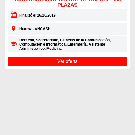
PLAZAS
Finalizó el 16/10/2019
Huaraz - ANCASH
Derecho, Secretariado, Ciencias de la Comunicación,
Computación e Informática, Enfermería, Asistente
Administrativo, Medicina
Ver oferta