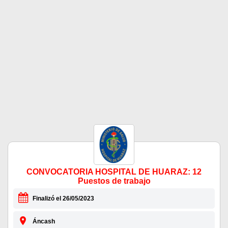
CONVOCATORIA HOSPITAL DE HUARAZ: 12
Puestos de trabajo
Finalizó el 26/05/2023
Áncash