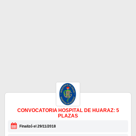
CONVOCATORIA HOSPITAL DE HUARAZ: 5
PLAZAS
Finalizó el 29/11/2018