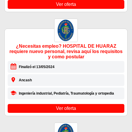
Ver oferta
¿Necesitas empleo? HOSPITAL DE HUARAZ
requiere nuevo personal, revisa aquí los requisitos
y como postular
Finalizó el 13/05/2024
Ancash
Ingeniería industrial, Pediatría, Traumatología y ortopedia
Ver oferta