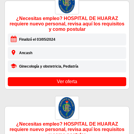
¿Necesitas empleo? HOSPITAL DE HUARAZ
requiere nuevo personal, revisa aquí los requisitos
y como postular
Finalizó el 03/05/2024
Ancash
Ginecología y obstetricia, Pediatría
Ver oferta
¿Necesitas empleo? HOSPITAL DE HUARAZ
requiere nuevo personal, revisa aquí los requisitos