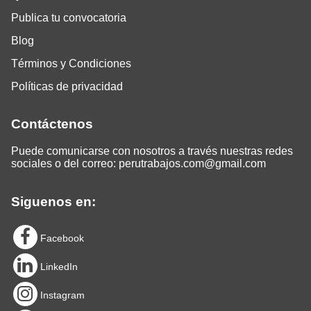
Publica tu convocatoria
Blog
Términos y Condiciones
Políticas de privacidad
Contáctenos
Puede comunicarse con nosotros a través nuestras redes
sociales o del correo:
perutrabajos.com@gmail.com
Siguenos en:
Facebook
LinkedIn
Instagram