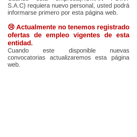
S.A.C) requiera nuevo personal, usted podrá
informarse primero por esta página web.
😢 Actualmente no tenemos registrado
ofertas de empleo vigentes de esta
entidad.
Cuando este disponible nuevas
convocatorias actualizaremos esta página
web.