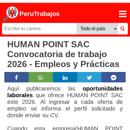
PeruTrabajos
HUMAN POINT SAC
Convocatoria de trabajo
2026 - Empleos y Prácticas
Aquí publicaremos las
oportunidades
laborales
que ofrece HUMAN POINT SAC
este 2026. Al ingresar a cada oferta de
empleo se informa el perfil solicitado y
donde enviar su CV.
Cuando esta empresa(HUMAN POINT