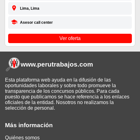
Lima, Lima
Asesor call center
Ver oferta
www.perutrabajos
.com
Esta plataforma web ayuda en la difusión de las
oportunidades laborales y sobre todo promueve la
transparencia de los concursos públicos. Para cada
puesto que publicamos se hace referencia a los enlaces
oficiales de la entidad. Nosotros no realizamos la
selección de personal.
Más información
Quiénes somos