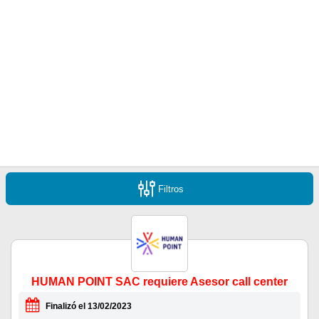
Filtros
HUMAN POINT SAC requiere Asesor call center
Finalizó el 13/02/2023