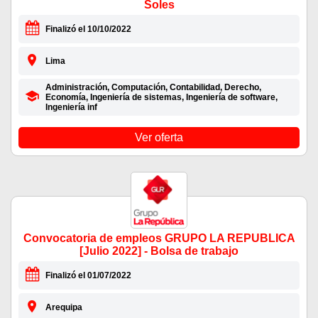
Soles
Finalizó el 10/10/2022
Lima
Administración, Computación, Contabilidad, Derecho,
Economía, Ingeniería de sistemas, Ingeniería de software,
Ingeniería inf
Ver oferta
Convocatoria de empleos GRUPO LA REPUBLICA
[Julio 2022] - Bolsa de trabajo
Finalizó el 01/07/2022
Arequipa