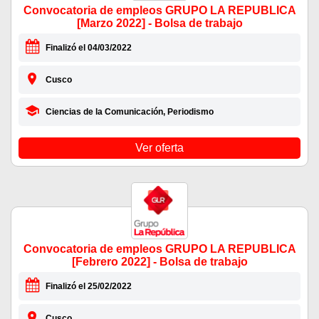
Convocatoria de empleos GRUPO LA REPUBLICA
[Marzo 2022] - Bolsa de trabajo
Finalizó el 04/03/2022
Cusco
Ciencias de la Comunicación, Periodismo
Ver oferta
Convocatoria de empleos GRUPO LA REPUBLICA
[Febrero 2022] - Bolsa de trabajo
Finalizó el 25/02/2022
Cusco