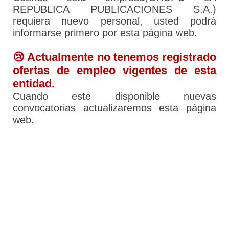
REPÚBLICA PUBLICACIONES S.A.)
requiera nuevo personal, usted podrá
informarse primero por esta página web.
😢 Actualmente no tenemos registrado
ofertas de empleo vigentes de esta
entidad.
Cuando este disponible nuevas
convocatorias actualizaremos esta página
web.