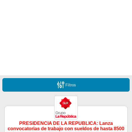
Filtros
PRESIDENCIA DE LA REPUBLICA: Lanza
convocatorias de trabajo con sueldos de hasta 8500