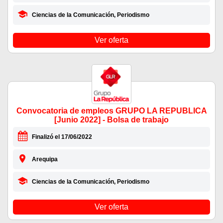
Ciencias de la Comunicación, Periodismo
Ver oferta
Convocatoria de empleos GRUPO LA REPUBLICA
[Junio 2022] - Bolsa de trabajo
Finalizó el 17/06/2022
Arequipa
Ciencias de la Comunicación, Periodismo
Ver oferta