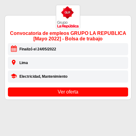
Convocatoria de empleos GRUPO LA REPUBLICA
[Mayo 2022] - Bolsa de trabajo
Finalizó el 24/05/2022
Lima
Electricidad, Mantenimiento
Ver oferta