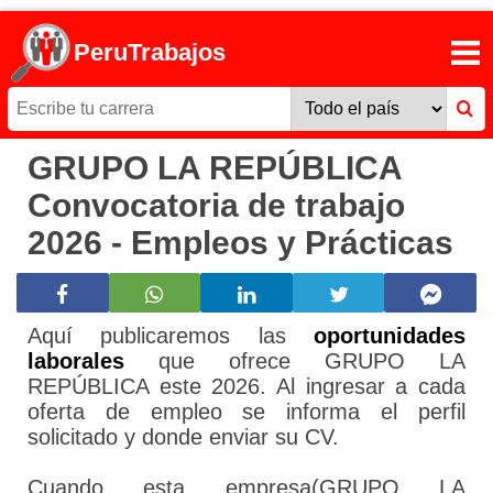
PeruTrabajos
GRUPO LA REPÚBLICA
Convocatoria de trabajo
2026 - Empleos y Prácticas
Aquí publicaremos las
oportunidades
laborales
que ofrece GRUPO LA
REPÚBLICA este 2026. Al ingresar a cada
oferta de empleo se informa el perfil
solicitado y donde enviar su CV.
Cuando esta empresa(GRUPO LA