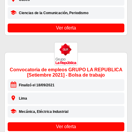
Ciencias de la Comunicación, Periodismo
Ver oferta
Convocatoria de empleos GRUPO LA REPUBLICA
[Setiembre 2021] - Bolsa de trabajo
Finalizó el 18/09/2021
Lima
Mecánica, Eléctrica Industrial
Ver oferta