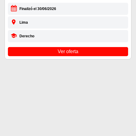
Finalizó el 30/06/2026
Lima
Derecho
Ver oferta