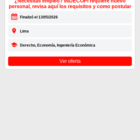
¿Necesitas empleo? INDECOPI requiere nuevo
personal, revisa aquí los requisitos y como postular
Finalizó el 13/05/2026
Lima
Derecho, Economía, Ingeniería Económica
Ver oferta