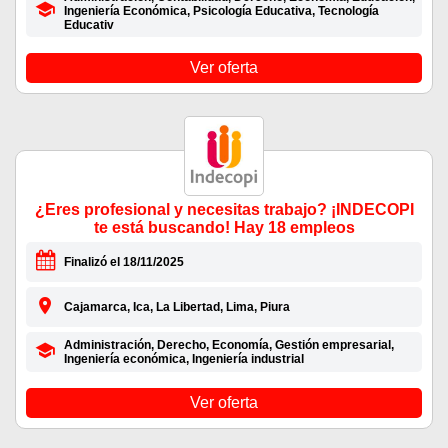
Ingeniería Económica, Psicología Educativa, Tecnología
Educativ
Ver oferta
¿Eres profesional y necesitas trabajo? ¡INDECOPI
te está buscando! Hay 18 empleos
Finalizó el 18/11/2025
Cajamarca, Ica, La Libertad, Lima, Piura
Administración, Derecho, Economía, Gestión empresarial,
Ingeniería económica, Ingeniería industrial
Ver oferta