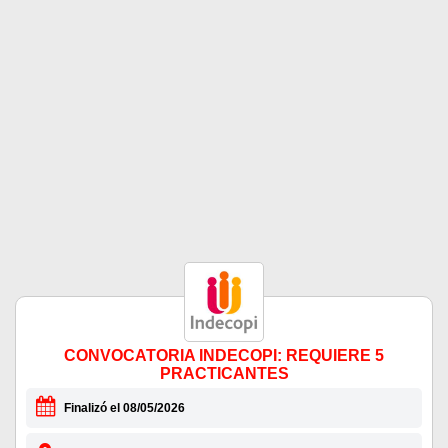
CONVOCATORIA INDECOPI: REQUIERE 5
PRACTICANTES
Finalizó el 08/05/2026