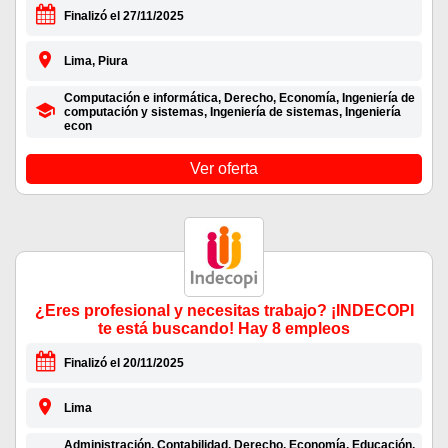
Finalizó el 27/11/2025
Lima, Piura
Computación e informática, Derecho, Economía, Ingeniería de
computación y sistemas, Ingeniería de sistemas, Ingeniería
econ
Ver oferta
¿Eres profesional y necesitas trabajo? ¡INDECOPI
te está buscando! Hay 8 empleos
Finalizó el 20/11/2025
Lima
Administración, Contabilidad, Derecho, Economía, Educación,