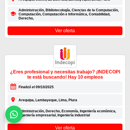
Administración, Bibliotecología, Ciencias de la Computación,
Computación, Computación e Informática, Contabilidad,
Derecho,
Ver oferta
¿Eres profesional y necesitas trabajo? ¡INDECOPI
te está buscando! Hay 10 empleos
Finalizó el 09/10/2025
Arequipa, Lambayeque, Lima, Piura
Administración, Derecho, Economía, Ingeniería económica,
Ingeniería empresarial, Ingeniería industrial
Ver oferta