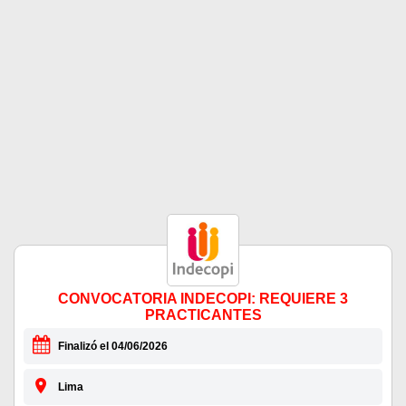
CONVOCATORIA INDECOPI: REQUIERE 3
PRACTICANTES
Finalizó el 04/06/2026
Lima