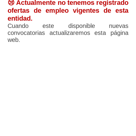
😢 Actualmente no tenemos registrado
ofertas de empleo vigentes de esta
entidad.
Cuando este disponible nuevas
convocatorias actualizaremos esta página
web.