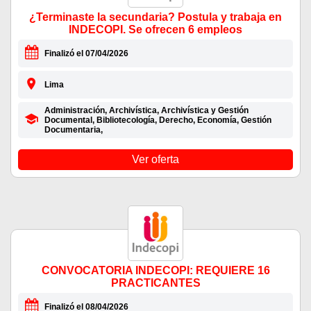
¿Terminaste la secundaria? Postula y trabaja en
INDECOPI. Se ofrecen 6 empleos
Finalizó el 07/04/2026
Lima
Administración, Archivística, Archivística y Gestión
Documental, Bibliotecología, Derecho, Economía, Gestión
Documentaria,
Ver oferta
CONVOCATORIA INDECOPI: REQUIERE 16
PRACTICANTES
Finalizó el 08/04/2026