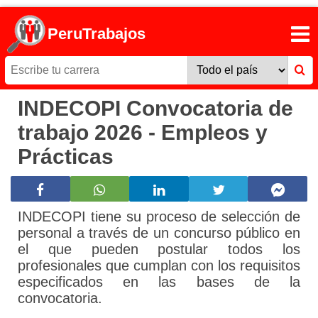
PeruTrabajos
INDECOPI Convocatoria de
trabajo 2026 - Empleos y
Prácticas
INDECOPI tiene su proceso de selección de
personal a través de un concurso público en
el que pueden postular todos los
profesionales que cumplan con los requisitos
especificados en las bases de la
convocatoria.