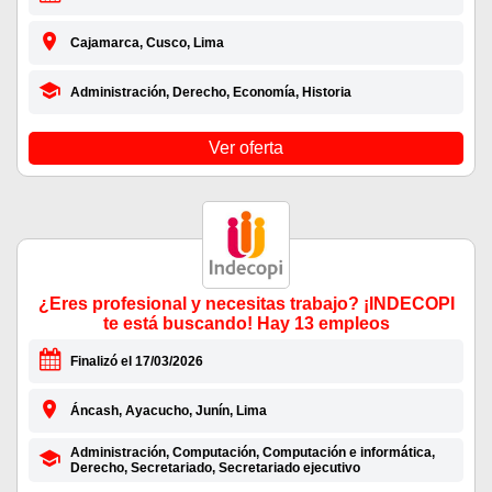
Cajamarca, Cusco, Lima
Administración, Derecho, Economía, Historia
Ver oferta
¿Eres profesional y necesitas trabajo? ¡INDECOPI
te está buscando! Hay 13 empleos
Finalizó el 17/03/2026
Áncash, Ayacucho, Junín, Lima
Administración, Computación, Computación e informática,
Derecho, Secretariado, Secretariado ejecutivo