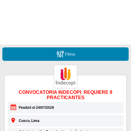
Filtros
CONVOCATORIA INDECOPI: REQUIERE 9
PRACTICANTES
Finalizó el 24/07/2026
Cusco, Lima