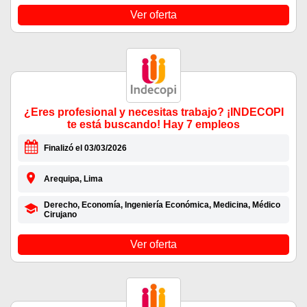
Ver oferta
¿Eres profesional y necesitas trabajo? ¡INDECOPI
te está buscando! Hay 7 empleos
Finalizó el 03/03/2026
Arequipa, Lima
Derecho, Economía, Ingeniería Económica, Medicina, Médico
Cirujano
Ver oferta