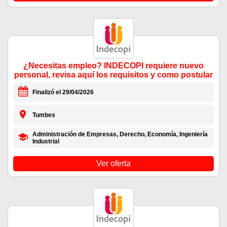
¿Necesitas empleo? INDECOPI requiere nuevo
personal, revisa aquí los requisitos y como postular
Finalizó el 29/04/2026
Tumbes
Administración de Empresas, Derecho, Economía, Ingeniería
Industrial
Ver oferta