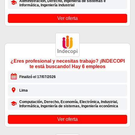
Administración, Derecho, Ingeniería de sistemas e
informática, Ingeniería industrial
Ver oferta
¿Eres profesional y necesitas trabajo? ¡INDECOPI
te está buscando! Hay 6 empleos
Finalizó el 17/07/2026
Lima
Computación, Derecho, Economía, Electrónica, Industrial,
Informática, Ingeniería de sistemas, Ingeniería económica
Ver oferta