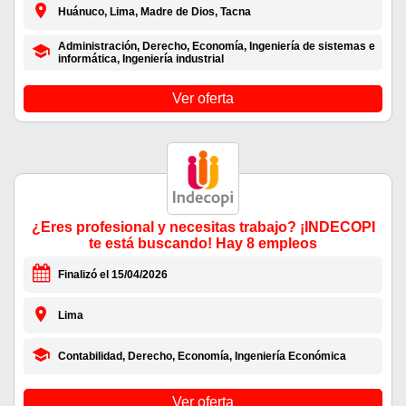
Huánuco, Lima, Madre de Dios, Tacna
Administración, Derecho, Economía, Ingeniería de sistemas e
informática, Ingeniería industrial
Ver oferta
¿Eres profesional y necesitas trabajo? ¡INDECOPI
te está buscando! Hay 8 empleos
Finalizó el 15/04/2026
Lima
Contabilidad, Derecho, Economía, Ingeniería Económica
Ver oferta