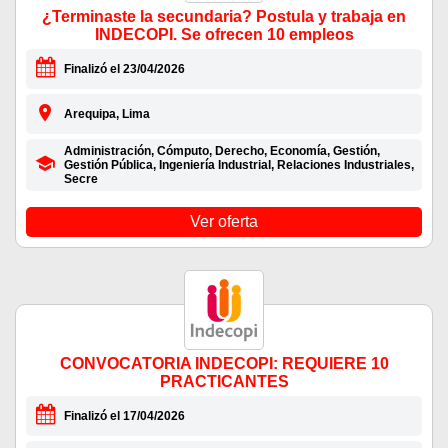
¿Terminaste la secundaria? Postula y trabaja en
INDECOPI. Se ofrecen 10 empleos
Finalizó el 23/04/2026
Arequipa, Lima
Administración, Cómputo, Derecho, Economía, Gestión,
Gestión Pública, Ingeniería Industrial, Relaciones Industriales,
Secre
Ver oferta
CONVOCATORIA INDECOPI: REQUIERE 10
PRACTICANTES
Finalizó el 17/04/2026