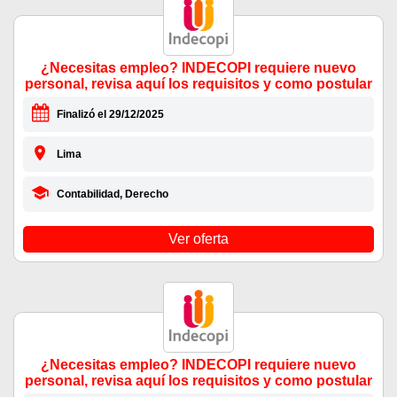
¿Necesitas empleo? INDECOPI requiere nuevo
personal, revisa aquí los requisitos y como postular
Finalizó el 29/12/2025
Lima
Contabilidad, Derecho
Ver oferta
¿Necesitas empleo? INDECOPI requiere nuevo
personal, revisa aquí los requisitos y como postular