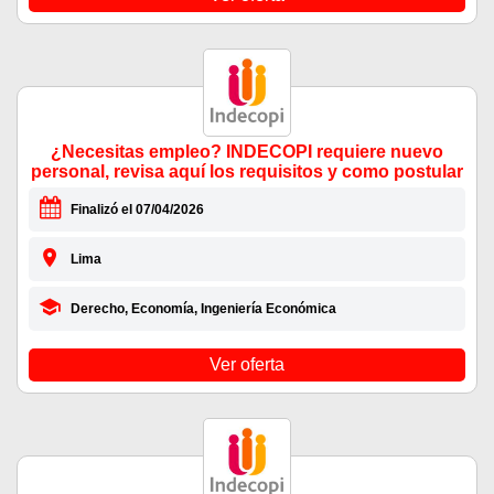
¿Necesitas empleo? INDECOPI requiere nuevo
personal, revisa aquí los requisitos y como postular
Finalizó el 07/04/2026
Lima
Derecho, Economía, Ingeniería Económica
Ver oferta