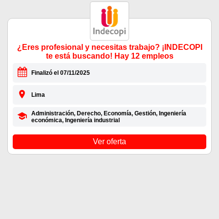
¿Eres profesional y necesitas trabajo? ¡INDECOPI
te está buscando! Hay 12 empleos
Finalizó el 07/11/2025
Lima
Administración, Derecho, Economía, Gestión, Ingeniería
económica, Ingeniería industrial
Ver oferta