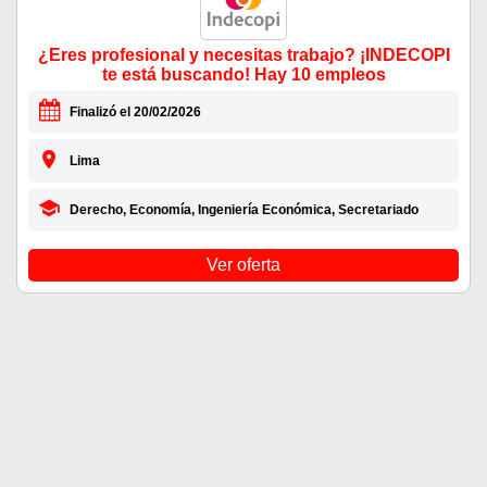
¿Eres profesional y necesitas trabajo? ¡INDECOPI
te está buscando! Hay 10 empleos
Finalizó el 20/02/2026
Lima
Derecho, Economía, Ingeniería Económica, Secretariado
Ver oferta