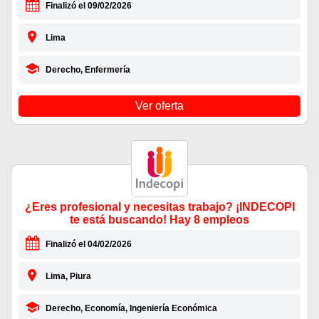
Finalizó el 09/02/2026
Lima
Derecho, Enfermería
Ver oferta
¿Eres profesional y necesitas trabajo? ¡INDECOPI
te está buscando! Hay 8 empleos
Finalizó el 04/02/2026
Lima, Piura
Derecho, Economía, Ingeniería Económica