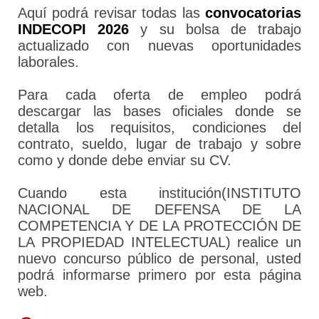
Aquí podrá revisar todas las
convocatorias
INDECOPI 2026
y su bolsa de trabajo
actualizado con nuevas oportunidades
laborales.
Para cada oferta de empleo podrá
descargar las bases oficiales donde se
detalla los requisitos, condiciones del
contrato, sueldo, lugar de trabajo y sobre
como y donde debe enviar su CV.
Cuando esta institución(INSTITUTO
NACIONAL DE DEFENSA DE LA
COMPETENCIA Y DE LA PROTECCIÓN DE
LA PROPIEDAD INTELECTUAL) realice un
nuevo concurso público de personal, usted
podrá informarse primero por esta página
web.