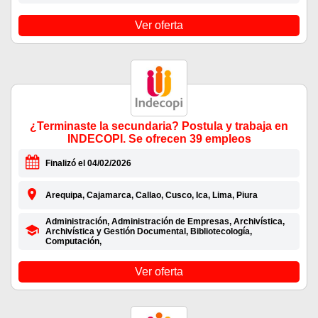
Ver oferta
¿Terminaste la secundaria? Postula y trabaja en
INDECOPI. Se ofrecen 39 empleos
Finalizó el 04/02/2026
Arequipa, Cajamarca, Callao, Cusco, Ica, Lima, Piura
Administración, Administración de Empresas, Archivística,
Archivística y Gestión Documental, Bibliotecología,
Computación,
Ver oferta