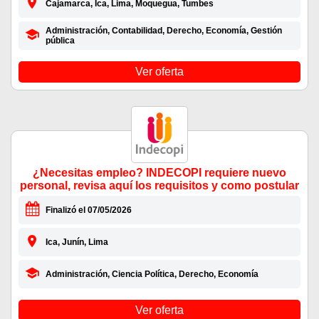
Cajamarca, Ica, Lima, Moquegua, Tumbes
Administración, Contabilidad, Derecho, Economía, Gestión
pública
Ver oferta
¿Necesitas empleo? INDECOPI requiere nuevo
personal, revisa aquí los requisitos y como postular
Finalizó el 07/05/2026
Ica, Junín, Lima
Administración, Ciencia Política, Derecho, Economía
Ver oferta