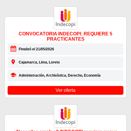
CONVOCATORIA INDECOPI: REQUIERE 5
PRACTICANTES
Finalizó el 21/05/2026
Cajamarca, Lima, Loreto
Administración, Archivística, Derecho, Economía
Ver oferta