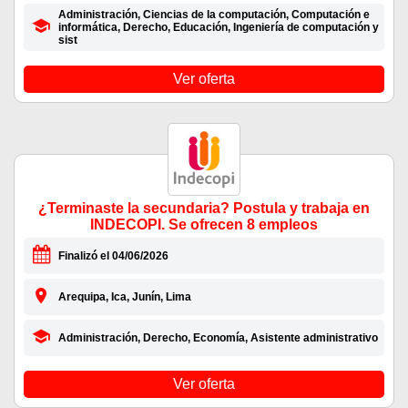
Administración, Ciencias de la computación, Computación e
informática, Derecho, Educación, Ingeniería de computación y
sist
Ver oferta
¿Terminaste la secundaria? Postula y trabaja en
INDECOPI. Se ofrecen 8 empleos
Finalizó el 04/06/2026
Arequipa, Ica, Junín, Lima
Administración, Derecho, Economía, Asistente administrativo
Ver oferta