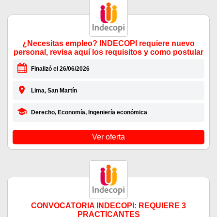
¿Necesitas empleo? INDECOPI requiere nuevo
personal, revisa aquí los requisitos y como postular
Finalizó el 26/06/2026
Lima, San Martín
Derecho, Economía, Ingeniería económica
Ver oferta
CONVOCATORIA INDECOPI: REQUIERE 3
PRACTICANTES