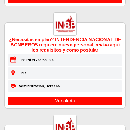
¿Necesitas empleo? INTENDENCIA NACIONAL DE
BOMBEROS requiere nuevo personal, revisa aquí
los requisitos y como postular
Finalizó el 28/05/2026
Lima
Administración, Derecho
Ver oferta