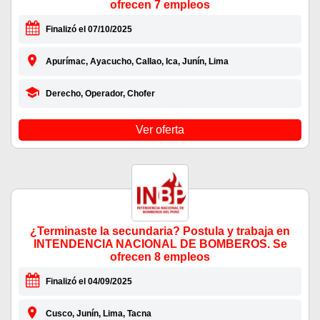
ofrecen 7 empleos
Finalizó el 07/10/2025
Apurímac, Ayacucho, Callao, Ica, Junín, Lima
Derecho, Operador, Chofer
Ver oferta
¿Terminaste la secundaria? Postula y trabaja en
INTENDENCIA NACIONAL DE BOMBEROS. Se
ofrecen 8 empleos
Finalizó el 04/09/2025
Cusco, Junín, Lima, Tacna