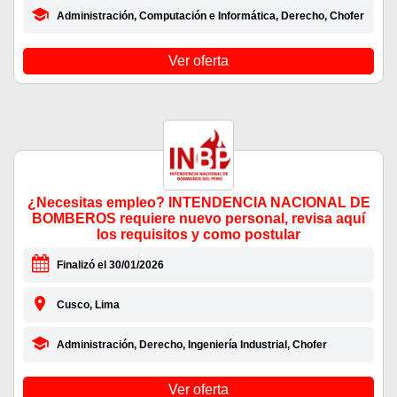
Administración, Computación e Informática, Derecho, Chofer
Ver oferta
¿Necesitas empleo? INTENDENCIA NACIONAL DE
BOMBEROS requiere nuevo personal, revisa aquí
los requisitos y como postular
Finalizó el 30/01/2026
Cusco, Lima
Administración, Derecho, Ingeniería Industrial, Chofer
Ver oferta