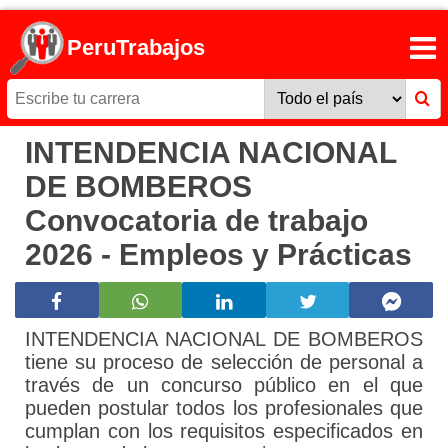
PeruTrabajos
INTENDENCIA NACIONAL
DE BOMBEROS
Convocatoria de trabajo
2026 - Empleos y Prácticas
INTENDENCIA NACIONAL DE BOMBEROS
tiene su proceso de selección de personal a
través de un concurso público en el que
pueden postular todos los profesionales que
cumplan con los requisitos especificados en