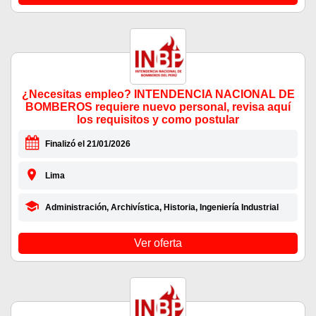
¿Necesitas empleo? INTENDENCIA NACIONAL DE
BOMBEROS requiere nuevo personal, revisa aquí
los requisitos y como postular
Finalizó el 21/01/2026
Lima
Administración, Archivística, Historia, Ingeniería Industrial
Ver oferta