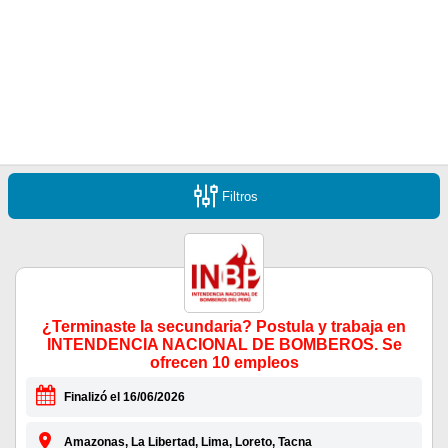
Filtros
¿Terminaste la secundaria? Postula y trabaja en
INTENDENCIA NACIONAL DE BOMBEROS. Se
ofrecen 10 empleos
Finalizó el 16/06/2026
Amazonas, La Libertad, Lima, Loreto, Tacna