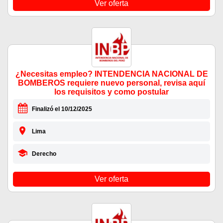
Ver oferta
¿Necesitas empleo? INTENDENCIA NACIONAL DE
BOMBEROS requiere nuevo personal, revisa aquí
los requisitos y como postular
Finalizó el 10/12/2025
Lima
Derecho
Ver oferta