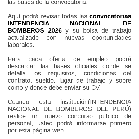
las bases de la convocatoria.
Aquí podrá revisar todas las
convocatorias
INTENDENCIA NACIONAL DE
BOMBEROS 2026
y su bolsa de trabajo
actualizado con nuevas oportunidades
laborales.
Para cada oferta de empleo podrá
descargar las bases oficiales donde se
detalla los requisitos, condiciones del
contrato, sueldo, lugar de trabajo y sobre
como y donde debe enviar su CV.
Cuando esta institución(INTENDENCIA
NACIONAL DE BOMBEROS DEL PERÚ)
realice un nuevo concurso público de
personal, usted podrá informarse primero
por esta página web.