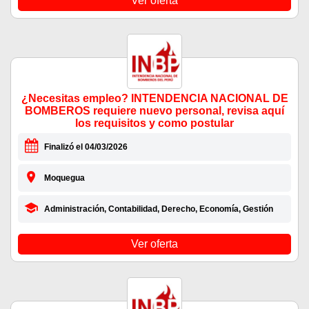
Ver oferta
¿Necesitas empleo? INTENDENCIA NACIONAL DE
BOMBEROS requiere nuevo personal, revisa aquí
los requisitos y como postular
Finalizó el 04/03/2026
Moquegua
Administración, Contabilidad, Derecho, Economía, Gestión
Ver oferta