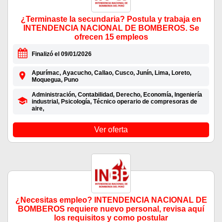
¿Terminaste la secundaria? Postula y trabaja en
INTENDENCIA NACIONAL DE BOMBEROS. Se
ofrecen 15 empleos
Finalizó el 09/01/2026
Apurímac, Ayacucho, Callao, Cusco, Junín, Lima, Loreto,
Moquegua, Puno
Administración, Contabilidad, Derecho, Economía, Ingeniería
industrial, Psicología, Técnico operario de compresoras de
aire,
Ver oferta
¿Necesitas empleo? INTENDENCIA NACIONAL DE
BOMBEROS requiere nuevo personal, revisa aquí
los requisitos y como postular