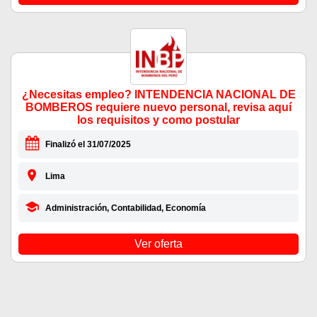
¿Necesitas empleo? INTENDENCIA NACIONAL DE
BOMBEROS requiere nuevo personal, revisa aquí
los requisitos y como postular
Finalizó el 31/07/2025
Lima
Administración, Contabilidad, Economía
Ver oferta