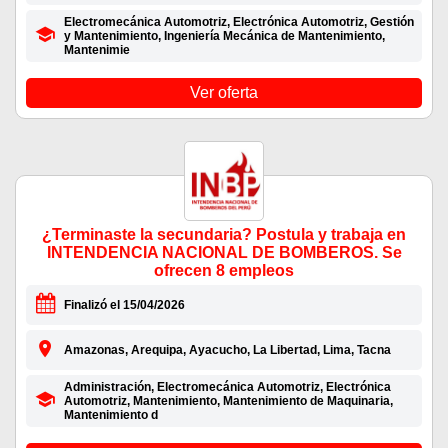
Electromecánica Automotriz, Electrónica Automotriz, Gestión
y Mantenimiento, Ingeniería Mecánica de Mantenimiento,
Mantenimie
Ver oferta
¿Terminaste la secundaria? Postula y trabaja en
INTENDENCIA NACIONAL DE BOMBEROS. Se
ofrecen 8 empleos
Finalizó el 15/04/2026
Amazonas, Arequipa, Ayacucho, La Libertad, Lima, Tacna
Administración, Electromecánica Automotriz, Electrónica
Automotriz, Mantenimiento, Mantenimiento de Maquinaria,
Mantenimiento d