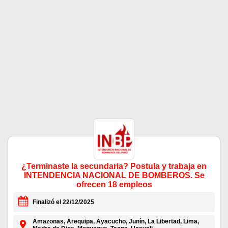
¿Terminaste la secundaria? Postula y trabaja en
INTENDENCIA NACIONAL DE BOMBEROS. Se
ofrecen 18 empleos
Finalizó el 22/12/2025
Amazonas, Arequipa, Ayacucho, Junín, La Libertad, Lima,