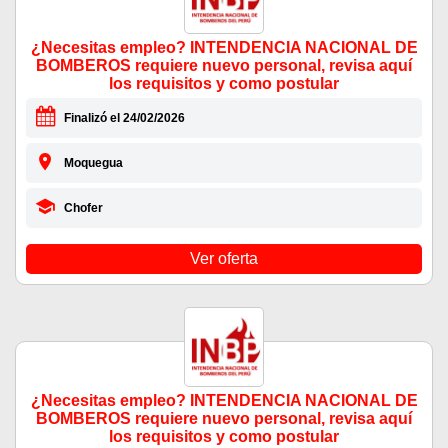
¿Necesitas empleo? INTENDENCIA NACIONAL DE
BOMBEROS requiere nuevo personal, revisa aquí
los requisitos y como postular
Finalizó el 24/02/2026
Moquegua
Chofer
Ver oferta
¿Necesitas empleo? INTENDENCIA NACIONAL DE
BOMBEROS requiere nuevo personal, revisa aquí
los requisitos y como postular