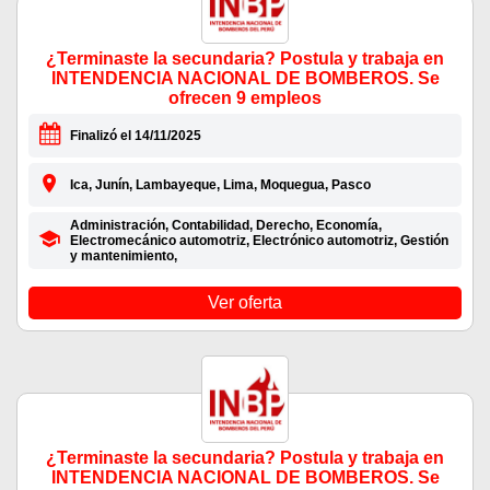
¿Terminaste la secundaria? Postula y trabaja en
INTENDENCIA NACIONAL DE BOMBEROS. Se
ofrecen 9 empleos
Finalizó el 14/11/2025
Ica, Junín, Lambayeque, Lima, Moquegua, Pasco
Administración, Contabilidad, Derecho, Economía,
Electromecánico automotriz, Electrónico automotriz, Gestión
y mantenimiento,
Ver oferta
¿Terminaste la secundaria? Postula y trabaja en
INTENDENCIA NACIONAL DE BOMBEROS. Se