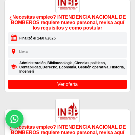
¿Necesitas empleo? INTENDENCIA NACIONAL DE
BOMBEROS requiere nuevo personal, revisa aquí
los requisitos y como postular
Finalizó el 14/07/2025
Lima
Administración, Bibliotecología, Ciencias políticas,
Contabilidad, Derecho, Economía, Gestión operativa, Historia,
Ingenierí
Ver oferta
¿Necesitas empleo? INTENDENCIA NACIONAL DE
BOMBEROS requiere nuevo personal, revisa aquí