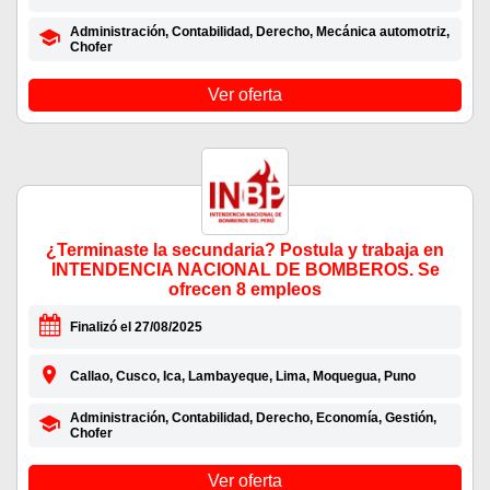
Administración, Contabilidad, Derecho, Mecánica automotriz,
Chofer
Ver oferta
¿Terminaste la secundaria? Postula y trabaja en
INTENDENCIA NACIONAL DE BOMBEROS. Se
ofrecen 8 empleos
Finalizó el 27/08/2025
Callao, Cusco, Ica, Lambayeque, Lima, Moquegua, Puno
Administración, Contabilidad, Derecho, Economía, Gestión,
Chofer
Ver oferta