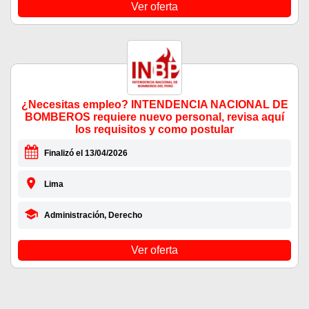
Ver oferta
¿Necesitas empleo? INTENDENCIA NACIONAL DE
BOMBEROS requiere nuevo personal, revisa aquí
los requisitos y como postular
Finalizó el 13/04/2026
Lima
Administración, Derecho
Ver oferta