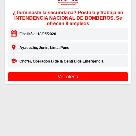
¿Terminaste la secundaria? Postula y trabaja en
INTENDENCIA NACIONAL DE BOMBEROS. Se
ofrecen 9 empleos
Finalizó el 18/05/2026
Ayacucho, Junín, Lima, Puno
Chofer, Operador(a) de la Central de Emergencia
Ver oferta