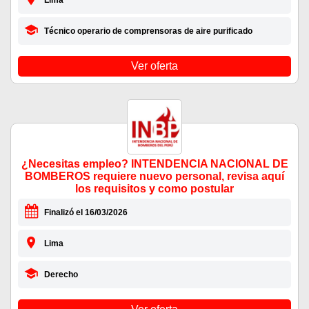
Lima
Técnico operario de comprensoras de aire purificado
Ver oferta
¿Necesitas empleo? INTENDENCIA NACIONAL DE
BOMBEROS requiere nuevo personal, revisa aquí
los requisitos y como postular
Finalizó el 16/03/2026
Lima
Derecho