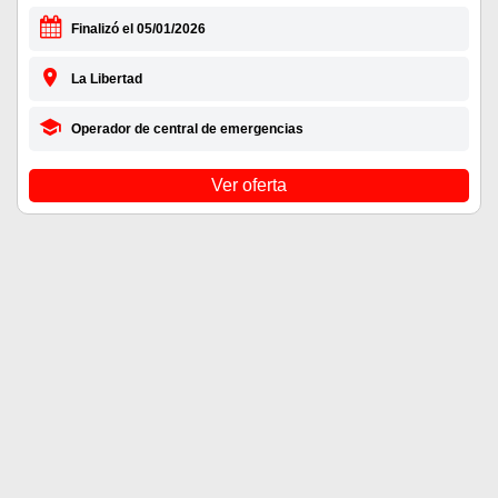
Finalizó el 05/01/2026
La Libertad
Operador de central de emergencias
Ver oferta