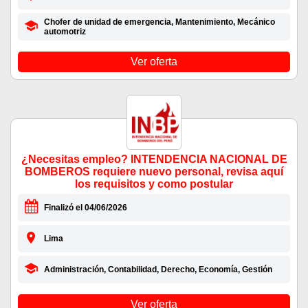
Chofer de unidad de emergencia, Mantenimiento, Mecánico
automotriz
Ver oferta
¿Necesitas empleo? INTENDENCIA NACIONAL DE
BOMBEROS requiere nuevo personal, revisa aquí
los requisitos y como postular
Finalizó el 04/06/2026
Lima
Administración, Contabilidad, Derecho, Economía, Gestión
Ver oferta