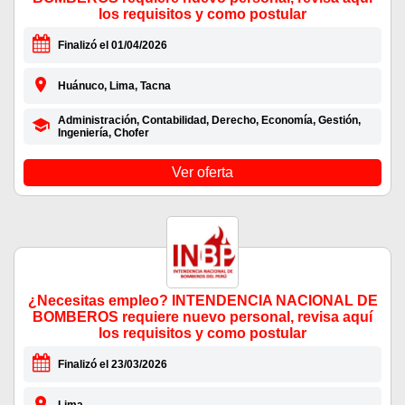
los requisitos y como postular
Finalizó el 01/04/2026
Huánuco, Lima, Tacna
Administración, Contabilidad, Derecho, Economía, Gestión,
Ingeniería, Chofer
Ver oferta
¿Necesitas empleo? INTENDENCIA NACIONAL DE
BOMBEROS requiere nuevo personal, revisa aquí
los requisitos y como postular
Finalizó el 23/03/2026