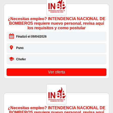
¿Necesitas empleo? INTENDENCIA NACIONAL DE
BOMBEROS requiere nuevo personal, revisa aquí
los requisitos y como postular
Finalizó el 09/04/2026
Puno
Chofer
Ver oferta
¿Necesitas empleo? INTENDENCIA NACIONAL DE
BOMBEROS requiere nuevo personal, revisa aquí