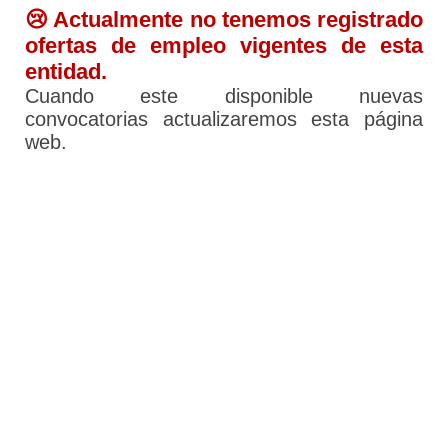
😢 Actualmente no tenemos registrado
ofertas de empleo vigentes de esta
entidad.
Cuando este disponible nuevas
convocatorias actualizaremos esta página
web.