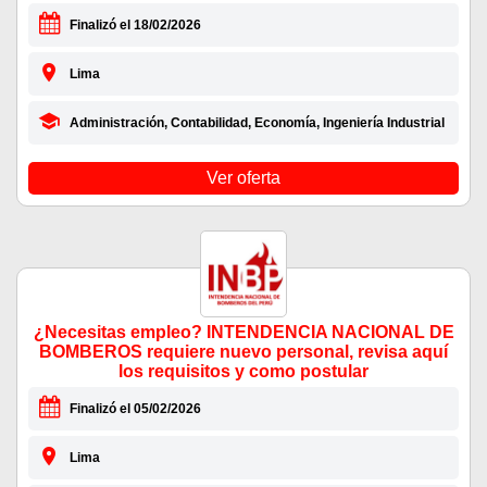
Finalizó el 18/02/2026
Lima
Administración, Contabilidad, Economía, Ingeniería Industrial
Ver oferta
¿Necesitas empleo? INTENDENCIA NACIONAL DE
BOMBEROS requiere nuevo personal, revisa aquí
los requisitos y como postular
Finalizó el 05/02/2026
Lima