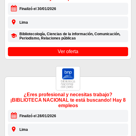
Finalizó el 30/01/2026
Lima
Bibliotecología, Ciencias de la información, Comunicación,
Periodismo, Relaciones públicas
Ver oferta
¿Eres profesional y necesitas trabajo?
¡BIBLIOTECA NACIONAL te está buscando! Hay 8
empleos
Finalizó el 28/01/2026
Lima