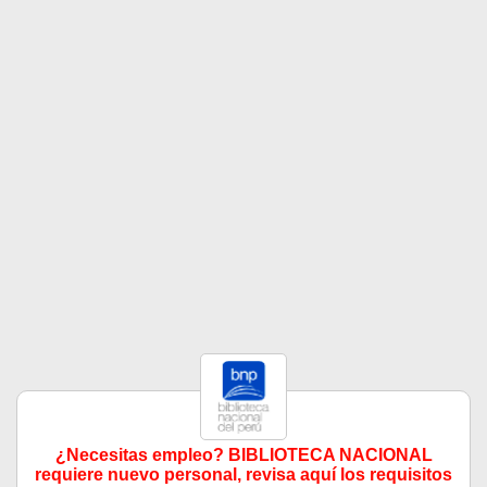
¿Necesitas empleo? BIBLIOTECA NACIONAL
requiere nuevo personal, revisa aquí los requisitos