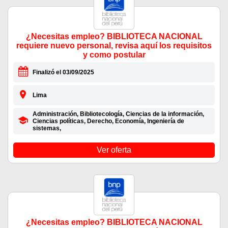
¿Necesitas empleo? BIBLIOTECA NACIONAL
requiere nuevo personal, revisa aquí los requisitos
y como postular
Finalizó el 03/09/2025
Lima
Administración, Bibliotecología, Ciencias de la información,
Ciencias políticas, Derecho, Economía, Ingeniería de
sistemas,
Ver oferta
¿Necesitas empleo? BIBLIOTECA NACIONAL