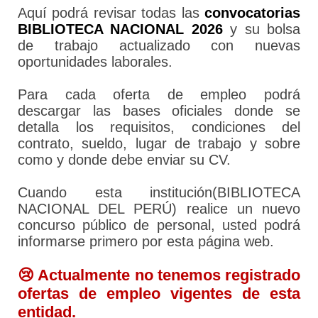
Aquí podrá revisar todas las
convocatorias
BIBLIOTECA NACIONAL 2026
y su bolsa
de trabajo actualizado con nuevas
oportunidades laborales.
Para cada oferta de empleo podrá
descargar las bases oficiales donde se
detalla los requisitos, condiciones del
contrato, sueldo, lugar de trabajo y sobre
como y donde debe enviar su CV.
Cuando esta institución(BIBLIOTECA
NACIONAL DEL PERÚ) realice un nuevo
concurso público de personal, usted podrá
informarse primero por esta página web.
😢 Actualmente no tenemos registrado
ofertas de empleo vigentes de esta
entidad.