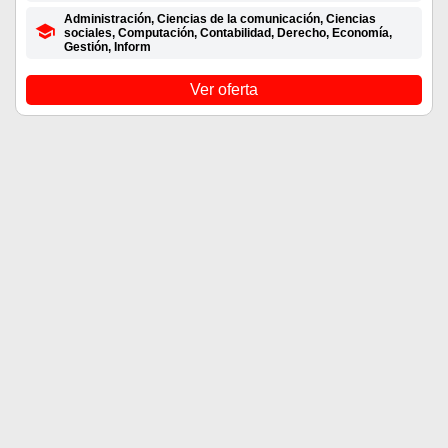
Administración, Ciencias de la comunicación, Ciencias
sociales, Computación, Contabilidad, Derecho, Economía,
Gestión, Inform
Ver oferta