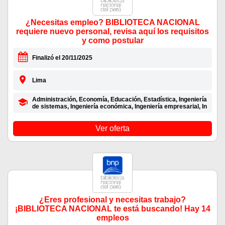
¿Necesitas empleo? BIBLIOTECA NACIONAL
requiere nuevo personal, revisa aquí los requisitos
y como postular
Finalizó el 20/11/2025
Lima
Administración, Economía, Educación, Estadística, Ingeniería
de sistemas, Ingeniería económica, Ingeniería empresarial, In
Ver oferta
¿Eres profesional y necesitas trabajo?
¡BIBLIOTECA NACIONAL te está buscando! Hay 14
empleos