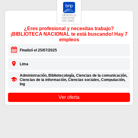
¿Eres profesional y necesitas trabajo?
¡BIBLIOTECA NACIONAL te está buscando! Hay 7
empleos
Finalizó el 25/07/2025
Lima
Administración, Bibliotecología, Ciencias de la comunicación,
Ciencias de la información, Ciencias sociales, Computación,
Ing
Ver oferta