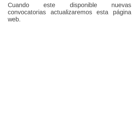
Cuando este disponible nuevas
convocatorias actualizaremos esta página
web.