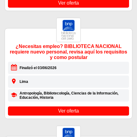
Ver oferta
¿Necesitas empleo? BIBLIOTECA NACIONAL
requiere nuevo personal, revisa aquí los requisitos
y como postular
Finalizó el 03/06/2026
Lima
Antropología, Bibliotecología, Ciencias de la Información,
Educación, Historia
Ver oferta