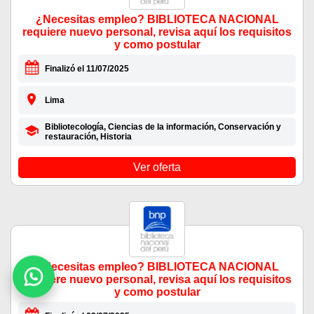
¿Necesitas empleo? BIBLIOTECA NACIONAL
requiere nuevo personal, revisa aquí los requisitos
y como postular
Finalizó el 11/07/2025
Lima
Bibliotecología, Ciencias de la información, Conservación y
restauración, Historia
Ver oferta
¿Necesitas empleo? BIBLIOTECA NACIONAL
requiere nuevo personal, revisa aquí los requisitos
y como postular