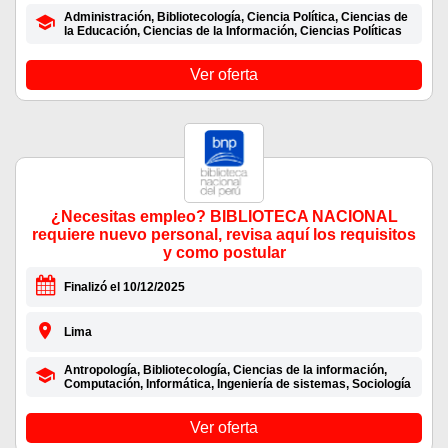
Administración, Bibliotecología, Ciencia Política, Ciencias de
la Educación, Ciencias de la Información, Ciencias Políticas
Ver oferta
¿Necesitas empleo? BIBLIOTECA NACIONAL
requiere nuevo personal, revisa aquí los requisitos
y como postular
Finalizó el 10/12/2025
Lima
Antropología, Bibliotecología, Ciencias de la información,
Computación, Informática, Ingeniería de sistemas, Sociología
Ver oferta