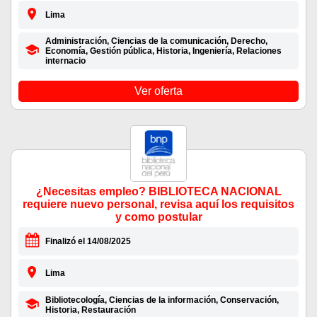
Lima
Administración, Ciencias de la comunicación, Derecho,
Economía, Gestión pública, Historia, Ingeniería, Relaciones
internacio
Ver oferta
¿Necesitas empleo? BIBLIOTECA NACIONAL
requiere nuevo personal, revisa aquí los requisitos
y como postular
Finalizó el 14/08/2025
Lima
Bibliotecología, Ciencias de la información, Conservación,
Historia, Restauración