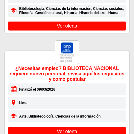
Bibliotecología, Ciencias de la información, Ciencias sociales,
Filosofía, Gestión cultural, Historia, Historia del arte, Huma
Ver oferta
¿Necesitas empleo? BIBLIOTECA NACIONAL
requiere nuevo personal, revisa aquí los requisitos
y como postular
Finalizó el 09/03/2026
Lima
Arte, Bibliotecología, Ciencias de la información
Ver oferta