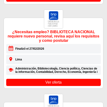
¿Necesitas empleo? BIBLIOTECA NACIONAL
requiere nuevo personal, revisa aquí los requisitos
y como postular
Finalizó el 27/02/2026
Lima
Administración, Bibliotecología, Ciencia política, Ciencias de
la información, Contabilidad, Derecho, Economía, Ingeniería i
Ver oferta