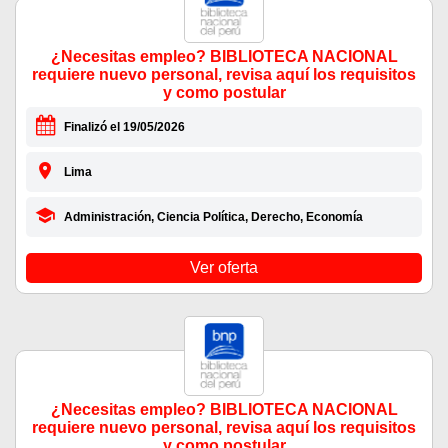
¿Necesitas empleo? BIBLIOTECA NACIONAL
requiere nuevo personal, revisa aquí los requisitos
y como postular
Finalizó el 19/05/2026
Lima
Administración, Ciencia Política, Derecho, Economía
Ver oferta
¿Necesitas empleo? BIBLIOTECA NACIONAL
requiere nuevo personal, revisa aquí los requisitos
y como postular