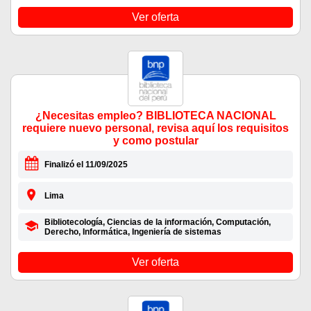
Ver oferta
¿Necesitas empleo? BIBLIOTECA NACIONAL
requiere nuevo personal, revisa aquí los requisitos
y como postular
Finalizó el 11/09/2025
Lima
Bibliotecología, Ciencias de la información, Computación,
Derecho, Informática, Ingeniería de sistemas
Ver oferta