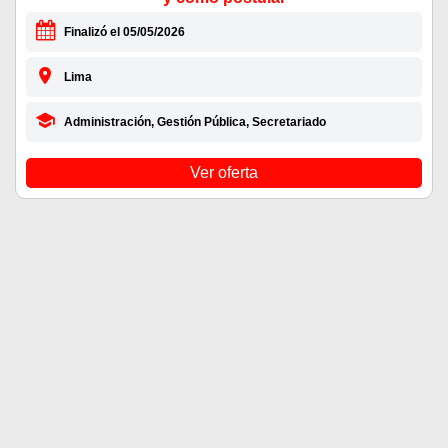
Finalizó el 05/05/2026
Lima
Administración, Gestión Pública, Secretariado
Ver oferta