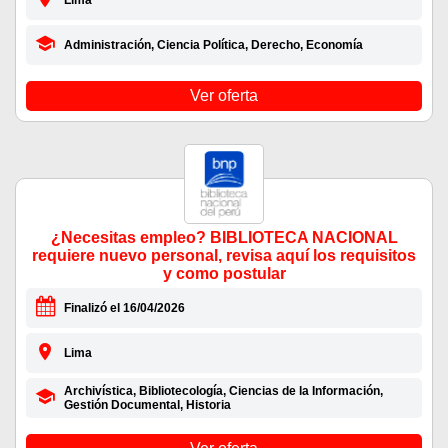
Lima
Administración, Ciencia Política, Derecho, Economía
Ver oferta
¿Necesitas empleo? BIBLIOTECA NACIONAL
requiere nuevo personal, revisa aquí los requisitos
y como postular
Finalizó el 16/04/2026
Lima
Archivística, Bibliotecología, Ciencias de la Información,
Gestión Documental, Historia