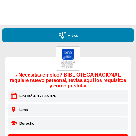
Filtros
¿Necesitas empleo? BIBLIOTECA NACIONAL
requiere nuevo personal, revisa aquí los requisitos
y como postular
Finalizó el 12/06/2026
Lima
Derecho