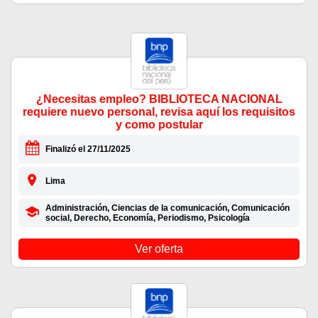
¿Necesitas empleo? BIBLIOTECA NACIONAL
requiere nuevo personal, revisa aquí los requisitos
y como postular
Finalizó el 27/11/2025
Lima
Administración, Ciencias de la comunicación, Comunicación
social, Derecho, Economía, Periodismo, Psicología
Ver oferta