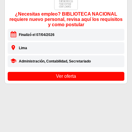
¿Necesitas empleo? BIBLIOTECA NACIONAL
requiere nuevo personal, revisa aquí los requisitos
y como postular
Finalizó el 07/04/2026
Lima
Administración, Contabilidad, Secretariado
Ver oferta