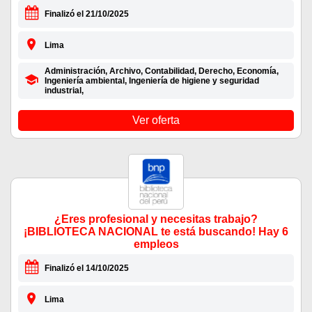
Finalizó el 21/10/2025
Lima
Administración, Archivo, Contabilidad, Derecho, Economía,
Ingeniería ambiental, Ingeniería de higiene y seguridad
industrial,
Ver oferta
¿Eres profesional y necesitas trabajo?
¡BIBLIOTECA NACIONAL te está buscando! Hay 6
empleos
Finalizó el 14/10/2025
Lima