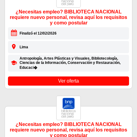
¿Necesitas empleo? BIBLIOTECA NACIONAL
requiere nuevo personal, revisa aquí los requisitos
y como postular
Finalizó el 12/02/2026
Lima
Antropología, Artes Plásticas y Visuales, Bibliotecología,
Ciencias de la Información, Conservación y Restauración,
Educaci�
Ver oferta
¿Necesitas empleo? BIBLIOTECA NACIONAL
requiere nuevo personal, revisa aquí los requisitos
y como postular