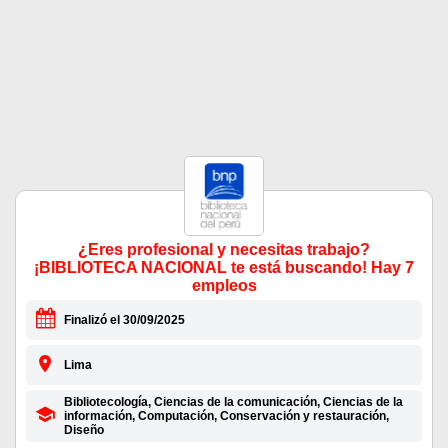
¿Eres profesional y necesitas trabajo?
¡BIBLIOTECA NACIONAL te está buscando! Hay 7
empleos
Finalizó el 30/09/2025
Lima
Bibliotecología, Ciencias de la comunicación, Ciencias de la
información, Computación, Conservación y restauración,
Diseño