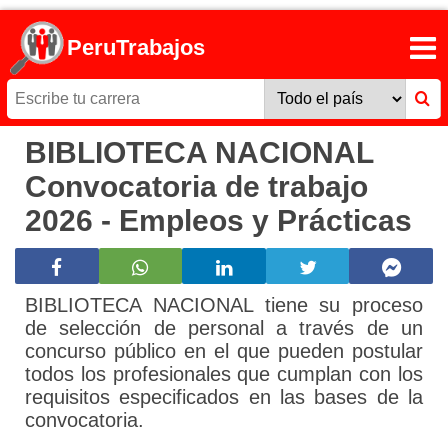
PeruTrabajos
BIBLIOTECA NACIONAL
Convocatoria de trabajo
2026 - Empleos y Prácticas
BIBLIOTECA NACIONAL tiene su proceso
de selección de personal a través de un
concurso público en el que pueden postular
todos los profesionales que cumplan con los
requisitos especificados en las bases de la
convocatoria.