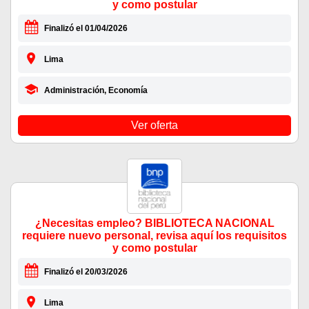
y como postular
Finalizó el 01/04/2026
Lima
Administración, Economía
Ver oferta
¿Necesitas empleo? BIBLIOTECA NACIONAL
requiere nuevo personal, revisa aquí los requisitos
y como postular
Finalizó el 20/03/2026
Lima