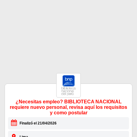
¿Necesitas empleo? BIBLIOTECA NACIONAL
requiere nuevo personal, revisa aquí los requisitos
y como postular
Finalizó el 21/04/2026