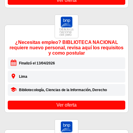
Ver oferta
¿Necesitas empleo? BIBLIOTECA NACIONAL
requiere nuevo personal, revisa aquí los requisitos
y como postular
Finalizó el 13/04/2026
Lima
Bibliotecología, Ciencias de la Información, Derecho
Ver oferta