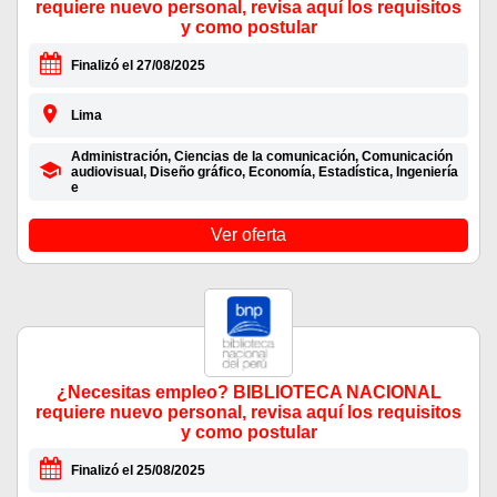
requiere nuevo personal, revisa aquí los requisitos
y como postular
Finalizó el 27/08/2025
Lima
Administración, Ciencias de la comunicación, Comunicación
audiovisual, Diseño gráfico, Economía, Estadística, Ingeniería
e
Ver oferta
¿Necesitas empleo? BIBLIOTECA NACIONAL
requiere nuevo personal, revisa aquí los requisitos
y como postular
Finalizó el 25/08/2025