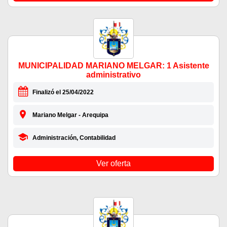
MUNICIPALIDAD MARIANO MELGAR: 1 Asistente
administrativo
Finalizó el 25/04/2022
Mariano Melgar - Arequipa
Administración, Contabilidad
Ver oferta