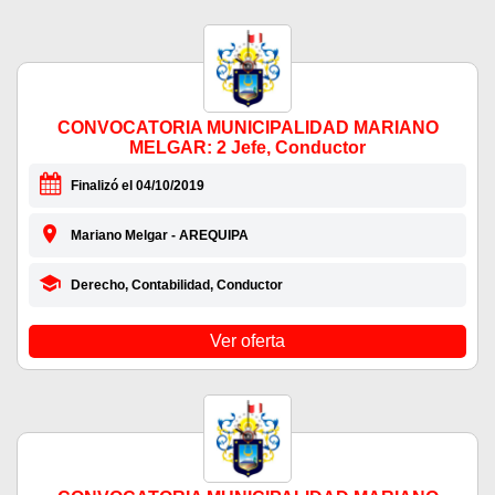
CONVOCATORIA MUNICIPALIDAD MARIANO
MELGAR: 2 Jefe, Conductor
Finalizó el 04/10/2019
Mariano Melgar - AREQUIPA
Derecho, Contabilidad, Conductor
Ver oferta