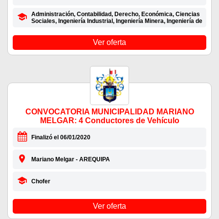
Administración, Contabilidad, Derecho, Económica, Ciencias
Sociales, Ingeniería Industrial, Ingeniería Minera, Ingeniería de
Ver oferta
CONVOCATORIA MUNICIPALIDAD MARIANO
MELGAR: 4 Conductores de Vehículo
Finalizó el 06/01/2020
Mariano Melgar - AREQUIPA
Chofer
Ver oferta