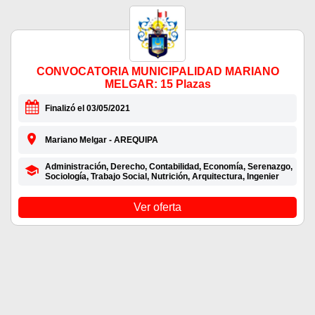
CONVOCATORIA MUNICIPALIDAD MARIANO
MELGAR: 15 Plazas
Finalizó el 03/05/2021
Mariano Melgar - AREQUIPA
Administración, Derecho, Contabilidad, Economía, Serenazgo,
Sociología, Trabajo Social, Nutrición, Arquitectura, Ingenier
Ver oferta