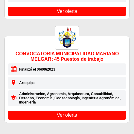
Ver oferta
CONVOCATORIA MUNICIPALIDAD MARIANO
MELGAR: 45 Puestos de trabajo
Finalizó el 06/09/2023
Arequipa
Administración, Agronomía, Arquitectura, Contabilidad,
Derecho, Economía, Geo tecnología, Ingeniería agronómica,
Ingeniería
Ver oferta