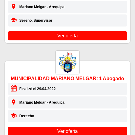
Mariano Melgar - Arequipa
Sereno, Supervisor
Ver oferta
MUNICIPALIDAD MARIANO MELGAR: 1 Abogado
Finalizó el 29/04/2022
Mariano Melgar - Arequipa
Derecho
Ver oferta