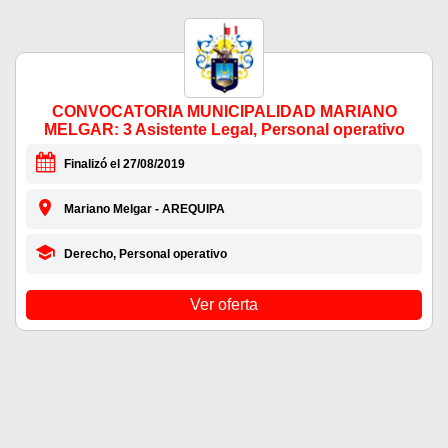
CONVOCATORIA MUNICIPALIDAD MARIANO
MELGAR: 3 Asistente Legal, Personal operativo
Finalizó el 27/08/2019
Mariano Melgar - AREQUIPA
Derecho, Personal operativo
Ver oferta