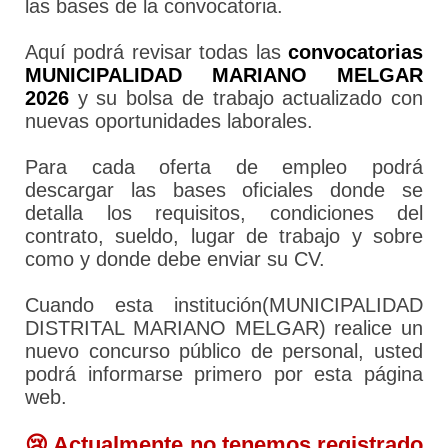
las bases de la convocatoria.
Aquí podrá revisar todas las
convocatorias
MUNICIPALIDAD MARIANO MELGAR
2026
y su bolsa de trabajo actualizado con
nuevas oportunidades laborales.
Para cada oferta de empleo podrá
descargar las bases oficiales donde se
detalla los requisitos, condiciones del
contrato, sueldo, lugar de trabajo y sobre
como y donde debe enviar su CV.
Cuando esta institución(MUNICIPALIDAD
DISTRITAL MARIANO MELGAR) realice un
nuevo concurso público de personal, usted
podrá informarse primero por esta página
web.
😢 Actualmente no tenemos registrado