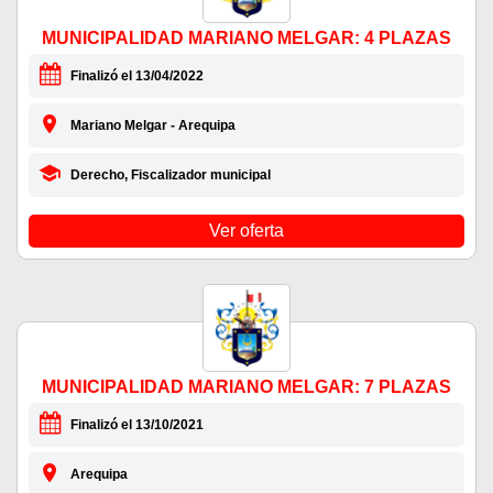
MUNICIPALIDAD MARIANO MELGAR: 4 PLAZAS
Finalizó el 13/04/2022
Mariano Melgar - Arequipa
Derecho, Fiscalizador municipal
Ver oferta
MUNICIPALIDAD MARIANO MELGAR: 7 PLAZAS
Finalizó el 13/10/2021
Arequipa