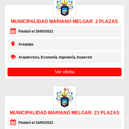
MUNICIPALIDAD MARIANO MELGAR: 2 PLAZAS
Finalizó el 30/05/2022
Arequipa
Arquitectura, Economía, Ingeniería, Inspector
Ver oferta
MUNICIPALIDAD MARIANO MELGAR: 21 PLAZAS
Finalizó el 16/05/2022