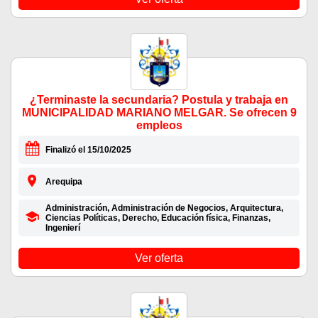
¿Terminaste la secundaria? Postula y trabaja en
MUNICIPALIDAD MARIANO MELGAR. Se ofrecen 9
empleos
Finalizó el 15/10/2025
Arequipa
Administración, Administración de Negocios, Arquitectura,
Ciencias Políticas, Derecho, Educación física, Finanzas,
Ingenierí
Ver oferta