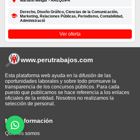
Mariano Melgar - AREQUIPA
Derecho, Diseño Gráfico, Ciencias de la Comunicación,
Marketing, Relaciones Públicas, Periodismo, Contabilidad,
Administració
Ver oferta
www.perutrabajos
.com
Esta plataforma web ayuda en la difusión de las
oportunidades laborales y sobre todo promueve la
transparencia de los concursos públicos. Para cada
puesto que publicamos se hace referencia a los enlaces
oficiales de la entidad. Nosotros no realizamos la
selección de personal.
Más información
Quiénes somos