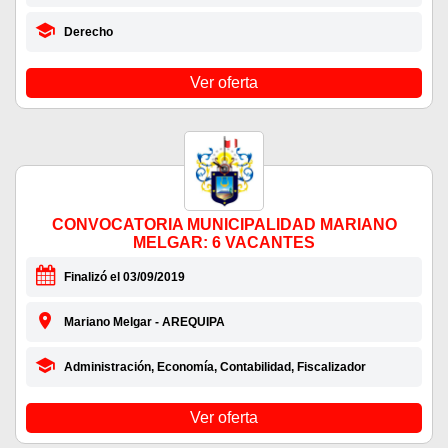
Derecho
Ver oferta
CONVOCATORIA MUNICIPALIDAD MARIANO
MELGAR: 6 VACANTES
Finalizó el 03/09/2019
Mariano Melgar - AREQUIPA
Administración, Economía, Contabilidad, Fiscalizador
Ver oferta