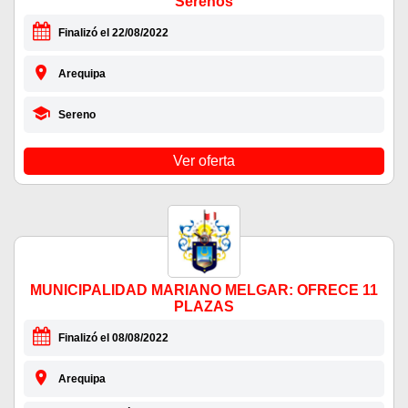
Serenos
Finalizó el 22/08/2022
Arequipa
Sereno
Ver oferta
MUNICIPALIDAD MARIANO MELGAR: OFRECE 11
PLAZAS
Finalizó el 08/08/2022
Arequipa