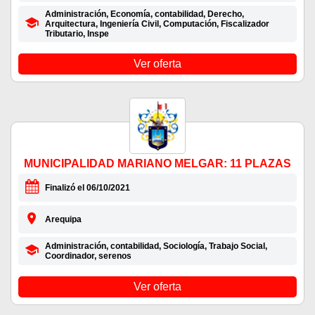
Administración, Economía, contabilidad, Derecho,
Arquitectura, Ingeniería Civil, Computación, Fiscalizador
Tributario, Inspe
Ver oferta
MUNICIPALIDAD MARIANO MELGAR: 11 PLAZAS
Finalizó el 06/10/2021
Arequipa
Administración, contabilidad, Sociología, Trabajo Social,
Coordinador, serenos
Ver oferta