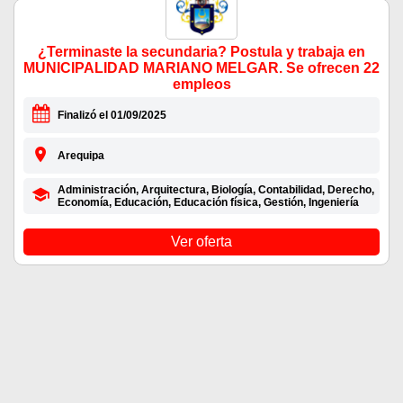
¿Terminaste la secundaria? Postula y trabaja en
MUNICIPALIDAD MARIANO MELGAR. Se ofrecen 22
empleos
Finalizó el 01/09/2025
Arequipa
Administración, Arquitectura, Biología, Contabilidad, Derecho,
Economía, Educación, Educación física, Gestión, Ingeniería
Ver oferta