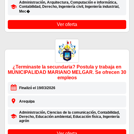
Administración, Arquitectura, Computación e informática,
Contabilidad, Derecho, Ingeniería civil, Ingeniería industrial,
Mec�
Ver oferta
¿Terminaste la secundaria? Postula y trabaja en
MUNICIPALIDAD MARIANO MELGAR. Se ofrecen 30
empleos
Finalizó el 19/03/2026
Arequipa
Administración, Ciencias de la comunicación, Contabilidad,
Derecho, Educación ambiental, Educación física, Ingeniería
agrón
Ver oferta