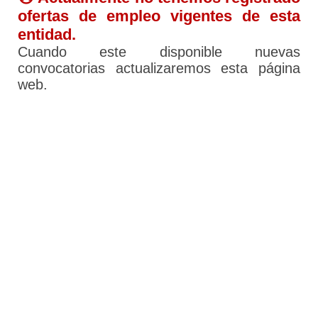
ofertas de empleo vigentes de esta
entidad.
Cuando este disponible nuevas
convocatorias actualizaremos esta página
web.