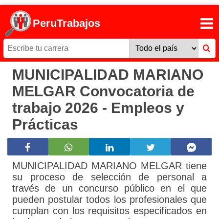
PeruTrabajos
MUNICIPALIDAD MARIANO
MELGAR Convocatoria de
trabajo 2026 - Empleos y
Prácticas
MUNICIPALIDAD MARIANO MELGAR tiene
su proceso de selección de personal a
través de un concurso público en el que
pueden postular todos los profesionales que
cumplan con los requisitos especificados en