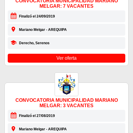
CONVOCATORIA MUNICIPALIDAD MARIANO
MELGAR: 7 VACANTES
Finalizó el 24/09/2019
Mariano Melgar - AREQUIPA
Derecho, Serenos
Ver oferta
CONVOCATORIA MUNICIPALIDAD MARIANO
MELGAR: 3 VACANTES
Finalizó el 27/08/2019
Mariano Melgar - AREQUIPA