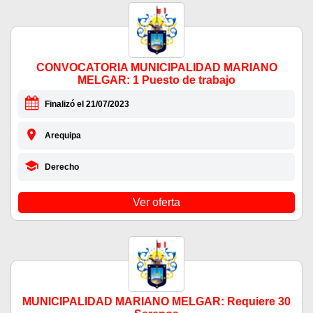
CONVOCATORIA MUNICIPALIDAD MARIANO
MELGAR: 1 Puesto de trabajo
Finalizó el 21/07/2023
Arequipa
Derecho
Ver oferta
MUNICIPALIDAD MARIANO MELGAR: Requiere 30