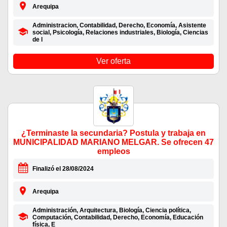
Arequipa
Administracion, Contabilidad, Derecho, Economía, Asistente
social, Psicología, Relaciones industriales, Biología, Ciencias
de l
Ver oferta
¿Terminaste la secundaria? Postula y trabaja en
MUNICIPALIDAD MARIANO MELGAR. Se ofrecen 47
empleos
Finalizó el 28/08/2024
Arequipa
Administración, Arquitectura, Biología, Ciencia política,
Computación, Contabilidad, Derecho, Economía, Educación
física, E