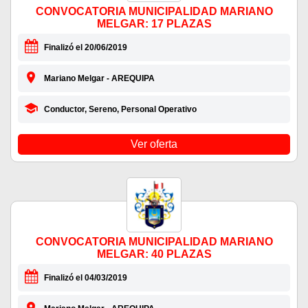
CONVOCATORIA MUNICIPALIDAD MARIANO
MELGAR: 17 PLAZAS
Finalizó el 20/06/2019
Mariano Melgar - AREQUIPA
Conductor, Sereno, Personal Operativo
Ver oferta
CONVOCATORIA MUNICIPALIDAD MARIANO
MELGAR: 40 PLAZAS
Finalizó el 04/03/2019