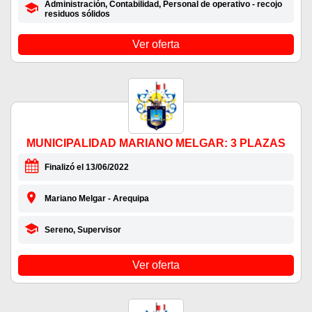
Administración, Contabilidad, Personal de operativo - recojo
residuos sólidos
Ver oferta
MUNICIPALIDAD MARIANO MELGAR: 3 PLAZAS
Finalizó el 13/06/2022
Mariano Melgar - Arequipa
Sereno, Supervisor
Ver oferta