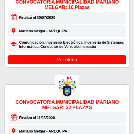
CONVOCATORIA MUNICIPALIDAD MARIANO
MELGAR: 10 Plazas
Finalizó el 30/07/2020
Mariano Melgar - AREQUIPA
Comunicación, Ingeniería Electrónica, Ingeniería de Sistemas,
Informática, Conductor de Vehículo, Inspector
Ver oferta
CONVOCATORIA MUNICIPALIDAD MARIANO
MELGAR: 22 PLAZAS
Finalizó el 11/03/2020
Mariano Melgar - AREQUIPA