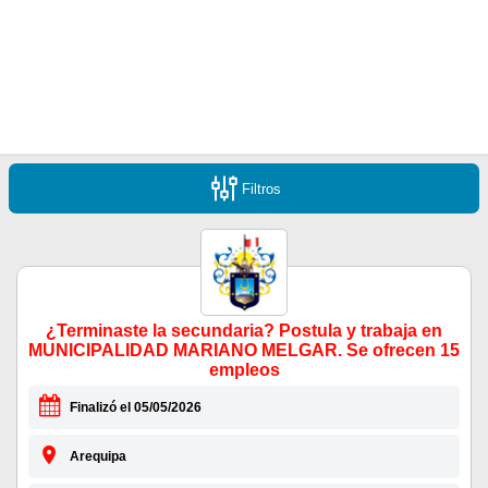
Filtros
¿Terminaste la secundaria? Postula y trabaja en
MUNICIPALIDAD MARIANO MELGAR. Se ofrecen 15
empleos
Finalizó el 05/05/2026
Arequipa