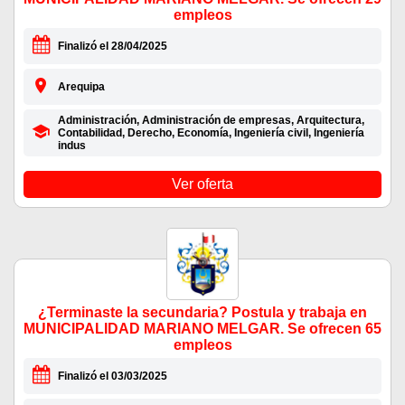
empleos
Finalizó el 28/04/2025
Arequipa
Administración, Administración de empresas, Arquitectura,
Contabilidad, Derecho, Economía, Ingeniería civil, Ingeniería
indus
Ver oferta
¿Terminaste la secundaria? Postula y trabaja en
MUNICIPALIDAD MARIANO MELGAR. Se ofrecen 65
empleos
Finalizó el 03/03/2025