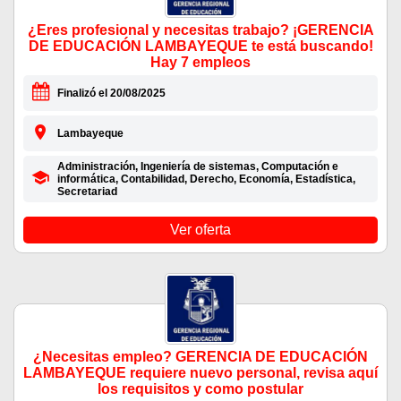
¿Eres profesional y necesitas trabajo? ¡GERENCIA
DE EDUCACIÓN LAMBAYEQUE te está buscando!
Hay 7 empleos
Finalizó el 20/08/2025
Lambayeque
Administración, Ingeniería de sistemas, Computación e
informática, Contabilidad, Derecho, Economía, Estadística,
Secretariad
Ver oferta
¿Necesitas empleo? GERENCIA DE EDUCACIÓN
LAMBAYEQUE requiere nuevo personal, revisa aquí
los requisitos y como postular