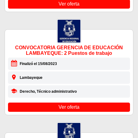
Ver oferta
CONVOCATORIA GERENCIA DE EDUCACIÓN
LAMBAYEQUE: 2 Puestos de trabajo
Finalizó el 15/08/2023
Lambayeque
Derecho, Técnico administrativo
Ver oferta