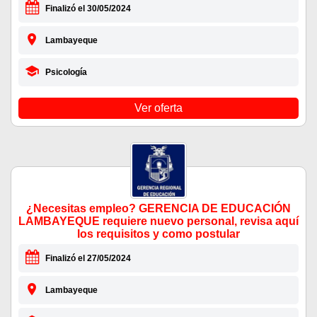
Finalizó el 30/05/2024
Lambayeque
Psicología
Ver oferta
¿Necesitas empleo? GERENCIA DE EDUCACIÓN
LAMBAYEQUE requiere nuevo personal, revisa aquí
los requisitos y como postular
Finalizó el 27/05/2024
Lambayeque