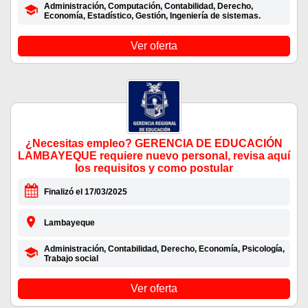
Administración, Computación, Contabilidad, Derecho,
Economía, Estadístico, Gestión, Ingeniería de sistemas.
Ver oferta
¿Necesitas empleo? GERENCIA DE EDUCACIÓN
LAMBAYEQUE requiere nuevo personal, revisa aquí
los requisitos y como postular
Finalizó el 17/03/2025
Lambayeque
Administración, Contabilidad, Derecho, Economía, Psicología,
Trabajo social
Ver oferta