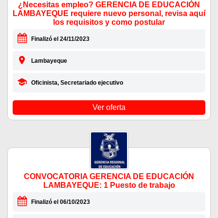
¿Necesitas empleo? GERENCIA DE EDUCACIÓN
LAMBAYEQUE requiere nuevo personal, revisa aquí
los requisitos y como postular
Finalizó el 24/11/2023
Lambayeque
Oficinista, Secretariado ejecutivo
Ver oferta
CONVOCATORIA GERENCIA DE EDUCACIÓN
LAMBAYEQUE: 1 Puesto de trabajo
Finalizó el 06/10/2023