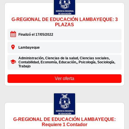
G-REGIONAL DE EDUCACIÓN LAMBAYEQUE: 3
PLAZAS
Finalizó el 17/05/2022
Lambayeque
Administración, Ciencias de la salud, Ciencias sociales,
Contabilidad, Economía, Educación,, Psicología, Sociología,
Trabajo
Ver oferta
G-REGIONAL DE EDUCACIÓN LAMBAYEQUE:
Requiere 1 Contador