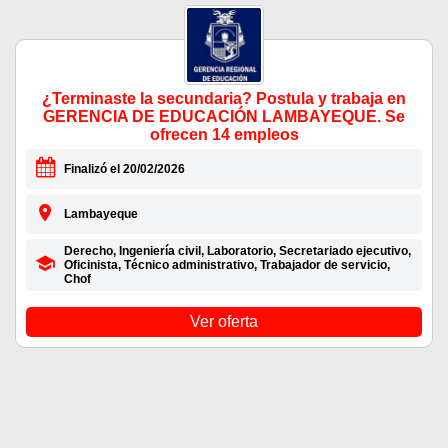
¿Terminaste la secundaria? Postula y trabaja en
GERENCIA DE EDUCACIÓN LAMBAYEQUE. Se
ofrecen 14 empleos
Finalizó el 20/02/2026
Lambayeque
Derecho, Ingeniería civil, Laboratorio, Secretariado ejecutivo,
Oficinista, Técnico administrativo, Trabajador de servicio,
Chof
Ver oferta