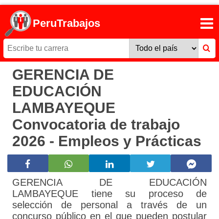
PeruTrabajos
GERENCIA DE
EDUCACIÓN
LAMBAYEQUE
Convocatoria de trabajo
2026 - Empleos y Prácticas
GERENCIA DE EDUCACIÓN
LAMBAYEQUE tiene su proceso de
selección de personal a través de un
concurso público en el que pueden postular