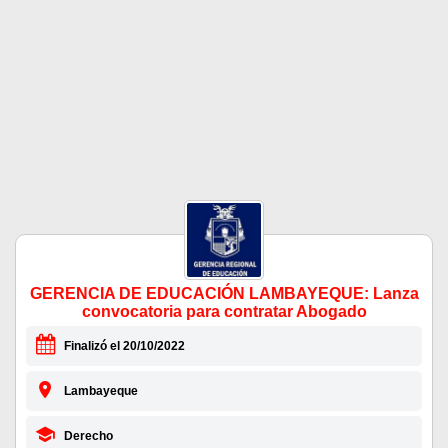
GERENCIA DE EDUCACIÓN LAMBAYEQUE: Lanza
convocatoria para contratar Abogado
Finalizó el 20/10/2022
Lambayeque
Derecho