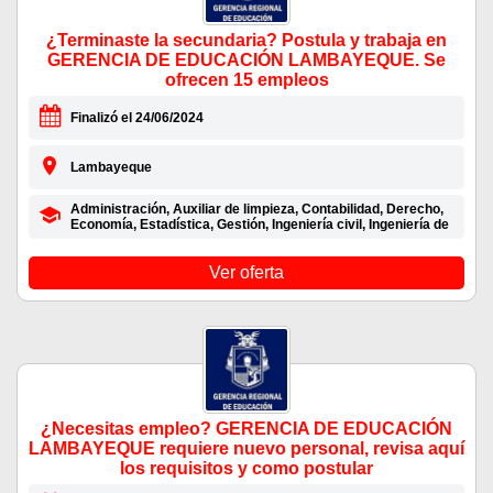
¿Terminaste la secundaria? Postula y trabaja en
GERENCIA DE EDUCACIÓN LAMBAYEQUE. Se
ofrecen 15 empleos
Finalizó el 24/06/2024
Lambayeque
Administración, Auxiliar de limpieza, Contabilidad, Derecho,
Economía, Estadística, Gestión, Ingeniería civil, Ingeniería de
Ver oferta
¿Necesitas empleo? GERENCIA DE EDUCACIÓN
LAMBAYEQUE requiere nuevo personal, revisa aquí
los requisitos y como postular