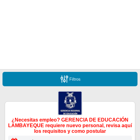
Filtros
¿Necesitas empleo? GERENCIA DE EDUCACIÓN
LAMBAYEQUE requiere nuevo personal, revisa aquí
los requisitos y como postular