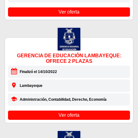
Ver oferta
GERENCIA DE EDUCACIÓN LAMBAYEQUE:
OFRECE 2 PLAZAS
Finalizó el 14/10/2022
Lambayeque
Administración, Contabilidad, Derecho, Economía
Ver oferta