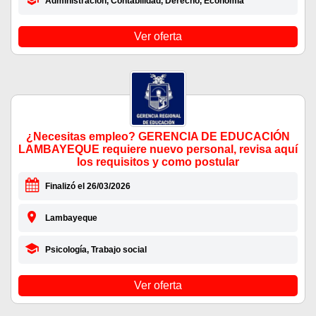
Administración, Contabilidad, Derecho, Economía
Ver oferta
¿Necesitas empleo? GERENCIA DE EDUCACIÓN
LAMBAYEQUE requiere nuevo personal, revisa aquí
los requisitos y como postular
Finalizó el 26/03/2026
Lambayeque
Psicología, Trabajo social
Ver oferta