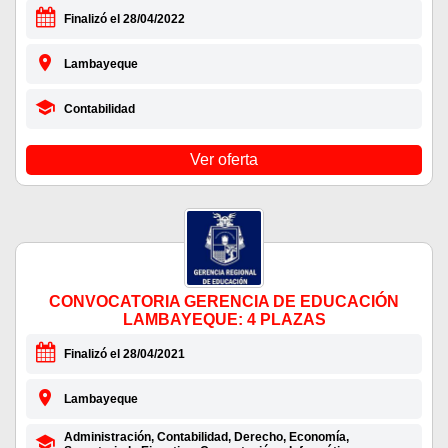
Finalizó el 28/04/2022
Lambayeque
Contabilidad
Ver oferta
CONVOCATORIA GERENCIA DE EDUCACIÓN
LAMBAYEQUE: 4 PLAZAS
Finalizó el 28/04/2021
Lambayeque
Administración, Contabilidad, Derecho, Economía,