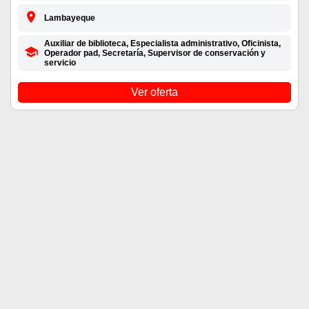
Lambayeque
Auxiliar de biblioteca, Especialista administrativo, Oficinista,
Operador pad, Secretaría, Supervisor de conservación y
servicio
Ver oferta