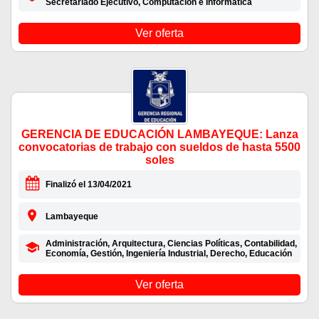
Secretariado Ejecutivo, Computación e Informática
Ver oferta
GERENCIA DE EDUCACIÓN LAMBAYEQUE: Lanza
convocatorias de trabajo con sueldos de hasta 5500
soles
Finalizó el 13/04/2021
Lambayeque
Administración, Arquitectura, Ciencias Políticas, Contabilidad,
Economía, Gestión, Ingeniería Industrial, Derecho, Educación
Ver oferta