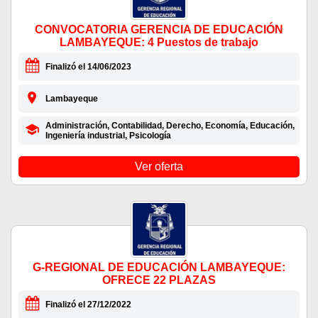
CONVOCATORIA GERENCIA DE EDUCACIÓN
LAMBAYEQUE: 4 Puestos de trabajo
Finalizó el 14/06/2023
Lambayeque
Administración, Contabilidad, Derecho, Economía, Educación,
Ingeniería industrial, Psicología
Ver oferta
G-REGIONAL DE EDUCACIÓN LAMBAYEQUE:
OFRECE 22 PLAZAS
Finalizó el 27/12/2022