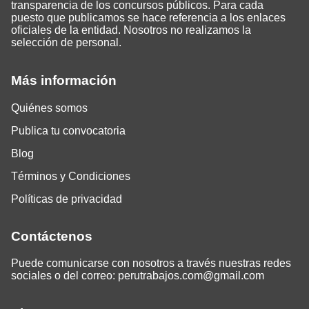
transparencia de los concursos públicos. Para cada
puesto que publicamos se hace referencia a los enlaces
oficiales de la entidad. Nosotros no realizamos la
selección de personal.
Más información
Quiénes somos
Publica tu convocatoria
Blog
Términos y Condiciones
Políticas de privacidad
Contáctenos
Puede comunicarse con nosotros a través nuestras redes
sociales o del correo:
perutrabajos.com@gmail.com