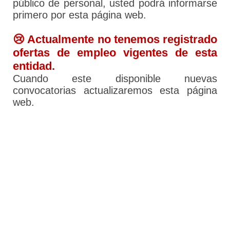
público de personal, usted podrá informarse
primero por esta página web.
😢 Actualmente no tenemos registrado
ofertas de empleo vigentes de esta
entidad.
Cuando este disponible nuevas
convocatorias actualizaremos esta página
web.