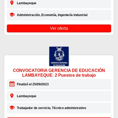
Lambayeque
Administración, Economía, Ingeniería industrial
Ver oferta
CONVOCATORIA GERENCIA DE EDUCACIÓN
LAMBAYEQUE: 2 Puestos de trabajo
Finalizó el 25/09/2023
Lambayeque
Trabajador de servicio, Técnico administrativo