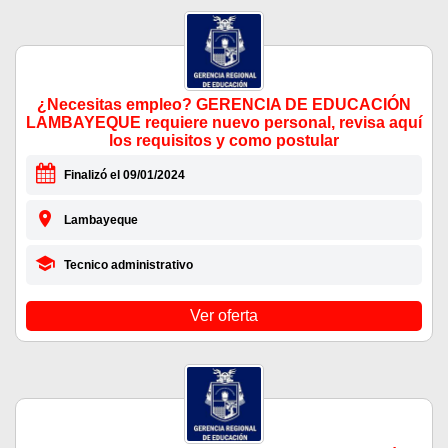
¿Necesitas empleo? GERENCIA DE EDUCACIÓN
LAMBAYEQUE requiere nuevo personal, revisa aquí
los requisitos y como postular
Finalizó el 09/01/2024
Lambayeque
Tecnico administrativo
Ver oferta