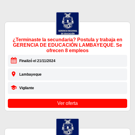
¿Terminaste la secundaria? Postula y trabaja en
GERENCIA DE EDUCACIÓN LAMBAYEQUE. Se
ofrecen 8 empleos
Finalizó el 21/11/2024
Lambayeque
Vigilante
Ver oferta