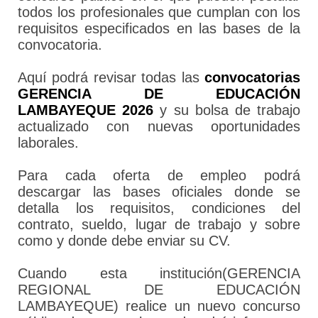
todos los profesionales que cumplan con los
requisitos especificados en las bases de la
convocatoria.
Aquí podrá revisar todas las
convocatorias
GERENCIA DE EDUCACIÓN
LAMBAYEQUE 2026
y su bolsa de trabajo
actualizado con nuevas oportunidades
laborales.
Para cada oferta de empleo podrá
descargar las bases oficiales donde se
detalla los requisitos, condiciones del
contrato, sueldo, lugar de trabajo y sobre
como y donde debe enviar su CV.
Cuando esta institución(GERENCIA
REGIONAL DE EDUCACIÓN
LAMBAYEQUE) realice un nuevo concurso