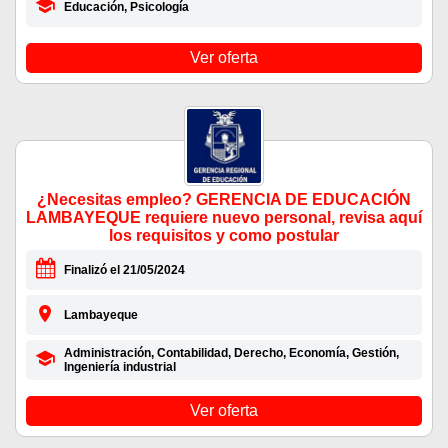
Educación, Psicología
Ver oferta
¿Necesitas empleo? GERENCIA DE EDUCACIÓN
LAMBAYEQUE requiere nuevo personal, revisa aquí
los requisitos y como postular
Finalizó el 21/05/2024
Lambayeque
Administración, Contabilidad, Derecho, Economía, Gestión,
Ingeniería industrial
Ver oferta