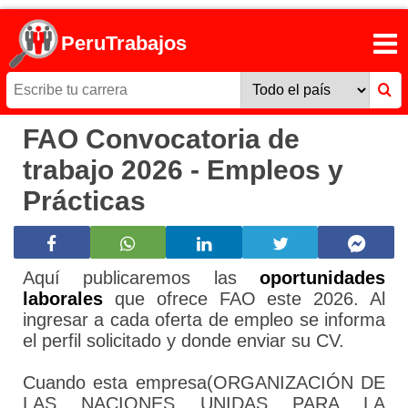
PeruTrabajos
FAO Convocatoria de
trabajo 2026 - Empleos y
Prácticas
Aquí publicaremos las
oportunidades
laborales
que ofrece FAO este 2026. Al
ingresar a cada oferta de empleo se informa
el perfil solicitado y donde enviar su CV.
Cuando esta empresa(ORGANIZACIÓN DE
LAS NACIONES UNIDAS PARA LA