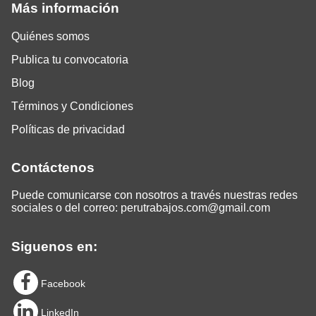
Más información
Quiénes somos
Publica tu convocatoria
Blog
Términos y Condiciones
Políticas de privacidad
Contáctenos
Puede comunicarse con nosotros a través nuestras redes
sociales o del correo:
perutrabajos.com@gmail.com
Siguenos en:
Facebook
LinkedIn