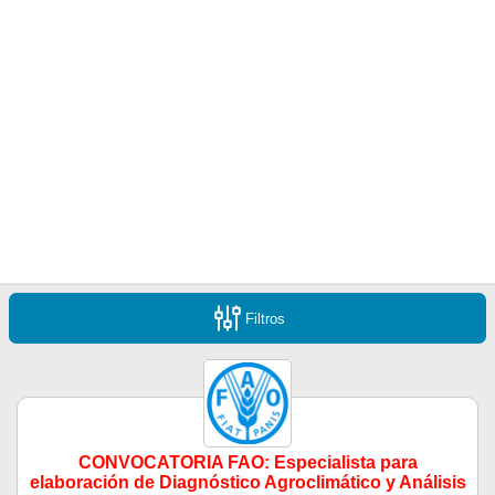
Filtros
CONVOCATORIA FAO: Especialista para
elaboración de Diagnóstico Agroclimático y Análisis