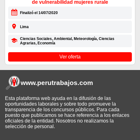
de vulnerabilidad mujeres rurale
Finalizó el 14/07/2020
Lima
Ciencias Sociales, Ambiental, Meteorología, Ciencias
Agrarias, Economía
Ver oferta
www.perutrabajos
.com
Esta plataforma web ayuda en la difusión de las
oportunidades laborales y sobre todo promueve la
transparencia de los concursos públicos. Para cada
puesto que publicamos se hace referencia a los enlaces
oficiales de la entidad. Nosotros no realizamos la
selección de personal.