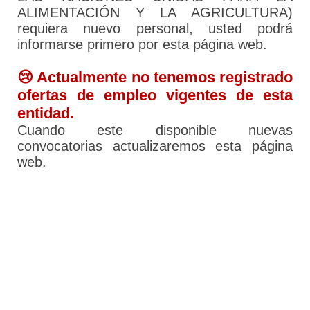
ALIMENTACIÓN Y LA AGRICULTURA)
requiera nuevo personal, usted podrá
informarse primero por esta página web.
😢 Actualmente no tenemos registrado
ofertas de empleo vigentes de esta
entidad.
Cuando este disponible nuevas
convocatorias actualizaremos esta página
web.