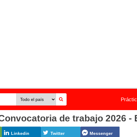
Prácti
ocatoria de trabajo 2026 - E
Linkedin
Twitter
Messenger