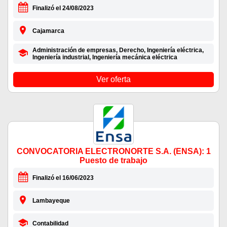
Finalizó el 24/08/2023
Cajamarca
Administración de empresas, Derecho, Ingeniería eléctrica,
Ingeniería industrial, Ingeniería mecánica eléctrica
Ver oferta
CONVOCATORIA ELECTRONORTE S.A. (ENSA): 1
Puesto de trabajo
Finalizó el 16/06/2023
Lambayeque
Contabilidad