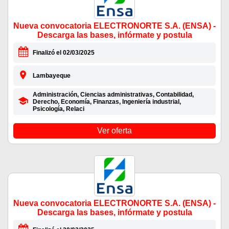
Nueva convocatoria ELECTRONORTE S.A. (ENSA) -
Descarga las bases, infórmate y postula
Finalizó el 02/03/2025
Lambayeque
Administración, Ciencias administrativas, Contabilidad,
Derecho, Economía, Finanzas, Ingeniería industrial,
Psicología, Relaci
Ver oferta
Nueva convocatoria ELECTRONORTE S.A. (ENSA) -
Descarga las bases, infórmate y postula