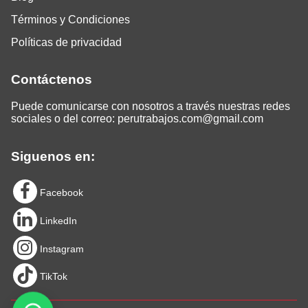
Términos y Condiciones
Políticas de privacidad
Contáctenos
Puede comunicarse con nosotros a través nuestras redes
sociales o del correo:
perutrabajos.com@gmail.com
Siguenos en:
Facebook
LinkedIn
Instagram
TikTok