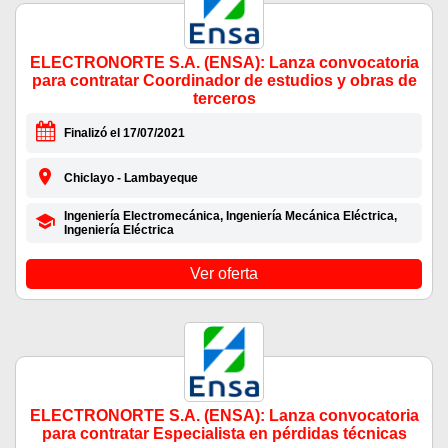
ELECTRONORTE S.A. (ENSA): Lanza convocatoria
para contratar Coordinador de estudios y obras de
terceros
Finalizó el 17/07/2021
Chiclayo - Lambayeque
Ingeniería Electromecánica, Ingeniería Mecánica Eléctrica,
Ingeniería Eléctrica
Ver oferta
ELECTRONORTE S.A. (ENSA): Lanza convocatoria
para contratar Especialista en pérdidas técnicas