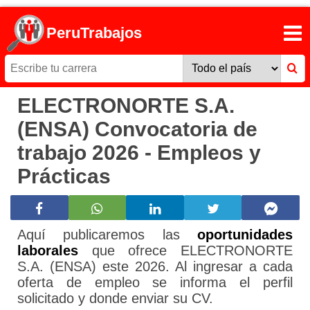
PeruTrabajos
ELECTRONORTE S.A.
(ENSA) Convocatoria de
trabajo 2026 - Empleos y
Prácticas
Aquí publicaremos las
oportunidades
laborales
que ofrece ELECTRONORTE
S.A. (ENSA) este 2026. Al ingresar a cada
oferta de empleo se informa el perfil
solicitado y donde enviar su CV.