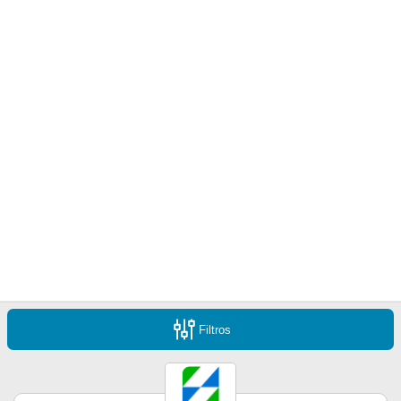
Filtros