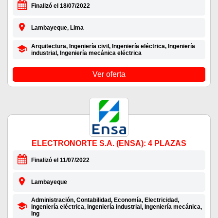
Finalizó el 18/07/2022
Lambayeque, Lima
Arquitectura, Ingeniería civil, Ingeniería eléctrica, Ingeniería
industrial, Ingeniería mecánica eléctrica
Ver oferta
ELECTRONORTE S.A. (ENSA): 4 PLAZAS
Finalizó el 11/07/2022
Lambayeque
Administración, Contabilidad, Economía, Electricidad,
Ingeniería eléctrica, Ingeniería industrial, Ingeniería mecánica,
Ing