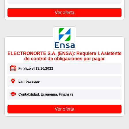
Ver oferta
ELECTRONORTE S.A. (ENSA): Requiere 1 Asistente
de control de obligaciones por pagar
Finalizó el 13/10/2022
Lambayeque
Contabilidad, Economía, Finanzas
Ver oferta