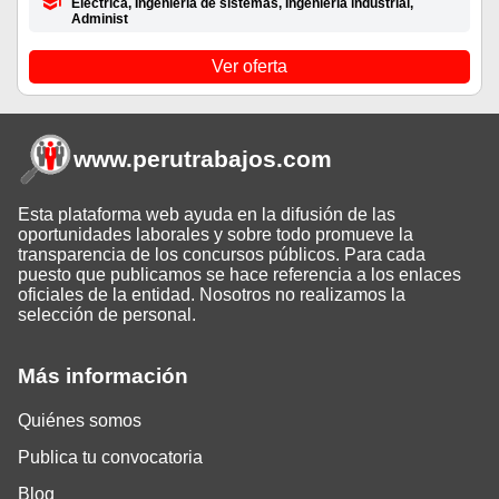
Eléctrica, Ingeniería de sistemas, Ingeniería industrial,
Administ
Ver oferta
www.perutrabajos
.com
Esta plataforma web ayuda en la difusión de las
oportunidades laborales y sobre todo promueve la
transparencia de los concursos públicos. Para cada
puesto que publicamos se hace referencia a los enlaces
oficiales de la entidad. Nosotros no realizamos la
selección de personal.
Más información
Quiénes somos
Publica tu convocatoria
Blog