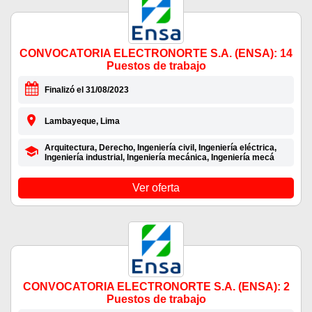
CONVOCATORIA ELECTRONORTE S.A. (ENSA): 14
Puestos de trabajo
Finalizó el 31/08/2023
Lambayeque, Lima
Arquitectura, Derecho, Ingeniería civil, Ingeniería eléctrica,
Ingeniería industrial, Ingeniería mecánica, Ingeniería mecá
Ver oferta
CONVOCATORIA ELECTRONORTE S.A. (ENSA): 2
Puestos de trabajo