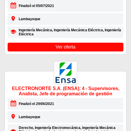
Finalizó el 05/07/2021
Lambayeque
Ingeniería Mecánica, Ingeniería Mecánica Eléctrica, Ingeniería
Eléctrica
Ver oferta
ELECTRONORTE S.A. (ENSA): 4 - Supervisores,
Analista, Jefe de programación de gestión
Finalizó el 29/06/2021
Lambayeque
Derecho, Ingeniería Electromecánica, Ingeniería Mecánica