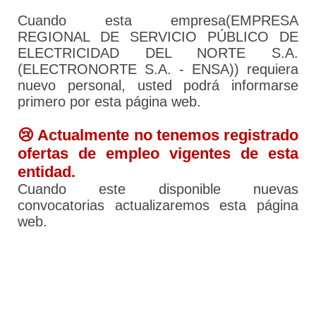
Cuando esta empresa(EMPRESA
REGIONAL DE SERVICIO PÚBLICO DE
ELECTRICIDAD DEL NORTE S.A.
(ELECTRONORTE S.A. - ENSA)) requiera
nuevo personal, usted podrá informarse
primero por esta página web.
😢 Actualmente no tenemos registrado
ofertas de empleo vigentes de esta
entidad.
Cuando este disponible nuevas
convocatorias actualizaremos esta página
web.