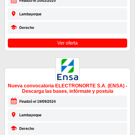
Finalizó el 20/02/2025
Lambayeque
Derecho
Ver oferta
Nueva convocatoria ELECTRONORTE S.A. (ENSA) -
Descarga las bases, infórmate y postula
Finalizó el 19/09/2024
Lambayeque
Derecho