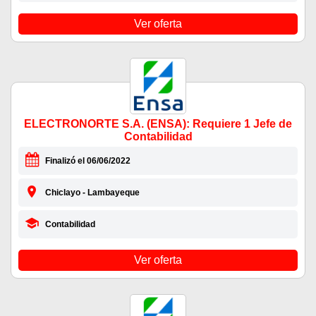
Ver oferta
ELECTRONORTE S.A. (ENSA): Requiere 1 Jefe de
Contabilidad
Finalizó el 06/06/2022
Chiclayo - Lambayeque
Contabilidad
Ver oferta