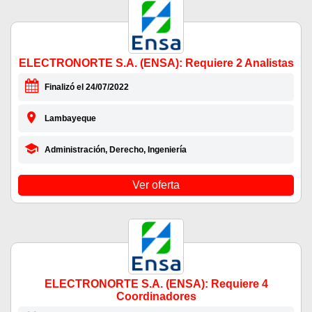
ELECTRONORTE S.A. (ENSA): Requiere 2 Analistas
Finalizó el 24/07/2022
Lambayeque
Administración, Derecho, Ingeniería
Ver oferta
ELECTRONORTE S.A. (ENSA): Requiere 4
Coordinadores