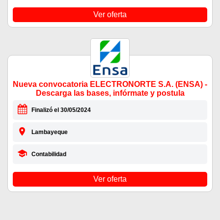
Ver oferta
Nueva convocatoria ELECTRONORTE S.A. (ENSA) -
Descarga las bases, infórmate y postula
Finalizó el 30/05/2024
Lambayeque
Contabilidad
Ver oferta