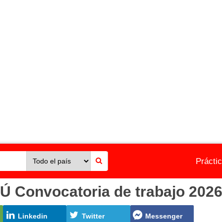
Prácti
onvocatoria de trabajo 2026 
Linkedin
Twitter
Messenger