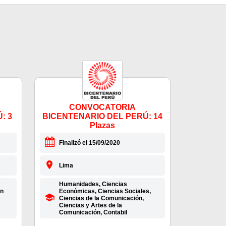
CONVOCATORIA
: 3
BICENTENARIO DEL PERÚ: 14
Plazas
Finalizó el 15/09/2020
Lima
Humanidades, Ciencias
ón
Económicas, Ciencias Sociales,
Ciencias de la Comunicación,
Ciencias y Artes de la
Comunicación, Contabil