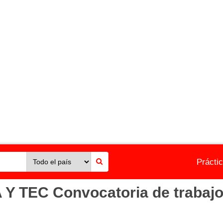
Prácti
TEC Convocatoria de trabajo 