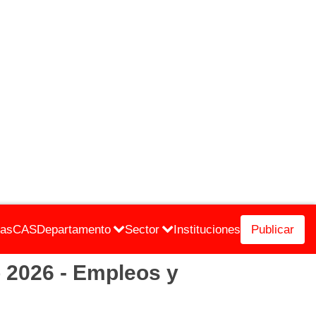
cas
CAS
Departamento
Sector
Instituciones
Publicar
2026 - Empleos y