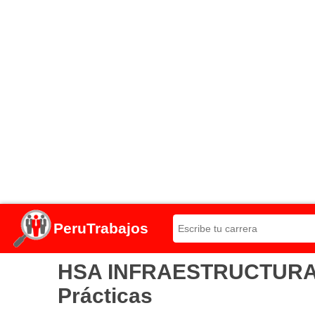
PeruTrabajos
HSA INFRAESTRUCTURA Y 
Prácticas