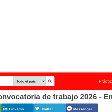
Prácti
ocatoria de trabajo 2026 - Em
Linkedin
Twitter
Messenger