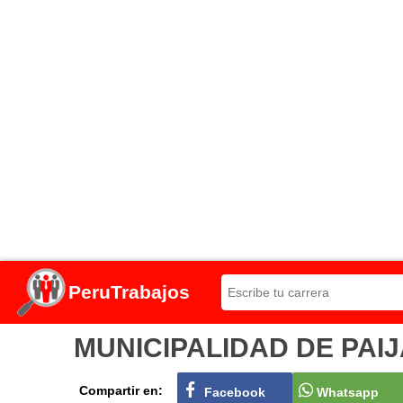
PeruTrabajos
MUNICIPALIDAD DE PAIJÁN
Compartir en:
Facebook
Whatsapp