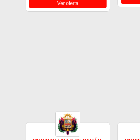
Ver oferta