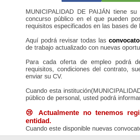
MUNICIPALIDAD DE PAIJÁN tiene su pr
concurso público en el que pueden pos
requisitos especificados en las bases de 
Aquí podrá revisar todas las
convocat
de trabajo actualizado con nuevas oportu
Para cada oferta de empleo podrá des
requisitos, condiciones del contrato, 
enviar su CV.
Cuando esta institución(MUNICIPALIDA
público de personal, usted podrá informa
😢 Actualmente no tenemos regis
entidad.
Cuando este disponible nuevas convocato