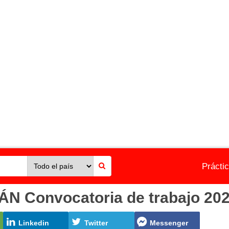
Prácti
 Convocatoria de trabajo 2026
Linkedin
Twitter
Messenger