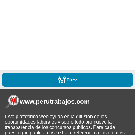
Filtros
www.perutrabajos
.com
Esta plataforma web ayuda en la difusión de las
oportunidades laborales y sobre todo promueve la
transparencia de los concursos públicos. Para cada
puesto que publicamos se hace referencia a los enlaces