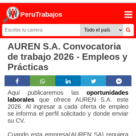
PeruTrabajos
AUREN S.A. Convocatoria
de trabajo 2026 - Empleos y
Prácticas
Aquí publicaremos las
oportunidades
laborales
que ofrece AUREN S.A. este
2026. Al ingresar a cada oferta de empleo
se informa el perfil solicitado y donde enviar
su CV.
Cuando esta empresa(AUREN SA) requiera