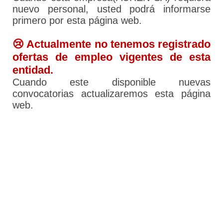
nuevo personal, usted podrá informarse
primero por esta página web.
😢 Actualmente no tenemos registrado
ofertas de empleo vigentes de esta
entidad.
Cuando este disponible nuevas
convocatorias actualizaremos esta página
web.