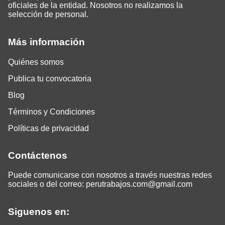
oficiales de la entidad. Nosotros no realizamos la
selección de personal.
Más información
Quiénes somos
Publica tu convocatoria
Blog
Términos y Condiciones
Políticas de privacidad
Contáctenos
Puede comunicarse con nosotros a través nuestras redes
sociales o del correo:
perutrabajos.com@gmail.com
Siguenos en: