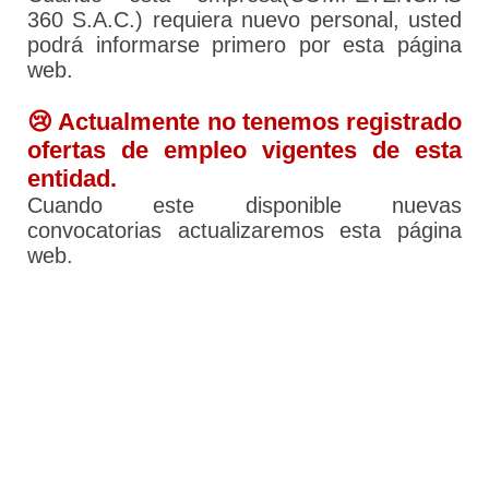
360 S.A.C.) requiera nuevo personal, usted
podrá informarse primero por esta página
web.
😢 Actualmente no tenemos registrado
ofertas de empleo vigentes de esta
entidad.
Cuando este disponible nuevas
convocatorias actualizaremos esta página
web.