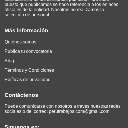
puesto que publicamos se hace referencia a los enlaces
oficiales de la entidad. Nosotros no realizamos la
selección de personal.
Más información
Quiénes somos
Publica tu convocatoria
Blog
Términos y Condiciones
Políticas de privacidad
Contáctenos
Puede comunicarse con nosotros a través nuestras redes
sociales o del correo:
perutrabajos.com@gmail.com
Siguenos en: