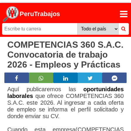
PeruTrabajos
COMPETENCIAS 360 S.A.C.
Convocatoria de trabajo
2026 - Empleos y Prácticas
Aquí publicaremos las
oportunidades
laborales
que ofrece COMPETENCIAS 360
S.A.C. este 2026. Al ingresar a cada oferta
de empleo se informa el perfil solicitado y
donde enviar su CV.
Cuando esta empresa(COMPETENCIAS