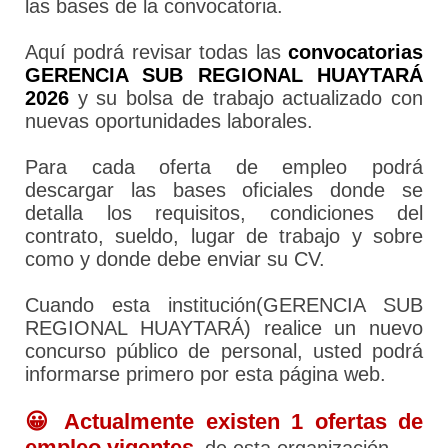
las bases de la convocatoria.
Aquí podrá revisar todas las
convocatorias
GERENCIA SUB REGIONAL HUAYTARÁ
2026
y su bolsa de trabajo actualizado con
nuevas oportunidades laborales.
Para cada oferta de empleo podrá
descargar las bases oficiales donde se
detalla los requisitos, condiciones del
contrato, sueldo, lugar de trabajo y sobre
como y donde debe enviar su CV.
Cuando esta institución(GERENCIA SUB
REGIONAL HUAYTARÁ) realice un nuevo
concurso público de personal, usted podrá
informarse primero por esta página web.
😀 Actualmente existen 1 ofertas de
empleo vigentes