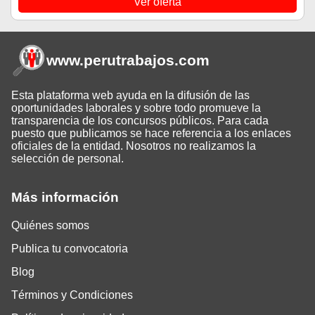
Ver oferta
www.perutrabajos
.com
Esta plataforma web ayuda en la difusión de las
oportunidades laborales y sobre todo promueve la
transparencia de los concursos públicos. Para cada
puesto que publicamos se hace referencia a los enlaces
oficiales de la entidad. Nosotros no realizamos la
selección de personal.
Más información
Quiénes somos
Publica tu convocatoria
Blog
Términos y Condiciones