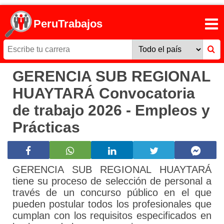
PeruTrabajos
GERENCIA SUB REGIONAL
HUAYTARÁ Convocatoria
de trabajo 2026 - Empleos y
Prácticas
GERENCIA SUB REGIONAL HUAYTARÁ
tiene su proceso de selección de personal a
través de un concurso público en el que
pueden postular todos los profesionales que
cumplan con los requisitos especificados en