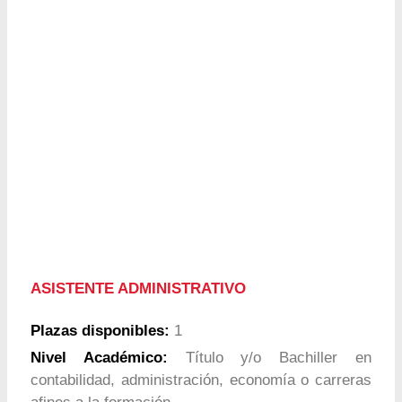
ASISTENTE ADMINISTRATIVO
Plazas disponibles:
1
Nivel Académico:
Título y/o Bachiller en
contabilidad, administración, economía o carreras