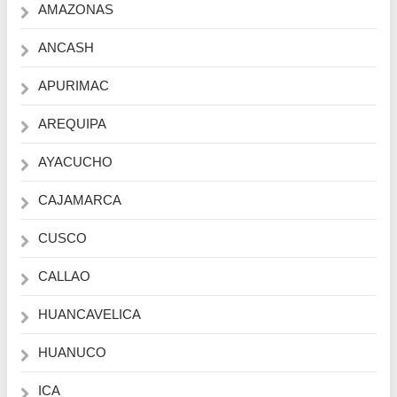
AMAZONAS
ANCASH
APURIMAC
AREQUIPA
AYACUCHO
CAJAMARCA
CUSCO
CALLAO
HUANCAVELICA
HUANUCO
ICA