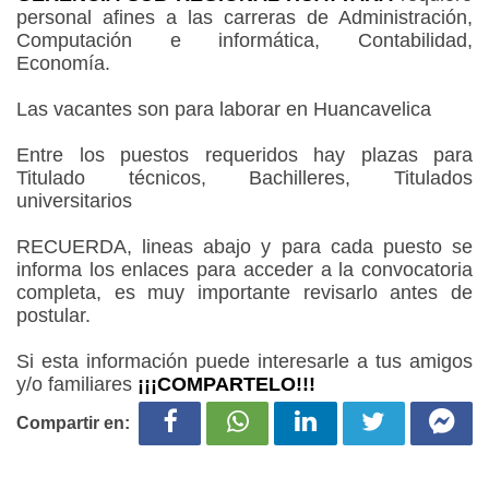
personal afines a las carreras de Administración,
Computación e informática, Contabilidad,
Economía.
Las vacantes son para laborar en Huancavelica
Entre los puestos requeridos hay plazas para
Titulado técnicos, Bachilleres, Titulados
universitarios
RECUERDA, lineas abajo y para cada puesto se
informa los enlaces para acceder a la convocatoria
completa, es muy importante revisarlo antes de
postular.
Si esta información puede interesarle a tus amigos
y/o familiares
¡¡¡COMPARTELO!!!
Compartir en: