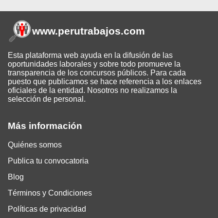
www.perutrabajos
.com
Esta plataforma web ayuda en la difusión de las
oportunidades laborales y sobre todo promueve la
transparencia de los concursos públicos. Para cada
puesto que publicamos se hace referencia a los enlaces
oficiales de la entidad. Nosotros no realizamos la
selección de personal.
Más información
Quiénes somos
Publica tu convocatoria
Blog
Términos y Condiciones
Políticas de privacidad