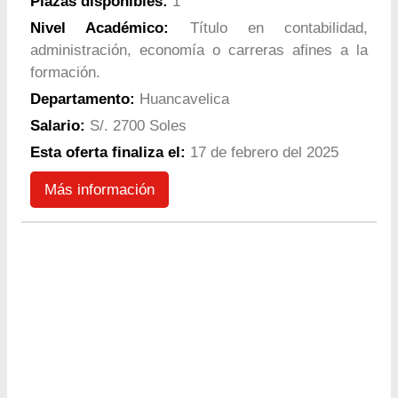
Plazas disponibles:
1
Nivel Académico:
Título en contabilidad,
administración, economía o carreras afines a la
formación.
Departamento:
Huancavelica
Salario:
S/. 2700 Soles
Esta oferta finaliza el:
17 de febrero del 2025
Más información