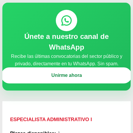
Únete a nuestro canal de
WhatsApp
Recibe las últimas convocatorias del sector público y
privado, directamente en tu WhatsApp. Sin spam.
Unirme ahora
ESPECIALISTA ADMINISTRATIVO I