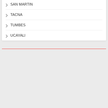
SAN MARTIN
TACNA
TUMBES
UCAYALI