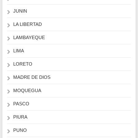
JUNIN
LA LIBERTAD
LAMBAYEQUE
LIMA
LORETO
MADRE DE DIOS
MOQUEGUA
PASCO
PIURA
PUNO