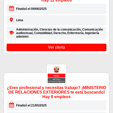
Hay 12 empleos
Finalizó el 09/06/2025
Lima
Administración, Ciencias de la comunicación, Comunicación
audiovisual, Contabilidad, Derecho, Enfermería, Ingeniería
administ
Ver oferta
¿Eres profesional y necesitas trabajo? ¡MINISTERIO
DE RELACIONES EXTERIORES te está buscando!
Hay 8 empleos
Finalizó el 21/05/2025