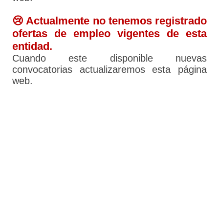
😢 Actualmente no tenemos registrado
ofertas de empleo vigentes de esta
entidad.
Cuando este disponible nuevas
convocatorias actualizaremos esta página
web.