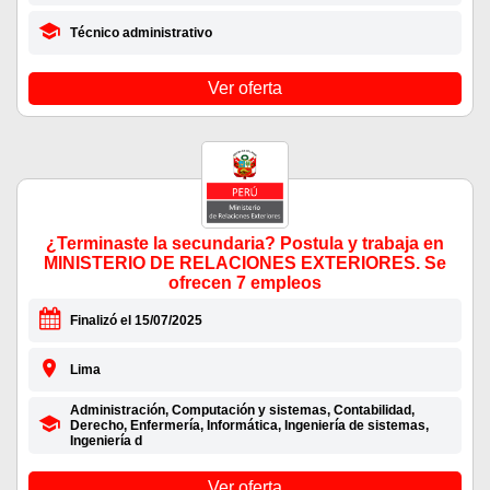
Técnico administrativo
Ver oferta
¿Terminaste la secundaria? Postula y trabaja en
MINISTERIO DE RELACIONES EXTERIORES. Se
ofrecen 7 empleos
Finalizó el 15/07/2025
Lima
Administración, Computación y sistemas, Contabilidad,
Derecho, Enfermería, Informática, Ingeniería de sistemas,
Ingeniería d
Ver oferta