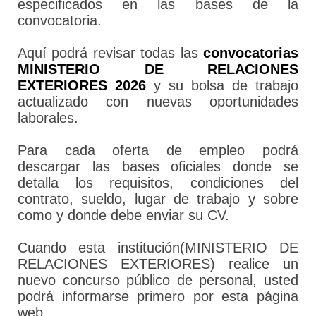
especificados en las bases de la
convocatoria.
Aquí podrá revisar todas las
convocatorias
MINISTERIO DE RELACIONES
EXTERIORES 2026
y su bolsa de trabajo
actualizado con nuevas oportunidades
laborales.
Para cada oferta de empleo podrá
descargar las bases oficiales donde se
detalla los requisitos, condiciones del
contrato, sueldo, lugar de trabajo y sobre
como y donde debe enviar su CV.
Cuando esta institución(MINISTERIO DE
RELACIONES EXTERIORES) realice un
nuevo concurso público de personal, usted
podrá informarse primero por esta página
web.