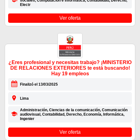
sociales, Computación e informática, Contabilidad, Derecho,
Electr
Ver oferta
¿Eres profesional y necesitas trabajo? ¡MINISTERIO
DE RELACIONES EXTERIORES te está buscando!
Hay 19 empleos
Finalizó el 13/03/2025
Lima
Administración, Ciencias de la comunicación, Comunicación
audiovisual, Contabilidad, Derecho, Economía, Informática,
Ingenier
Ver oferta