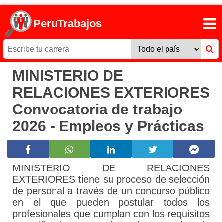
PeruTrabajos
MINISTERIO DE
RELACIONES EXTERIORES
Convocatoria de trabajo
2026 - Empleos y Prácticas
MINISTERIO DE RELACIONES
EXTERIORES tiene su proceso de selección
de personal a través de un concurso público
en el que pueden postular todos los
profesionales que cumplan con los requisitos