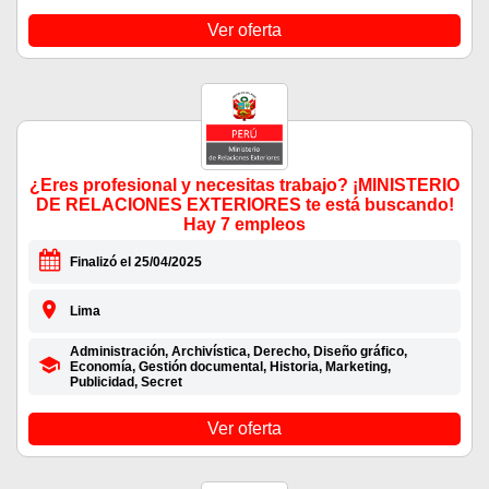
Ver oferta
¿Eres profesional y necesitas trabajo? ¡MINISTERIO
DE RELACIONES EXTERIORES te está buscando!
Hay 7 empleos
Finalizó el 25/04/2025
Lima
Administración, Archivística, Derecho, Diseño gráfico,
Economía, Gestión documental, Historia, Marketing,
Publicidad, Secret
Ver oferta