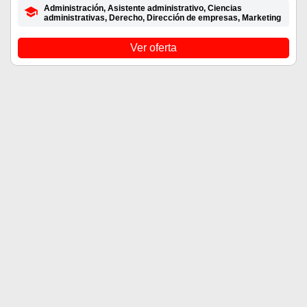
Administración, Asistente administrativo, Ciencias
administrativas, Derecho, Dirección de empresas, Marketing
Ver oferta