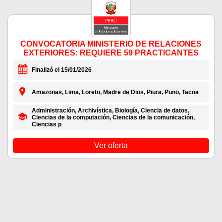
CONVOCATORIA MINISTERIO DE RELACIONES
EXTERIORES: REQUIERE 59 PRACTICANTES
Finalizó el 15/01/2026
Amazonas, Lima, Loreto, Madre de Dios, Piura, Puno, Tacna
Administración, Archivística, Biología, Ciencia de datos,
Ciencias de la computación, Ciencias de la comunicación,
Ciencias p
Ver oferta