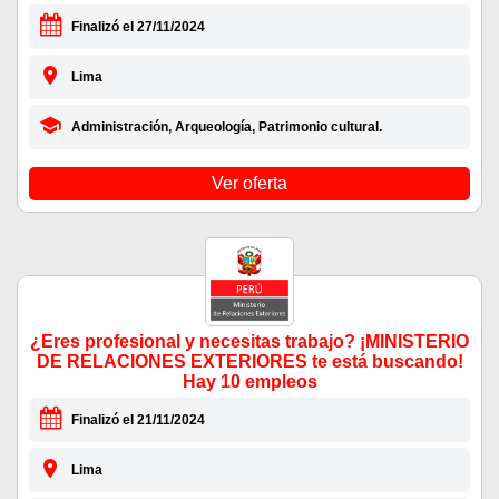
Finalizó el 27/11/2024
Lima
Administración, Arqueología, Patrimonio cultural.
Ver oferta
¿Eres profesional y necesitas trabajo? ¡MINISTERIO
DE RELACIONES EXTERIORES te está buscando!
Hay 10 empleos
Finalizó el 21/11/2024
Lima