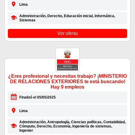
Lima
Administración, Derecho, Educación inicial, Informática,
Sistemas
Ver oferta
¿Eres profesional y necesitas trabajo? ¡MINISTERIO
DE RELACIONES EXTERIORES te está buscando!
Hay 9 empleos
Finalizó el 05/05/2025
Lima
Administración, Antropología, Ciencias políticas, Contabilidad,
Cómputo, Derecho, Economía, Ingeniería de sistemas,
Ingenier