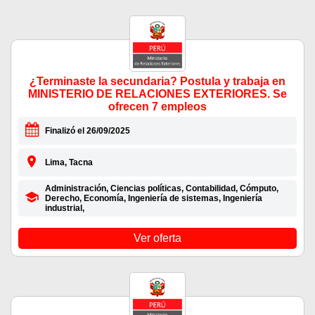
¿Terminaste la secundaria? Postula y trabaja en
MINISTERIO DE RELACIONES EXTERIORES. Se
ofrecen 7 empleos
Finalizó el 26/09/2025
Lima, Tacna
Administración, Ciencias políticas, Contabilidad, Cómputo,
Derecho, Economía, Ingeniería de sistemas, Ingeniería
industrial,
Ver oferta