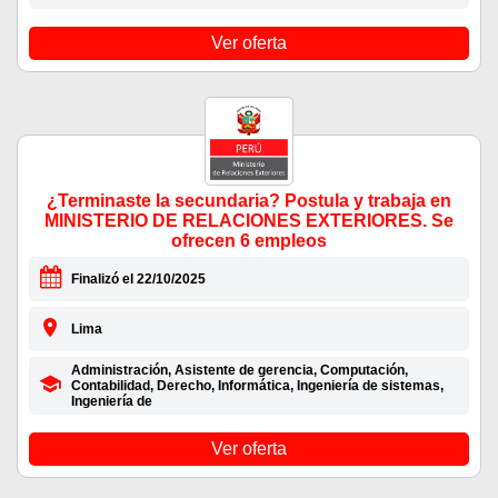
Ver oferta
¿Terminaste la secundaria? Postula y trabaja en
MINISTERIO DE RELACIONES EXTERIORES. Se
ofrecen 6 empleos
Finalizó el 22/10/2025
Lima
Administración, Asistente de gerencia, Computación,
Contabilidad, Derecho, Informática, Ingeniería de sistemas,
Ingeniería de
Ver oferta