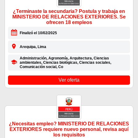
¿Terminaste la secundaria? Postula y trabaja en
MINISTERIO DE RELACIONES EXTERIORES. Se
ofrecen 18 empleos
Finalizó el 10/02/2025
Arequipa, Lima
Administración, Agronomía, Arquitectura, Ciencias
ambientales, Ciencias biológicas, Ciencias sociales,
Comunicación social, Co
Ver oferta
¿Necesitas empleo? MINISTERIO DE RELACIONES
EXTERIORES requiere nuevo personal, revisa aquí
los requisitos