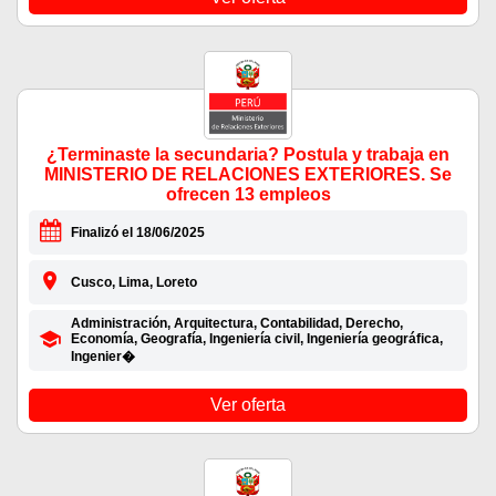
¿Terminaste la secundaria? Postula y trabaja en
MINISTERIO DE RELACIONES EXTERIORES. Se
ofrecen 13 empleos
Finalizó el 18/06/2025
Cusco, Lima, Loreto
Administración, Arquitectura, Contabilidad, Derecho,
Economía, Geografía, Ingeniería civil, Ingeniería geográfica,
Ingenier�
Ver oferta