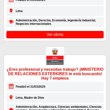
Finalizó el 01/04/2025
Lima
Administración, Derecho, Economía, Ingeniería industrial,
Negocios internacionales
Ver oferta
¿Eres profesional y necesitas trabajo? ¡MINISTERIO
DE RELACIONES EXTERIORES te está buscando!
Hay 7 empleos
Finalizó el 31/03/2025
Lima, Madre de Dios
Administración, Arquitectura, Ciencias ambientales, Ciencias