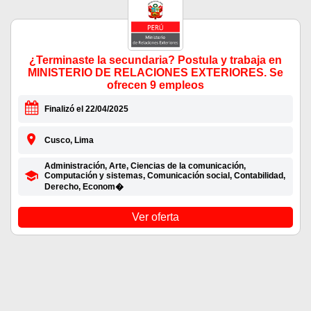
¿Terminaste la secundaria? Postula y trabaja en
MINISTERIO DE RELACIONES EXTERIORES. Se
ofrecen 9 empleos
Finalizó el 22/04/2025
Cusco, Lima
Administración, Arte, Ciencias de la comunicación,
Computación y sistemas, Comunicación social, Contabilidad,
Derecho, Econom�
Ver oferta