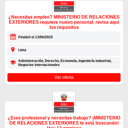
¿Necesitas empleo? MINISTERIO DE RELACIONES
EXTERIORES requiere nuevo personal, revisa aquí
los requisitos
Finalizó el 13/06/2025
Lima
Administración, Derecho, Economía, Ingeniería industrial,
Negocios internacionales
Ver oferta
¿Eres profesional y necesitas trabajo? ¡MINISTERIO
DE RELACIONES EXTERIORES te está buscando!