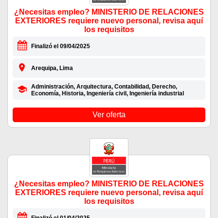
¿Necesitas empleo? MINISTERIO DE RELACIONES
EXTERIORES requiere nuevo personal, revisa aquí
los requisitos
Finalizó el 09/04/2025
Arequipa, Lima
Administración, Arquitectura, Contabilidad, Derecho,
Economía, Historia, Ingeniería civil, Ingeniería industrial
Ver oferta
¿Necesitas empleo? MINISTERIO DE RELACIONES
EXTERIORES requiere nuevo personal, revisa aquí
los requisitos