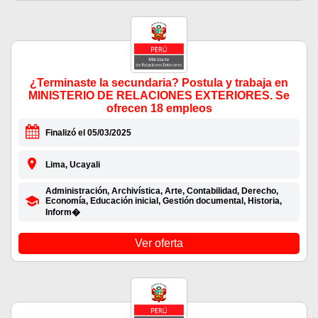
¿Terminaste la secundaria? Postula y trabaja en
MINISTERIO DE RELACIONES EXTERIORES. Se
ofrecen 18 empleos
Finalizó el 05/03/2025
Lima, Ucayali
Administración, Archivística, Arte, Contabilidad, Derecho,
Economía, Educación inicial, Gestión documental, Historia,
Inform�
Ver oferta