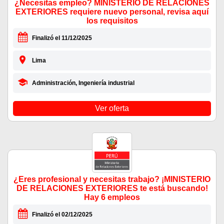
¿Necesitas empleo? MINISTERIO DE RELACIONES
EXTERIORES requiere nuevo personal, revisa aquí
los requisitos
Finalizó el 11/12/2025
Lima
Administración, Ingeniería industrial
Ver oferta
¿Eres profesional y necesitas trabajo? ¡MINISTERIO
DE RELACIONES EXTERIORES te está buscando!
Hay 6 empleos
Finalizó el 02/12/2025