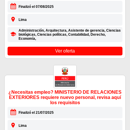
Finalizó el 07/08/2025
Lima
Administración, Arquitectura, Asistente de gerencia, Ciencias
biológicas, Ciencias políticas, Contabilidad, Derecho,
Economía,
Ver oferta
¿Necesitas empleo? MINISTERIO DE RELACIONES
EXTERIORES requiere nuevo personal, revisa aquí
los requisitos
Finalizó el 21/07/2025
Lima