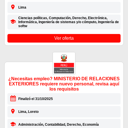
Lima
Ciencias políticas, Computación, Derecho, Electrónica,
Informática, Ingeniería de sistemas y/o cómputo, Ingeniería de
softw
Ver oferta
¿Necesitas empleo? MINISTERIO DE RELACIONES
EXTERIORES requiere nuevo personal, revisa aquí
los requisitos
Finalizó el 31/10/2025
Lima, Loreto
Administración, Contabilidad, Derecho, Economía