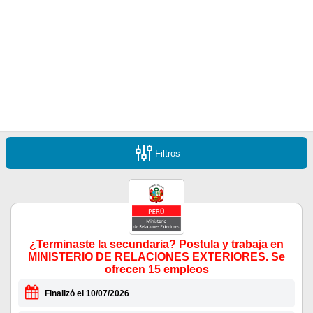
Filtros
¿Terminaste la secundaria? Postula y trabaja en
MINISTERIO DE RELACIONES EXTERIORES. Se
ofrecen 15 empleos
Finalizó el 10/07/2026