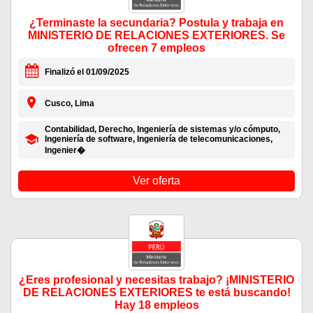
¿Terminaste la secundaria? Postula y trabaja en
MINISTERIO DE RELACIONES EXTERIORES. Se
ofrecen 7 empleos
Finalizó el 01/09/2025
Cusco, Lima
Contabilidad, Derecho, Ingeniería de sistemas y/o cómputo,
Ingeniería de software, Ingeniería de telecomunicaciones,
Ingenier�
Ver oferta
¿Eres profesional y necesitas trabajo? ¡MINISTERIO
DE RELACIONES EXTERIORES te está buscando!
Hay 18 empleos