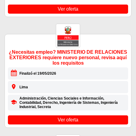
Ver oferta
¿Necesitas empleo? MINISTERIO DE RELACIONES
EXTERIORES requiere nuevo personal, revisa aquí
los requisitos
Finalizó el 19/05/2026
Lima
Administración, Ciencias Sociales e Información,
Contabilidad, Derecho, Ingeniería de Sistemas, Ingeniería
Industrial, Secreta
Ver oferta