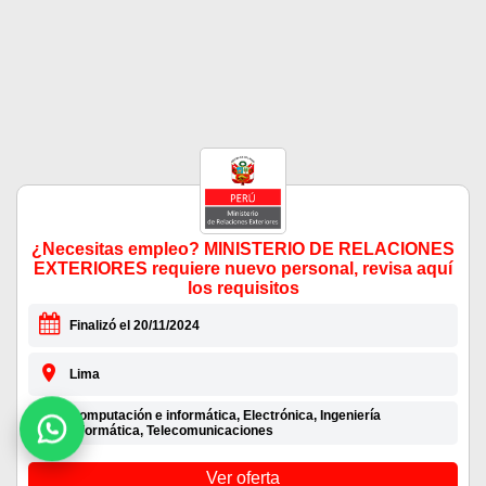
¿Necesitas empleo? MINISTERIO DE RELACIONES
EXTERIORES requiere nuevo personal, revisa aquí
los requisitos
Finalizó el 20/11/2024
Lima
Computación e informática, Electrónica, Ingeniería
informática, Telecomunicaciones
Ver oferta