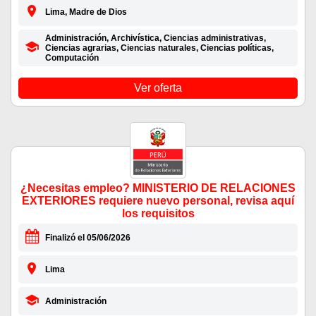
Lima, Madre de Dios
Administración, Archivística, Ciencias administrativas,
Ciencias agrarias, Ciencias naturales, Ciencias políticas,
Computación
Ver oferta
¿Necesitas empleo? MINISTERIO DE RELACIONES
EXTERIORES requiere nuevo personal, revisa aquí
los requisitos
Finalizó el 05/06/2026
Lima
Administración