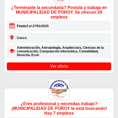
¿Terminaste la secundaria? Postula y trabaja en
MUNICIPALIDAD DE POROY. Se ofrecen 29
empleos
Finalizó el 27/01/2025
Cusco
Administración, Antropología, Arquitectura, Ciencias de la
comunicación, Computación informática, Contabilidad,
Derecho, Econ
Ver oferta
¿Eres profesional y necesitas trabajo?
¡MUNICIPALIDAD DE POROY te está buscando!
Hay 7 empleos