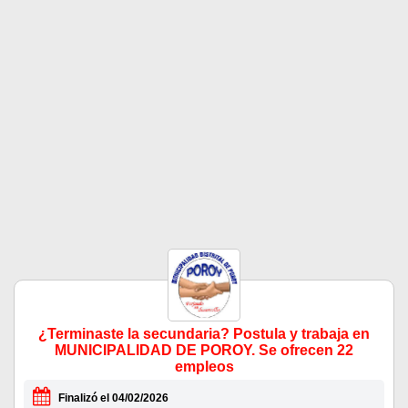
¿Terminaste la secundaria? Postula y trabaja en
MUNICIPALIDAD DE POROY. Se ofrecen 22
empleos
Finalizó el 04/02/2026