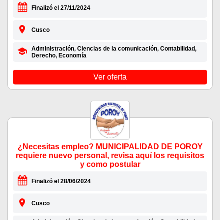
Finalizó el 27/11/2024
Cusco
Administración, Ciencias de la comunicación, Contabilidad,
Derecho, Economía
Ver oferta
¿Necesitas empleo? MUNICIPALIDAD DE POROY
requiere nuevo personal, revisa aquí los requisitos
y como postular
Finalizó el 28/06/2024
Cusco