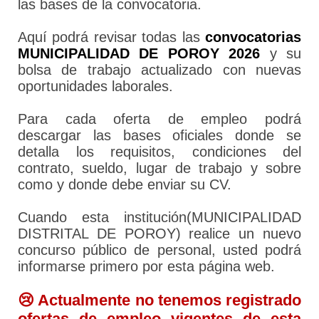
las bases de la convocatoria.
Aquí podrá revisar todas las
convocatorias
MUNICIPALIDAD DE POROY 2026
y su
bolsa de trabajo actualizado con nuevas
oportunidades laborales.
Para cada oferta de empleo podrá
descargar las bases oficiales donde se
detalla los requisitos, condiciones del
contrato, sueldo, lugar de trabajo y sobre
como y donde debe enviar su CV.
Cuando esta institución(MUNICIPALIDAD
DISTRITAL DE POROY) realice un nuevo
concurso público de personal, usted podrá
informarse primero por esta página web.
😢 Actualmente no tenemos registrado
ofertas de empleo vigentes de esta