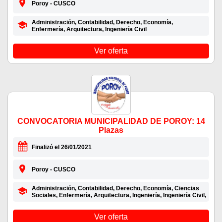
Poroy - CUSCO
Administración, Contabilidad, Derecho, Economía,
Enfermería, Arquitectura, Ingeniería Civil
Ver oferta
CONVOCATORIA MUNICIPALIDAD DE POROY: 14
Plazas
Finalizó el 26/01/2021
Poroy - CUSCO
Administración, Contabilidad, Derecho, Economía, Ciencias
Sociales, Enfermería, Arquitectura, Ingeniería, Ingeniería Civil,
Ver oferta