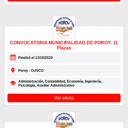
CONVOCATORIA MUNICIPALIDAD DE POROY: 11
Plazas
Finalizó el 13/10/2020
Poroy - CUSCO
Administración, Contabilidad, Economía, Ingeniería,
Psicología, Auxiliar Administrativo
Ver oferta