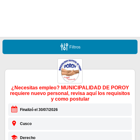
Filtros
¿Necesitas empleo? MUNICIPALIDAD DE POROY
requiere nuevo personal, revisa aquí los requisitos
y como postular
Finalizó el 30/07/2026
Cusco
Derecho