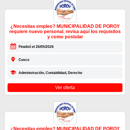
¿Necesitas empleo? MUNICIPALIDAD DE POROY
requiere nuevo personal, revisa aquí los requisitos
y como postular
Finalizó el 26/05/2026
Cusco
Administración, Contabilidad, Derecho
Ver oferta
¿Necesitas empleo? MUNICIPALIDAD DE POROY