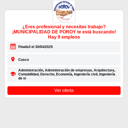
¿Eres profesional y necesitas trabajo?
¡MUNICIPALIDAD DE POROY te está buscando!
Hay 9 empleos
Finalizó el 30/04/2025
Cusco
Administración, Administración de empresas, Arquitectura,
Contabilidad, Derecho, Economía, Ingeniería civil, Ingeniería
de si
Ver oferta