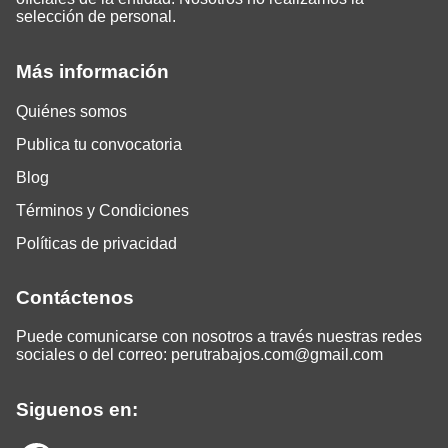
selección de personal.
Más información
Quiénes somos
Publica tu convocatoria
Blog
Términos y Condiciones
Políticas de privacidad
Contáctenos
Puede comunicarse con nosotros a través nuestras redes
sociales o del correo:
perutrabajos.com@gmail.com
Siguenos en: