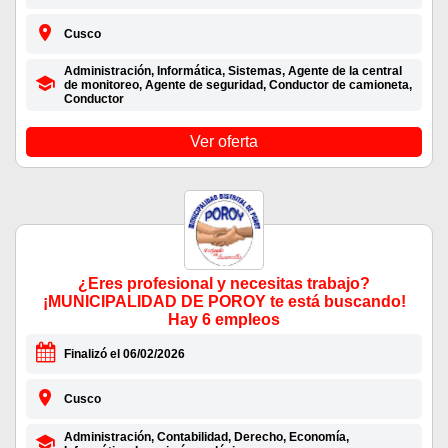
Cusco
Administración, Informática, Sistemas, Agente de la central
de monitoreo, Agente de seguridad, Conductor de camioneta,
Conductor
Ver oferta
¿Eres profesional y necesitas trabajo?
¡MUNICIPALIDAD DE POROY te está buscando!
Hay 6 empleos
Finalizó el 06/02/2026
Cusco
Administración, Contabilidad, Derecho, Economía,