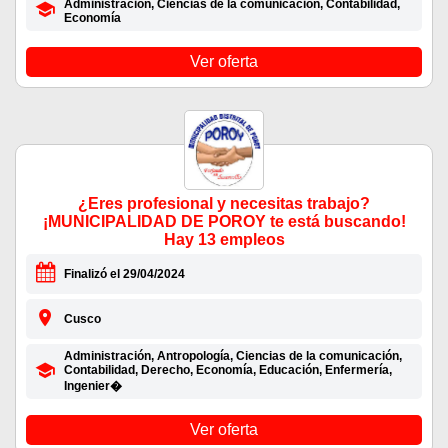
Administración, Ciencias de la comunicación, Contabilidad,
Economía
Ver oferta
¿Eres profesional y necesitas trabajo?
¡MUNICIPALIDAD DE POROY te está buscando!
Hay 13 empleos
Finalizó el 29/04/2024
Cusco
Administración, Antropología, Ciencias de la comunicación,
Contabilidad, Derecho, Economía, Educación, Enfermería,
Ingenier�
Ver oferta