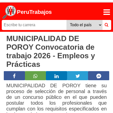
PeruTrabajos
MUNICIPALIDAD DE
POROY Convocatoria de
trabajo 2026 - Empleos y
Prácticas
MUNICIPALIDAD DE POROY tiene su
proceso de selección de personal a través
de un concurso público en el que pueden
postular todos los profesionales que
cumplan con los requisitos especificados en