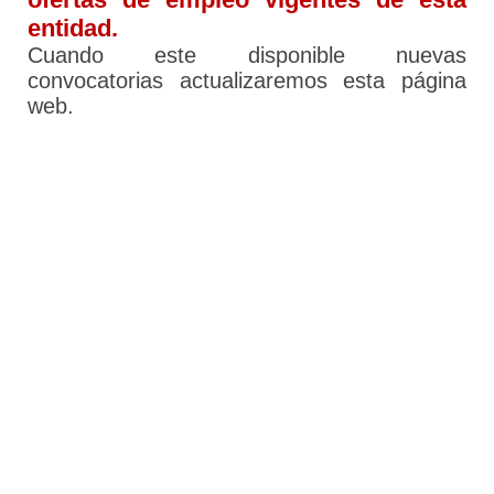
entidad.
Cuando este disponible nuevas
convocatorias actualizaremos esta página
web.