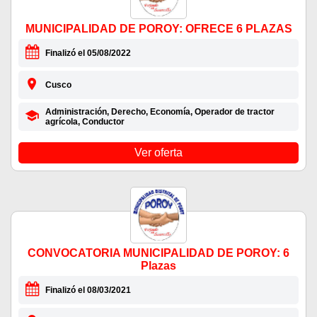
MUNICIPALIDAD DE POROY: OFRECE 6 PLAZAS
Finalizó el 05/08/2022
Cusco
Administración, Derecho, Economía, Operador de tractor
agrícola, Conductor
Ver oferta
CONVOCATORIA MUNICIPALIDAD DE POROY: 6
Plazas
Finalizó el 08/03/2021