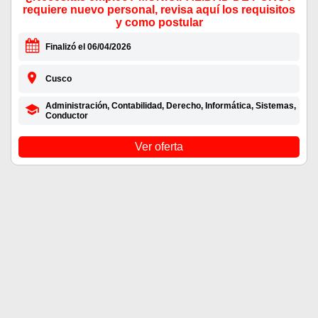
requiere nuevo personal, revisa aquí los requisitos
y como postular
Finalizó el 06/04/2026
Cusco
Administración, Contabilidad, Derecho, Informática, Sistemas,
Conductor
Ver oferta