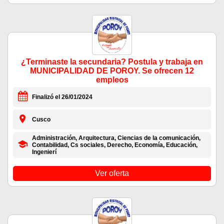
¿Terminaste la secundaria? Postula y trabaja en
MUNICIPALIDAD DE POROY. Se ofrecen 12
empleos
Finalizó el 26/01/2024
Cusco
Administración, Arquitectura, Ciencias de la comunicación,
Contabilidad, Cs sociales, Derecho, Economía, Educación,
Ingenierí
Ver oferta