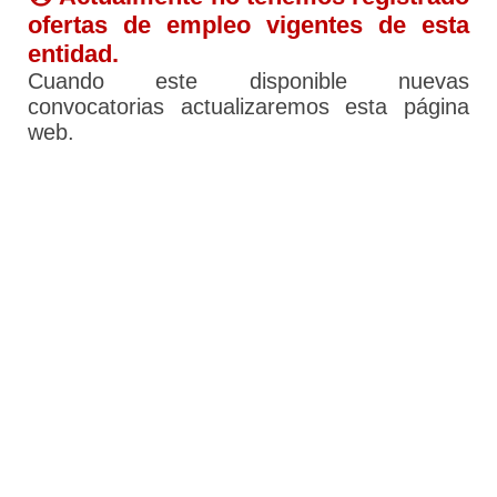
ofertas de empleo vigentes de esta
entidad.
Cuando este disponible nuevas
convocatorias actualizaremos esta página
web.