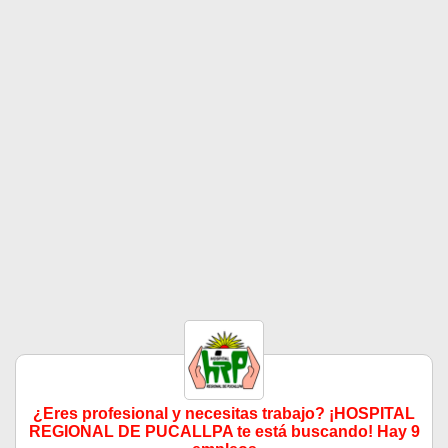
¿Eres profesional y necesitas trabajo? ¡HOSPITAL
REGIONAL DE PUCALLPA te está buscando! Hay 9