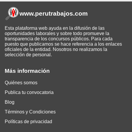
www.perutrabajos
.com
Esta plataforma web ayuda en la difusión de las
oportunidades laborales y sobre todo promueve la
transparencia de los concursos públicos. Para cada
puesto que publicamos se hace referencia a los enlaces
oficiales de la entidad. Nosotros no realizamos la
selección de personal.
Más información
Quiénes somos
Publica tu convocatoria
Blog
Términos y Condiciones
Políticas de privacidad