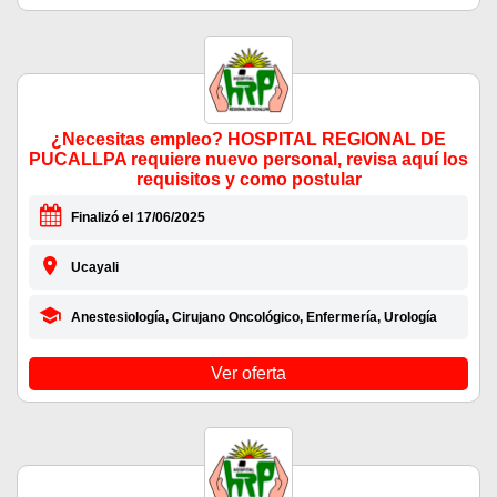
¿Necesitas empleo? HOSPITAL REGIONAL DE
PUCALLPA requiere nuevo personal, revisa aquí los
requisitos y como postular
Finalizó el 17/06/2025
Ucayali
Anestesiología, Cirujano Oncológico, Enfermería, Urología
Ver oferta