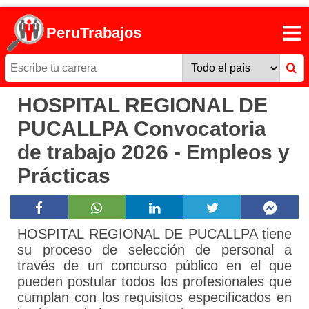
PeruTrabajos
HOSPITAL REGIONAL DE
PUCALLPA Convocatoria
de trabajo 2026 - Empleos y
Prácticas
HOSPITAL REGIONAL DE PUCALLPA tiene
su proceso de selección de personal a
través de un concurso público en el que
pueden postular todos los profesionales que
cumplan con los requisitos especificados en