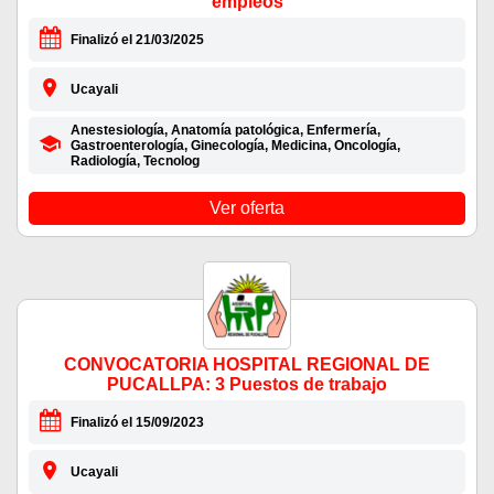
empleos
Finalizó el 21/03/2025
Ucayali
Anestesiología, Anatomía patológica, Enfermería,
Gastroenterología, Ginecología, Medicina, Oncología,
Radiología, Tecnolog
Ver oferta
CONVOCATORIA HOSPITAL REGIONAL DE
PUCALLPA: 3 Puestos de trabajo
Finalizó el 15/09/2023
Ucayali