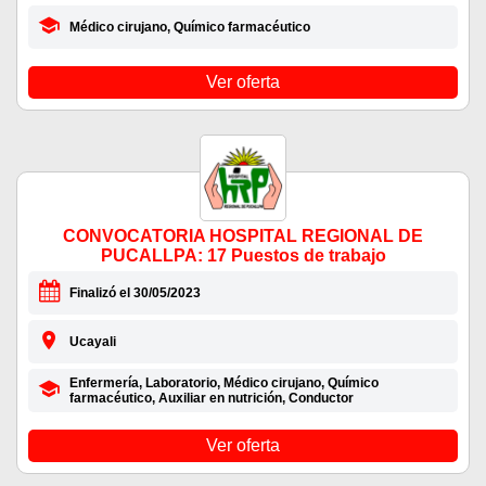
Médico cirujano, Químico farmacéutico
Ver oferta
CONVOCATORIA HOSPITAL REGIONAL DE
PUCALLPA: 17 Puestos de trabajo
Finalizó el 30/05/2023
Ucayali
Enfermería, Laboratorio, Médico cirujano, Químico
farmacéutico, Auxiliar en nutrición, Conductor
Ver oferta