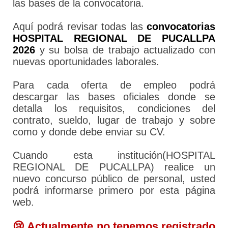
las bases de la convocatoria.
Aquí podrá revisar todas las
convocatorias
HOSPITAL REGIONAL DE PUCALLPA
2026
y su bolsa de trabajo actualizado con
nuevas oportunidades laborales.
Para cada oferta de empleo podrá
descargar las bases oficiales donde se
detalla los requisitos, condiciones del
contrato, sueldo, lugar de trabajo y sobre
como y donde debe enviar su CV.
Cuando esta institución(HOSPITAL
REGIONAL DE PUCALLPA) realice un
nuevo concurso público de personal, usted
podrá informarse primero por esta página
web.
😢 Actualmente no tenemos registrado