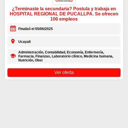
¿Terminaste la secundaria? Postula y trabaja en
HOSPITAL REGIONAL DE PUCALLPA. Se ofrecen
100 empleos
Finalizó el 05/06/2025
Ucayali
Administración, Contabilidad, Economía, Enfermería,
Farmacia, Finanzas, Laboratorio clínico, Medicina humana,
Nutrición, Obst
Ver oferta