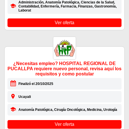
Administración, Anatomía Patológica, Ciencias de la Salud,
Contabilidad, Enfermería, Farmacia, Finanzas, Gastronomía,
Laborat
Ver oferta
¿Necesitas empleo? HOSPITAL REGIONAL DE
PUCALLPA requiere nuevo personal, revisa aquí los
requisitos y como postular
Finalizó el 20/10/2025
Ucayali
Anatomía Patológica, Cirugía Oncológica, Medicina, Urología
Ver oferta