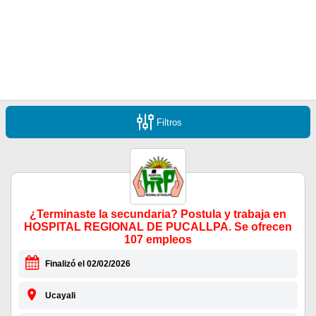
Filtros
¿Terminaste la secundaria? Postula y trabaja en
HOSPITAL REGIONAL DE PUCALLPA. Se ofrecen
107 empleos
Finalizó el 02/02/2026
Ucayali