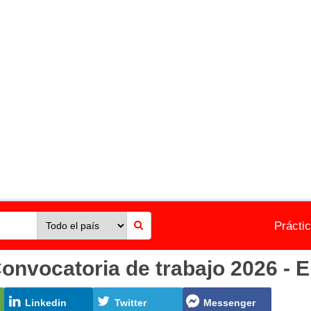
Prácti
vocatoria de trabajo 2026 - E
Linkedin
Twitter
Messenger