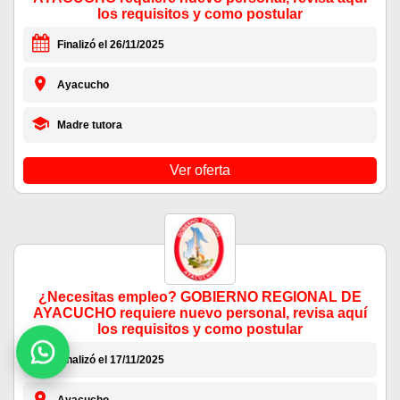
los requisitos y como postular
Finalizó el 26/11/2025
Ayacucho
Madre tutora
Ver oferta
¿Necesitas empleo? GOBIERNO REGIONAL DE
AYACUCHO requiere nuevo personal, revisa aquí
los requisitos y como postular
Finalizó el 17/11/2025