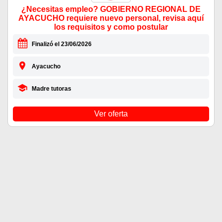
¿Necesitas empleo? GOBIERNO REGIONAL DE
AYACUCHO requiere nuevo personal, revisa aquí
los requisitos y como postular
Finalizó el 23/06/2026
Ayacucho
Madre tutoras
Ver oferta