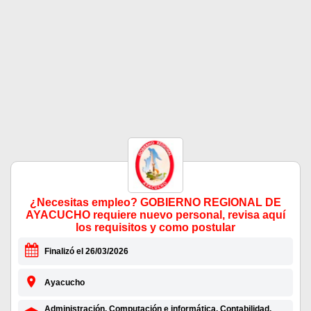
¿Necesitas empleo? GOBIERNO REGIONAL DE
AYACUCHO requiere nuevo personal, revisa aquí
los requisitos y como postular
Finalizó el 26/03/2026
Ayacucho
Administración, Computación e informática, Contabilidad,