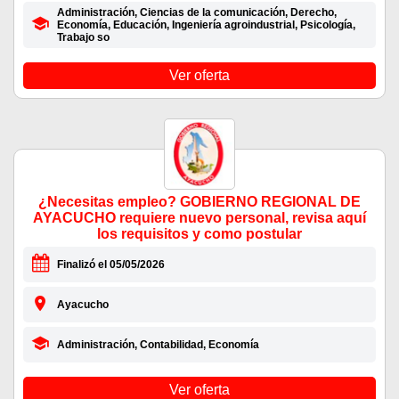
Administración, Ciencias de la comunicación, Derecho,
Economía, Educación, Ingeniería agroindustrial, Psicología,
Trabajo so
Ver oferta
¿Necesitas empleo? GOBIERNO REGIONAL DE
AYACUCHO requiere nuevo personal, revisa aquí
los requisitos y como postular
Finalizó el 05/05/2026
Ayacucho
Administración, Contabilidad, Economía
Ver oferta