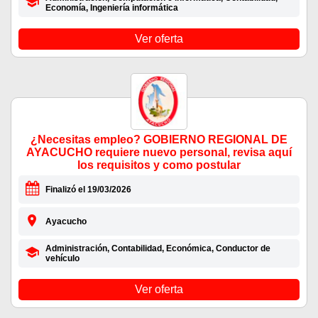
Economía, Ingeniería informática
Ver oferta
¿Necesitas empleo? GOBIERNO REGIONAL DE
AYACUCHO requiere nuevo personal, revisa aquí
los requisitos y como postular
Finalizó el 19/03/2026
Ayacucho
Administración, Contabilidad, Económica, Conductor de
vehículo
Ver oferta