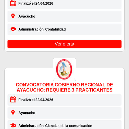
Finalizó el 24/04/2026
Ayacucho
Administración, Contabilidad
Ver oferta
CONVOCATORIA GOBIERNO REGIONAL DE
AYACUCHO: REQUIERE 3 PRACTICANTES
Finalizó el 22/04/2026
Ayacucho
Administración, Ciencias de la comunicación