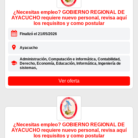
¿Necesitas empleo? GOBIERNO REGIONAL DE
AYACUCHO requiere nuevo personal, revisa aquí
los requisitos y como postular
Finalizó el 21/05/2026
Ayacucho
Administración, Computación e informática, Contabilidad,
Derecho, Economía, Educación, Informática, Ingeniería de
sistemas,
Ver oferta
¿Necesitas empleo? GOBIERNO REGIONAL DE
AYACUCHO requiere nuevo personal, revisa aquí
los requisitos y como postular