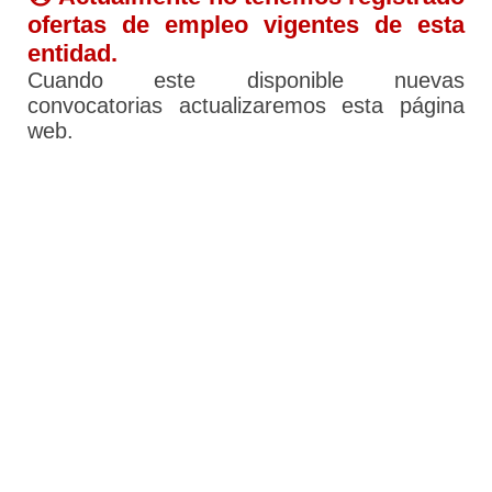
ofertas de empleo vigentes de esta
entidad.
Cuando este disponible nuevas
convocatorias actualizaremos esta página
web.