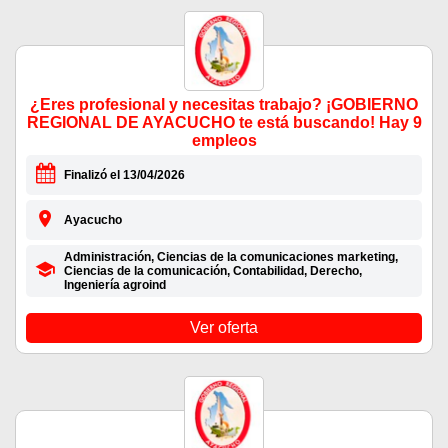
¿Eres profesional y necesitas trabajo? ¡GOBIERNO
REGIONAL DE AYACUCHO te está buscando! Hay 9
empleos
Finalizó el 13/04/2026
Ayacucho
Administración, Ciencias de la comunicaciones marketing,
Ciencias de la comunicación, Contabilidad, Derecho,
Ingeniería agroind
Ver oferta