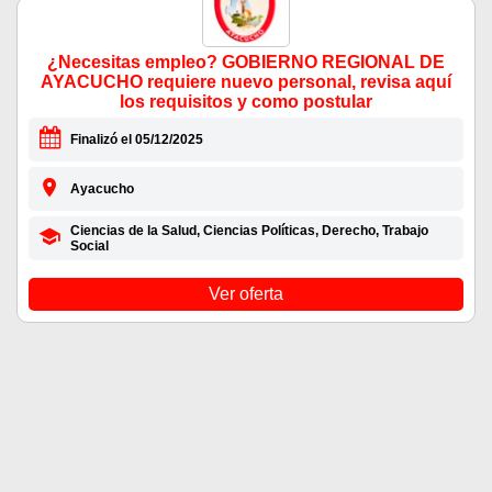
¿Necesitas empleo? GOBIERNO REGIONAL DE
AYACUCHO requiere nuevo personal, revisa aquí
los requisitos y como postular
Finalizó el 05/12/2025
Ayacucho
Ciencias de la Salud, Ciencias Políticas, Derecho, Trabajo
Social
Ver oferta