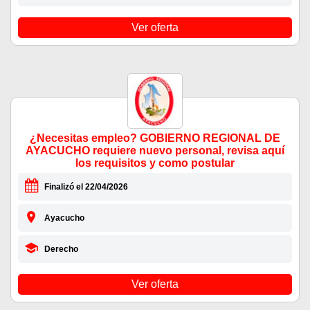
Ver oferta
¿Necesitas empleo? GOBIERNO REGIONAL DE
AYACUCHO requiere nuevo personal, revisa aquí
los requisitos y como postular
Finalizó el 22/04/2026
Ayacucho
Derecho
Ver oferta