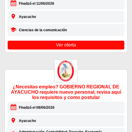
Finalizó el 11/06/2026
Ayacucho
Ciencias de la comunicación
Ver oferta
¿Necesitas empleo? GOBIERNO REGIONAL DE
AYACUCHO requiere nuevo personal, revisa aquí
los requisitos y como postular
Finalizó el 08/06/2026
Ayacucho