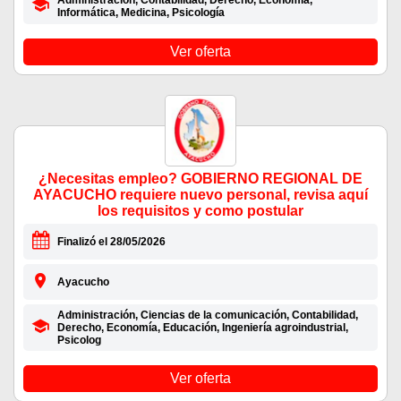
Administración, Contabilidad, Derecho, Economía,
Informática, Medicina, Psicología
Ver oferta
¿Necesitas empleo? GOBIERNO REGIONAL DE
AYACUCHO requiere nuevo personal, revisa aquí
los requisitos y como postular
Finalizó el 28/05/2026
Ayacucho
Administración, Ciencias de la comunicación, Contabilidad,
Derecho, Economía, Educación, Ingeniería agroindustrial,
Psicolog
Ver oferta