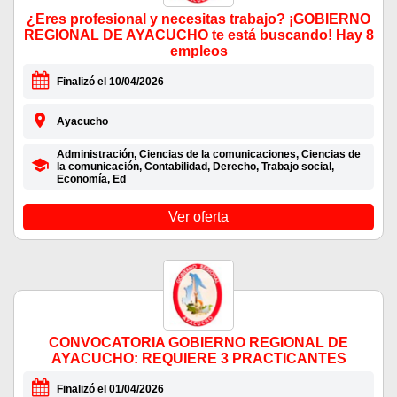
¿Eres profesional y necesitas trabajo? ¡GOBIERNO
REGIONAL DE AYACUCHO te está buscando! Hay 8
empleos
Finalizó el 10/04/2026
Ayacucho
Administración, Ciencias de la comunicaciones, Ciencias de
la comunicación, Contabilidad, Derecho, Trabajo social,
Economía, Ed
Ver oferta
CONVOCATORIA GOBIERNO REGIONAL DE
AYACUCHO: REQUIERE 3 PRACTICANTES
Finalizó el 01/04/2026