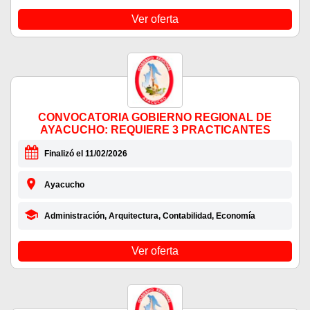
Ver oferta
CONVOCATORIA GOBIERNO REGIONAL DE
AYACUCHO: REQUIERE 3 PRACTICANTES
Finalizó el 11/02/2026
Ayacucho
Administración, Arquitectura, Contabilidad, Economía
Ver oferta