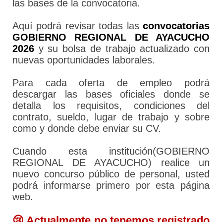
las bases de la convocatoria.
Aquí podrá revisar todas las
convocatorias
GOBIERNO REGIONAL DE AYACUCHO
2026
y su bolsa de trabajo actualizado con
nuevas oportunidades laborales.
Para cada oferta de empleo podrá
descargar las bases oficiales donde se
detalla los requisitos, condiciones del
contrato, sueldo, lugar de trabajo y sobre
como y donde debe enviar su CV.
Cuando esta institución(GOBIERNO
REGIONAL DE AYACUCHO) realice un
nuevo concurso público de personal, usted
podrá informarse primero por esta página
web.
😢 Actualmente no tenemos registrado