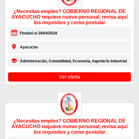
¿Necesitas empleo? GOBIERNO REGIONAL DE
AYACUCHO requiere nuevo personal, revisa aquí
los requisitos y como postular
Finalizó el 28/04/2026
Ayacucho
Administración, Contabilidad, Economía, Ingeniería industrial
Ver oferta
¿Necesitas empleo? GOBIERNO REGIONAL DE
AYACUCHO requiere nuevo personal, revisa aquí
los requisitos y como postular