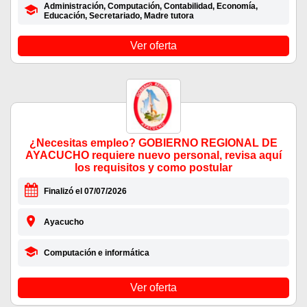
Administración, Computación, Contabilidad, Economía,
Educación, Secretariado, Madre tutora
Ver oferta
¿Necesitas empleo? GOBIERNO REGIONAL DE
AYACUCHO requiere nuevo personal, revisa aquí
los requisitos y como postular
Finalizó el 07/07/2026
Ayacucho
Computación e informática
Ver oferta