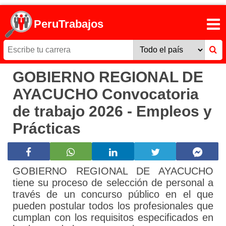
PeruTrabajos
GOBIERNO REGIONAL DE
AYACUCHO Convocatoria
de trabajo 2026 - Empleos y
Prácticas
GOBIERNO REGIONAL DE AYACUCHO
tiene su proceso de selección de personal a
través de un concurso público en el que
pueden postular todos los profesionales que
cumplan con los requisitos especificados en