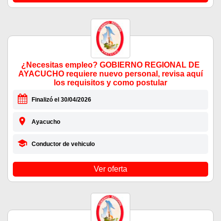
¿Necesitas empleo? GOBIERNO REGIONAL DE
AYACUCHO requiere nuevo personal, revisa aquí
los requisitos y como postular
Finalizó el 30/04/2026
Ayacucho
Conductor de vehiculo
Ver oferta