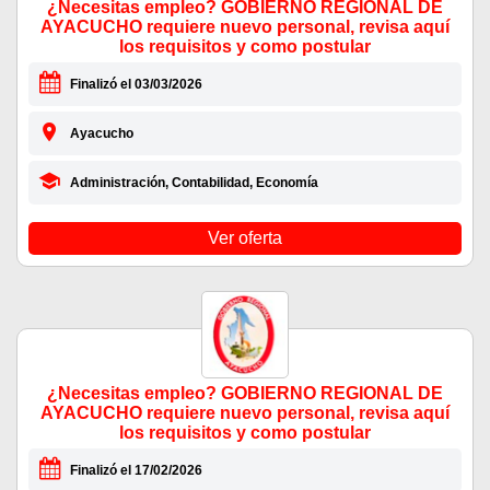
¿Necesitas empleo? GOBIERNO REGIONAL DE
AYACUCHO requiere nuevo personal, revisa aquí
los requisitos y como postular
Finalizó el 03/03/2026
Ayacucho
Administración, Contabilidad, Economía
Ver oferta
¿Necesitas empleo? GOBIERNO REGIONAL DE
AYACUCHO requiere nuevo personal, revisa aquí
los requisitos y como postular
Finalizó el 17/02/2026