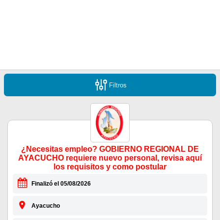
Filtros
¿Necesitas empleo? GOBIERNO REGIONAL DE
AYACUCHO requiere nuevo personal, revisa aquí
los requisitos y como postular
Finalizó el 05/08/2026
Ayacucho