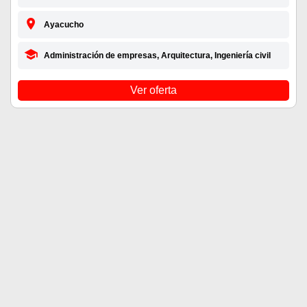
Ayacucho
Administración de empresas, Arquitectura, Ingeniería civil
Ver oferta