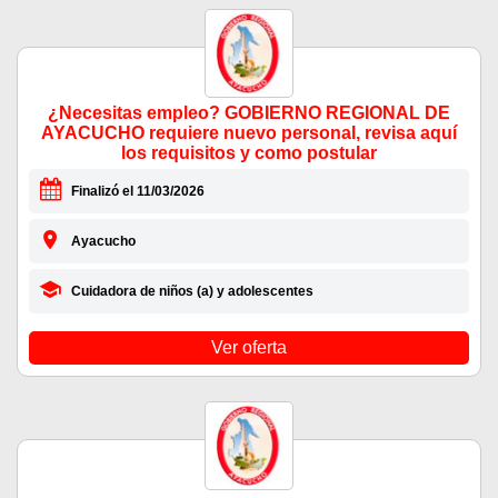
¿Necesitas empleo? GOBIERNO REGIONAL DE
AYACUCHO requiere nuevo personal, revisa aquí
los requisitos y como postular
Finalizó el 11/03/2026
Ayacucho
Cuidadora de niños (a) y adolescentes
Ver oferta