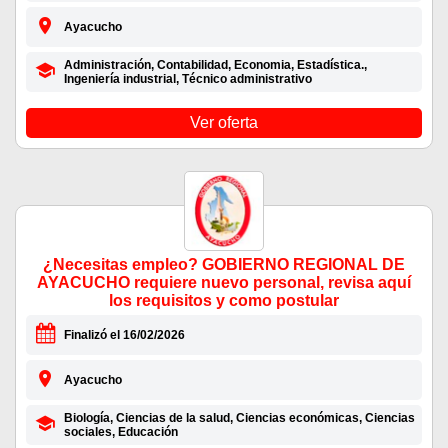
Ayacucho
Administración, Contabilidad, Economia, Estadística.,
Ingeniería industrial, Técnico administrativo
Ver oferta
¿Necesitas empleo? GOBIERNO REGIONAL DE
AYACUCHO requiere nuevo personal, revisa aquí
los requisitos y como postular
Finalizó el 16/02/2026
Ayacucho
Biología, Ciencias de la salud, Ciencias económicas, Ciencias
sociales, Educación