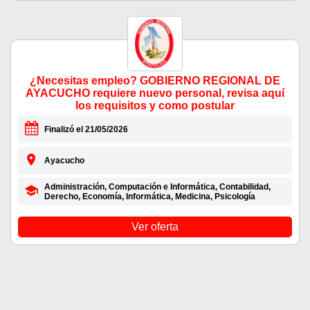
¿Necesitas empleo? GOBIERNO REGIONAL DE
AYACUCHO requiere nuevo personal, revisa aquí
los requisitos y como postular
Finalizó el 21/05/2026
Ayacucho
Administración, Computación e Informática, Contabilidad,
Derecho, Economía, Informática, Medicina, Psicología
Ver oferta