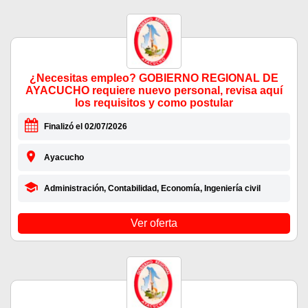
¿Necesitas empleo? GOBIERNO REGIONAL DE
AYACUCHO requiere nuevo personal, revisa aquí
los requisitos y como postular
Finalizó el 02/07/2026
Ayacucho
Administración, Contabilidad, Economía, Ingeniería civil
Ver oferta