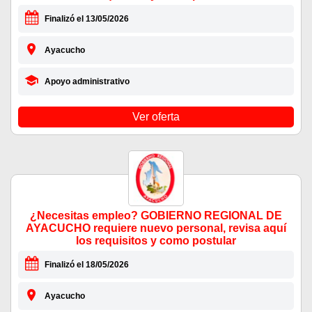
Finalizó el 13/05/2026
Ayacucho
Apoyo administrativo
Ver oferta
¿Necesitas empleo? GOBIERNO REGIONAL DE
AYACUCHO requiere nuevo personal, revisa aquí
los requisitos y como postular
Finalizó el 18/05/2026
Ayacucho