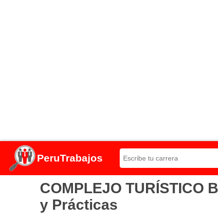
PeruTrabajos
COMPLEJO TURÍSTICO BAÑ
y Prácticas