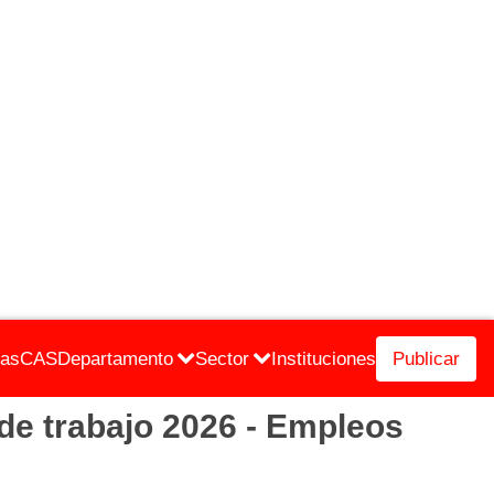
cas
CAS
Departamento
Sector
Instituciones
Publicar
 trabajo 2026 - Empleos