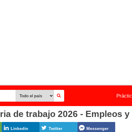
Prácti
ia de trabajo 2026 - Empleos y
Linkedin
Twitter
Messenger