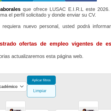
laborales
que ofrece LUSAC E.I.R.L este 2026.
ma el perfil solicitado y donde enviar su CV.
requiera nuevo personal, usted podrá informa
trado ofertas de empleo vigentes de es
rias actualizaremos esta página web.
Aplicar filtros
académico
Limpiar