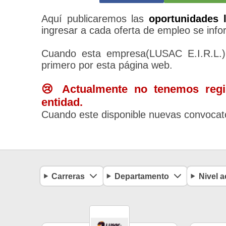
Aquí publicaremos las
oportunidades 
ingresar a cada oferta de empleo se infor
Cuando esta empresa(LUSAC E.I.R.L.) 
primero por esta página web.
😢 Actualmente no tenemos regis
entidad.
Cuando este disponible nuevas convocato
Carreras
Departamento
Nivel 