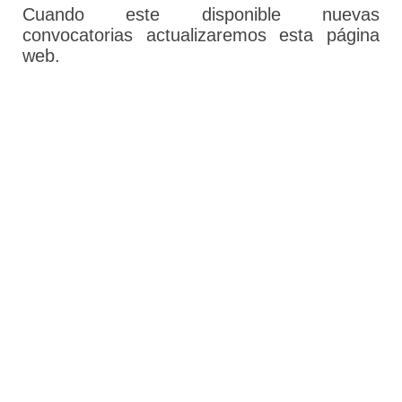
Cuando este disponible nuevas
convocatorias actualizaremos esta página
web.