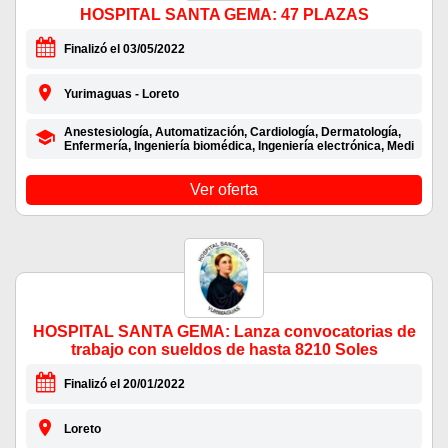
HOSPITAL SANTA GEMA: 47 PLAZAS
Finalizó el 03/05/2022
Yurimaguas - Loreto
Anestesiología, Automatización, Cardiología, Dermatología,
Enfermería, Ingeniería biomédica, Ingeniería electrónica, Medi
Ver oferta
HOSPITAL SANTA GEMA: Lanza convocatorias de
trabajo con sueldos de hasta 8210 Soles
Finalizó el 20/01/2022
Loreto