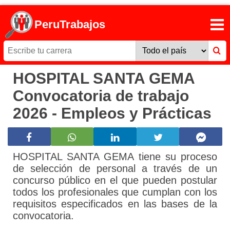
PeruTrabajos
HOSPITAL SANTA GEMA
Convocatoria de trabajo
2026 - Empleos y Prácticas
HOSPITAL SANTA GEMA tiene su proceso
de selección de personal a través de un
concurso público en el que pueden postular
todos los profesionales que cumplan con los
requisitos especificados en las bases de la
convocatoria.