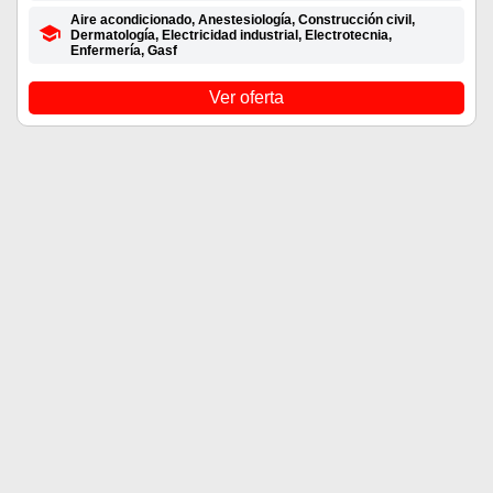
Aire acondicionado, Anestesiología, Construcción civil,
Dermatología, Electricidad industrial, Electrotecnia,
Enfermería, Gasf
Ver oferta