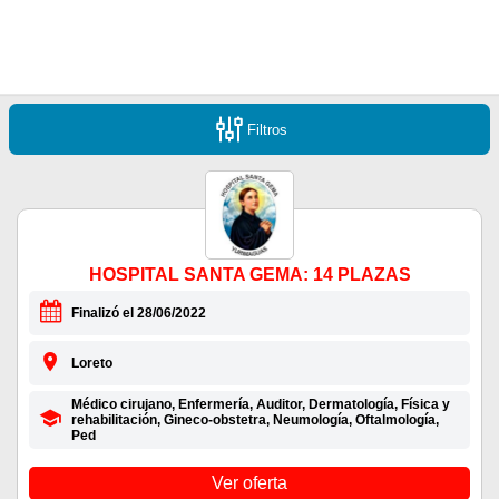
Filtros
HOSPITAL SANTA GEMA: 14 PLAZAS
Finalizó el 28/06/2022
Loreto
Médico cirujano, Enfermería, Auditor, Dermatología, Física y
rehabilitación, Gineco-obstetra, Neumología, Oftalmología,
Ped
Ver oferta