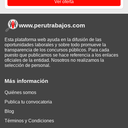
Ver oferta
www.perutrabajos
.com
Esta plataforma web ayuda en la difusión de las
oportunidades laborales y sobre todo promueve la
transparencia de los concursos públicos. Para cada
puesto que publicamos se hace referencia a los enlaces
oficiales de la entidad. Nosotros no realizamos la
selección de personal.
Más información
Quiénes somos
Publica tu convocatoria
Blog
Términos y Condiciones