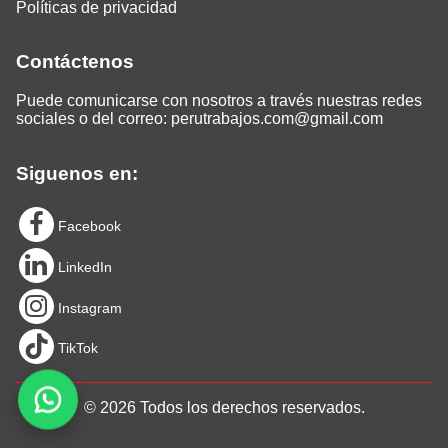
Políticas de privacidad
Contáctenos
Puede comunicarse con nosotros a través nuestras redes
sociales o del correo:
perutrabajos.com@gmail.com
Siguenos en:
Facebook
LinkedIn
Instagram
TikTok
© 2026 Todos los derechos reservados.