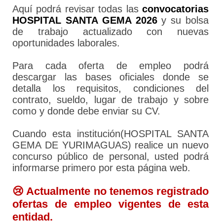
Aquí podrá revisar todas las
convocatorias
HOSPITAL SANTA GEMA 2026
y su bolsa
de trabajo actualizado con nuevas
oportunidades laborales.
Para cada oferta de empleo podrá
descargar las bases oficiales donde se
detalla los requisitos, condiciones del
contrato, sueldo, lugar de trabajo y sobre
como y donde debe enviar su CV.
Cuando esta institución(HOSPITAL SANTA
GEMA DE YURIMAGUAS) realice un nuevo
concurso público de personal, usted podrá
informarse primero por esta página web.
😢 Actualmente no tenemos registrado
ofertas de empleo vigentes de esta
entidad.