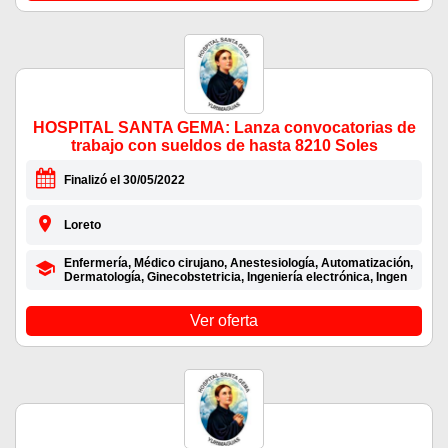
HOSPITAL SANTA GEMA: Lanza convocatorias de
trabajo con sueldos de hasta 8210 Soles
Finalizó el 30/05/2022
Loreto
Enfermería, Médico cirujano, Anestesiología, Automatización,
Dermatología, Ginecobstetricia, Ingeniería electrónica, Ingen
Ver oferta