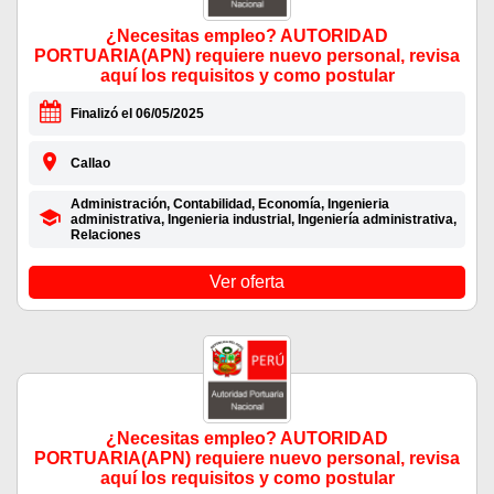
¿Necesitas empleo? AUTORIDAD
PORTUARIA(APN) requiere nuevo personal, revisa
aquí los requisitos y como postular
Finalizó el 06/05/2025
Callao
Administración, Contabilidad, Economía, Ingenieria
administrativa, Ingenieria industrial, Ingeniería administrativa,
Relaciones
Ver oferta
¿Necesitas empleo? AUTORIDAD
PORTUARIA(APN) requiere nuevo personal, revisa
aquí los requisitos y como postular