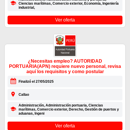
Ciencias marítimas, Comercio exterior, Economía, Ingeniería
industrial,
Ver oferta
¿Necesitas empleo? AUTORIDAD
PORTUARIA(APN) requiere nuevo personal, revisa
aquí los requisitos y como postular
Finalizó el 27/05/2025
Callao
Administración, Administración portuaria, Ciencias
marítimas, Comercio exterior, Derecho, Gestión de puertos y
aduanas, Ingeni
Ver oferta