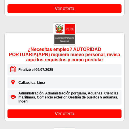
Ver oferta
¿Necesitas empleo? AUTORIDAD
PORTUARIA(APN) requiere nuevo personal, revisa
aquí los requisitos y como postular
Finalizó el 09/07/2025
Callao, Ica, Lima
Administración, Administración portuaria, Aduanas, Ciencias
marítimas, Comercio exterior, Gestión de puertos y aduanas,
Ingeni
Ver oferta