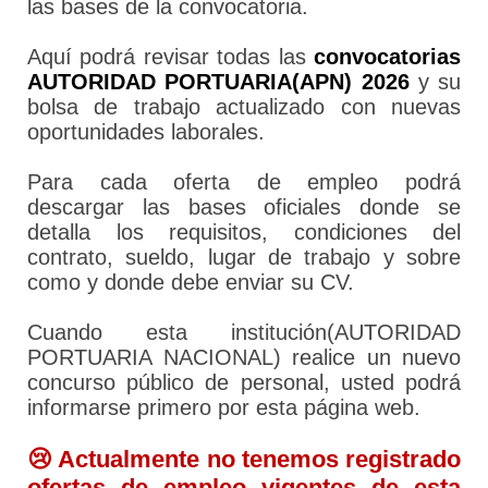
las bases de la convocatoria.
Aquí podrá revisar todas las
convocatorias
AUTORIDAD PORTUARIA(APN) 2026
y su
bolsa de trabajo actualizado con nuevas
oportunidades laborales.
Para cada oferta de empleo podrá
descargar las bases oficiales donde se
detalla los requisitos, condiciones del
contrato, sueldo, lugar de trabajo y sobre
como y donde debe enviar su CV.
Cuando esta institución(AUTORIDAD
PORTUARIA NACIONAL) realice un nuevo
concurso público de personal, usted podrá
informarse primero por esta página web.
😢 Actualmente no tenemos registrado
ofertas de empleo vigentes de esta