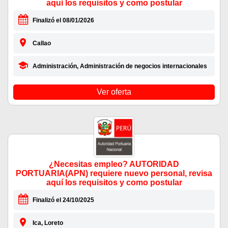
aquí los requisitos y como postular
Finalizó el 08/01/2026
Callao
Administración, Administración de negocios internacionales
Ver oferta
¿Necesitas empleo? AUTORIDAD
PORTUARIA(APN) requiere nuevo personal, revisa
aquí los requisitos y como postular
Finalizó el 24/10/2025
Ica, Loreto