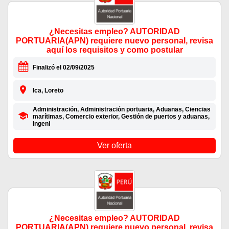
¿Necesitas empleo? AUTORIDAD
PORTUARIA(APN) requiere nuevo personal, revisa
aquí los requisitos y como postular
Finalizó el 02/09/2025
Ica, Loreto
Administración, Administración portuaria, Aduanas, Ciencias
marítimas, Comercio exterior, Gestión de puertos y aduanas,
Ingeni
Ver oferta
¿Necesitas empleo? AUTORIDAD
PORTUARIA(APN) requiere nuevo personal, revisa