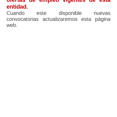
entidad.
Cuando este disponible nuevas
convocatorias actualizaremos esta página
web.