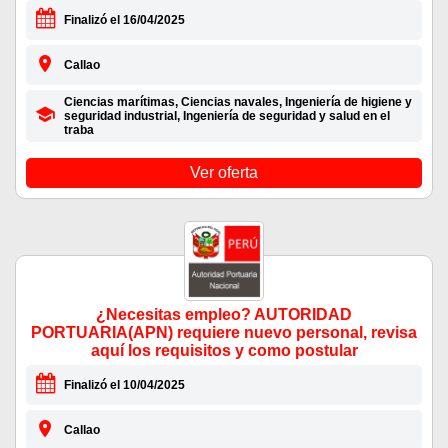
Finalizó el 16/04/2025
Callao
Ciencias marítimas, Ciencias navales, Ingeniería de higiene y
seguridad industrial, Ingeniería de seguridad y salud en el
traba
Ver oferta
¿Necesitas empleo? AUTORIDAD
PORTUARIA(APN) requiere nuevo personal, revisa
aquí los requisitos y como postular
Finalizó el 10/04/2025
Callao