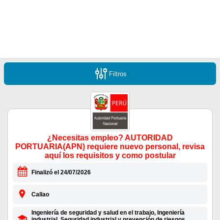
Filtros
¿Necesitas empleo? AUTORIDAD
PORTUARIA(APN) requiere nuevo personal, revisa
aquí los requisitos y como postular
Finalizó el 24/07/2026
Callao
Ingeniería de seguridad y salud en el trabajo, Ingeniería
industrial, Seguridad industrial y prevención de riesgos,