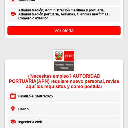
Administración, Administración marítima y portuaria,
Administración portuaria, Aduanas, Ciencias marítimas,
Comercio exterior
Ver oferta
¿Necesitas empleo? AUTORIDAD
PORTUARIA(APN) requiere nuevo personal, revisa
aquí los requisitos y como postular
Finalizó el 16/07/2025
Callao
Ingeniería civil