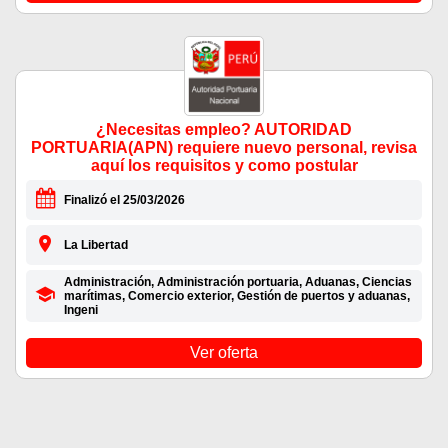
¿Necesitas empleo? AUTORIDAD
PORTUARIA(APN) requiere nuevo personal, revisa
aquí los requisitos y como postular
Finalizó el 25/03/2026
La Libertad
Administración, Administración portuaria, Aduanas, Ciencias
marítimas, Comercio exterior, Gestión de puertos y aduanas,
Ingeni
Ver oferta