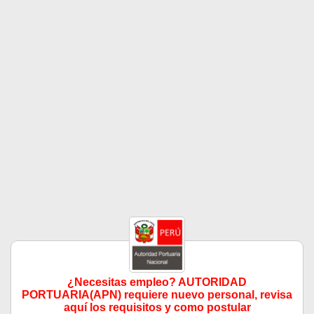
¿Necesitas empleo? AUTORIDAD
PORTUARIA(APN) requiere nuevo personal, revisa
aquí los requisitos y como postular