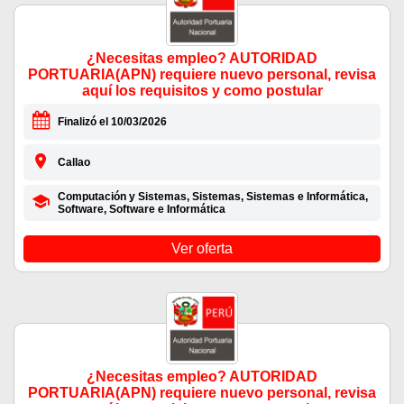
¿Necesitas empleo? AUTORIDAD
PORTUARIA(APN) requiere nuevo personal, revisa
aquí los requisitos y como postular
Finalizó el 10/03/2026
Callao
Computación y Sistemas, Sistemas, Sistemas e Informática,
Software, Software e Informática
Ver oferta
¿Necesitas empleo? AUTORIDAD
PORTUARIA(APN) requiere nuevo personal, revisa