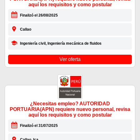
aquí los requisitos y como postular
Finalizó el 26/08/2025
Callao
Ingeniería civil, Ingeniería mecánica de fluidos
Ver oferta
¿Necesitas empleo? AUTORIDAD
PORTUARIA(APN) requiere nuevo personal, revisa
aquí los requisitos y como postular
Finalizó el 31/07/2025
Callao, Ica