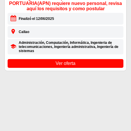
PORTUARIA(APN) requiere nuevo personal, revisa
aquí los requisitos y como postular
Finalizó el 12/06/2025
Callao
Administración, Computación, Informática, Ingenieria de
telecomunicaciones, Ingeniería administrativa, Ingeniería de
sistemas
Ver oferta