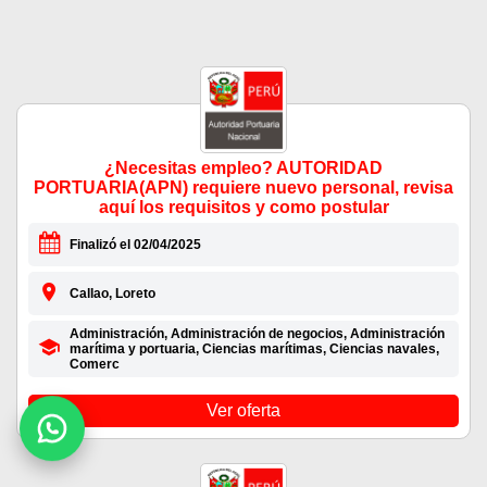
¿Necesitas empleo? AUTORIDAD
PORTUARIA(APN) requiere nuevo personal, revisa
aquí los requisitos y como postular
Finalizó el 02/04/2025
Callao, Loreto
Administración, Administración de negocios, Administración
marítima y portuaria, Ciencias marítimas, Ciencias navales,
Comerc
Ver oferta