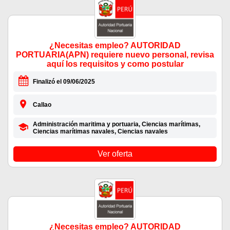
¿Necesitas empleo? AUTORIDAD
PORTUARIA(APN) requiere nuevo personal, revisa
aquí los requisitos y como postular
Finalizó el 09/06/2025
Callao
Administración maritima y portuaria, Ciencias marítimas,
Ciencias marítimas navales, Ciencias navales
Ver oferta
¿Necesitas empleo? AUTORIDAD