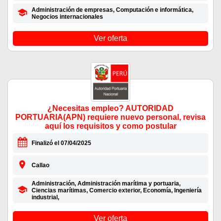
Administración de empresas, Computación e informática,
Negocios internacionales
Ver oferta
¿Necesitas empleo? AUTORIDAD
PORTUARIA(APN) requiere nuevo personal, revisa
aquí los requisitos y como postular
Finalizó el 07/04/2025
Callao
Administración, Administración marítima y portuaria,
Ciencias marítimas, Comercio exterior, Economía, Ingeniería
industrial,
Ver oferta