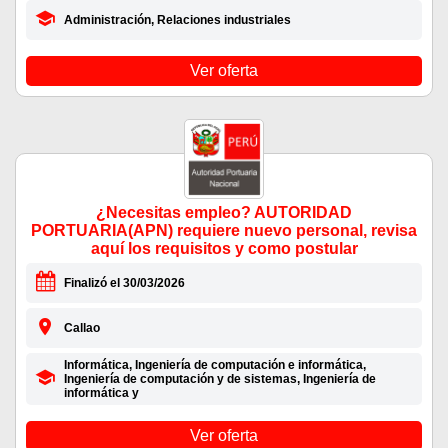
Administración, Relaciones industriales
Ver oferta
¿Necesitas empleo? AUTORIDAD
PORTUARIA(APN) requiere nuevo personal, revisa
aquí los requisitos y como postular
Finalizó el 30/03/2026
Callao
Informática, Ingeniería de computación e informática,
Ingeniería de computación y de sistemas, Ingeniería de
informática y
Ver oferta