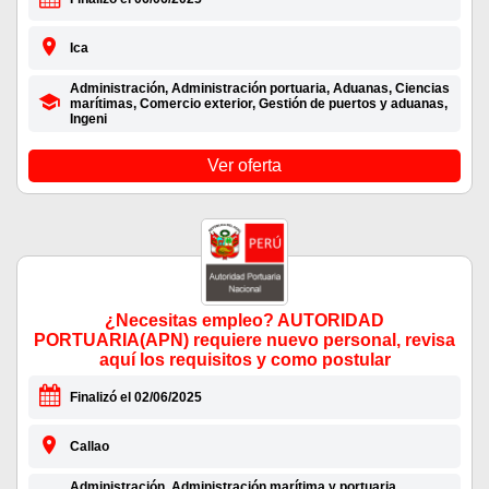
Ica
Administración, Administración portuaria, Aduanas, Ciencias
marítimas, Comercio exterior, Gestión de puertos y aduanas,
Ingeni
Ver oferta
¿Necesitas empleo? AUTORIDAD
PORTUARIA(APN) requiere nuevo personal, revisa
aquí los requisitos y como postular
Finalizó el 02/06/2025
Callao
Administración, Administración marítima y portuaria,