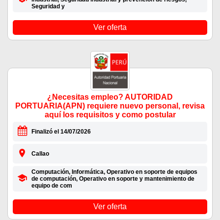
Seguridad y
Ver oferta
¿Necesitas empleo? AUTORIDAD
PORTUARIA(APN) requiere nuevo personal, revisa
aquí los requisitos y como postular
Finalizó el 14/07/2026
Callao
Computación, Informática, Operativo en soporte de equipos
de computación, Operativo en soporte y mantenimiento de
equipo de com
Ver oferta