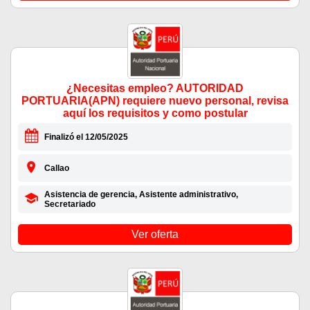
¿Necesitas empleo? AUTORIDAD
PORTUARIA(APN) requiere nuevo personal, revisa
aquí los requisitos y como postular
Finalizó el 12/05/2025
Callao
Asistencia de gerencia, Asistente administrativo,
Secretariado
Ver oferta