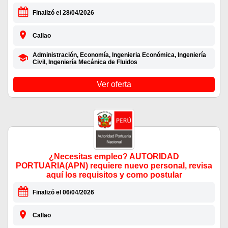
Finalizó el 28/04/2026
Callao
Administración, Economía, Ingenieria Económica, Ingeniería
Civil, Ingeniería Mecánica de Fluidos
Ver oferta
¿Necesitas empleo? AUTORIDAD
PORTUARIA(APN) requiere nuevo personal, revisa
aquí los requisitos y como postular
Finalizó el 06/04/2026
Callao