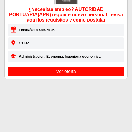
¿Necesitas empleo? AUTORIDAD
PORTUARIA(APN) requiere nuevo personal, revisa
aquí los requisitos y como postular
Finalizó el 03/06/2026
Callao
Administración, Economía, Ingeniería económica
Ver oferta