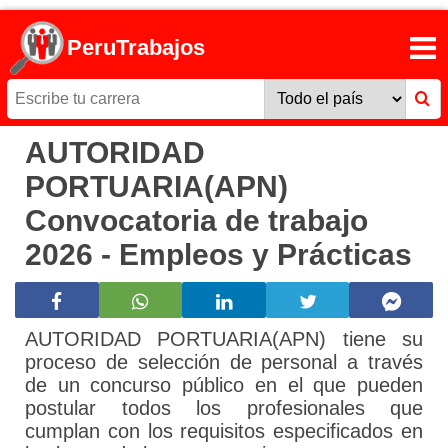
PeruTrabajos
AUTORIDAD
PORTUARIA(APN)
Convocatoria de trabajo
2026 - Empleos y Prácticas
AUTORIDAD PORTUARIA(APN) tiene su
proceso de selección de personal a través
de un concurso público en el que pueden
postular todos los profesionales que
cumplan con los requisitos especificados en