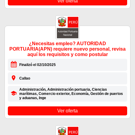
Ver oferta
¿Necesitas empleo? AUTORIDAD
PORTUARIA(APN) requiere nuevo personal, revisa
aquí los requisitos y como postular
Finalizó el 02/10/2025
Callao
Administración, Administración portuaria, Ciencias
marítimas, Comercio exterior, Economía, Gestión de puertos
y aduanas, Inge
Ver oferta