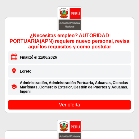
¿Necesitas empleo? AUTORIDAD
PORTUARIA(APN) requiere nuevo personal, revisa
aquí los requisitos y como postular
Finalizó el 11/06/2026
Loreto
Administración, Administración Portuaria, Aduanas, Ciencias
Marítimas, Comercio Exterior, Gestión de Puertos y Aduanas,
Ingeni
Ver oferta