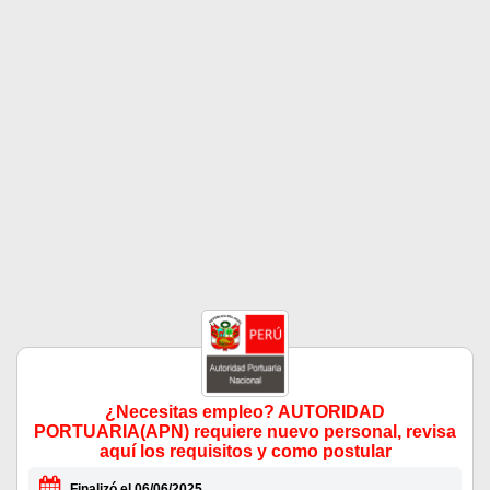
¿Necesitas empleo? AUTORIDAD
PORTUARIA(APN) requiere nuevo personal, revisa
aquí los requisitos y como postular
Finalizó el 06/06/2025