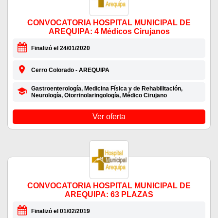
CONVOCATORIA HOSPITAL MUNICIPAL DE
AREQUIPA: 4 Médicos Cirujanos
Finalizó el 24/01/2020
Cerro Colorado - AREQUIPA
Gastroenterología, Medicina Física y de Rehabilitación,
Neurología, Otorrinolaringología, Médico Cirujano
Ver oferta
CONVOCATORIA HOSPITAL MUNICIPAL DE
AREQUIPA: 63 PLAZAS
Finalizó el 01/02/2019