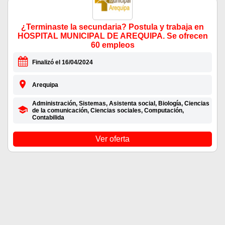
¿Terminaste la secundaria? Postula y trabaja en
HOSPITAL MUNICIPAL DE AREQUIPA. Se ofrecen
60 empleos
Finalizó el 16/04/2024
Arequipa
Administración, Sistemas, Asistenta social, Biología, Ciencias
de la comunicación, Ciencias sociales, Computación,
Contabilida
Ver oferta