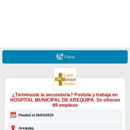
Filtros
¿Terminaste la secundaria? Postula y trabaja en
HOSPITAL MUNICIPAL DE AREQUIPA. Se ofrecen
69 empleos
Finalizó el 26/03/2025
Arequipa