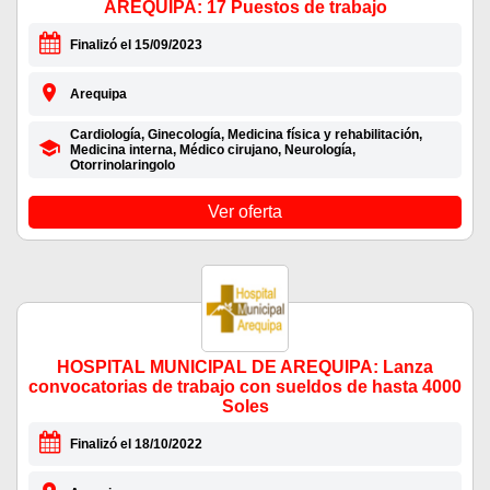
AREQUIPA: 17 Puestos de trabajo
Finalizó el 15/09/2023
Arequipa
Cardiología, Ginecología, Medicina física y rehabilitación,
Medicina interna, Médico cirujano, Neurología,
Otorrinolaringolo
Ver oferta
HOSPITAL MUNICIPAL DE AREQUIPA: Lanza
convocatorias de trabajo con sueldos de hasta 4000
Soles
Finalizó el 18/10/2022