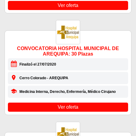
Ver oferta
CONVOCATORIA HOSPITAL MUNICIPAL DE
AREQUIPA: 30 Plazas
Finalizó el 27/07/2020
Cerro Colorado - AREQUIPA
Medicina Interna, Derecho, Enfermería, Médico Cirujano
Ver oferta