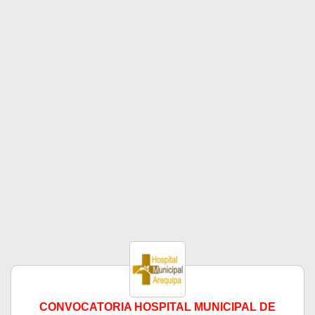
CONVOCATORIA HOSPITAL MUNICIPAL DE