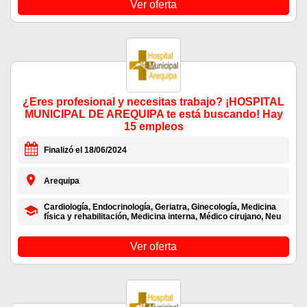
Ver oferta
¿Eres profesional y necesitas trabajo? ¡HOSPITAL
MUNICIPAL DE AREQUIPA te está buscando! Hay
15 empleos
Finalizó el 18/06/2024
Arequipa
Cardiología, Endocrinología, Geriatra, Ginecología, Medicina
física y rehabilitación, Medicina interna, Médico cirujano, Neu
Ver oferta