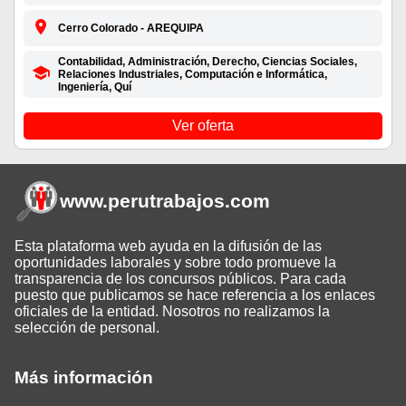
Cerro Colorado - AREQUIPA
Contabilidad, Administración, Derecho, Ciencias Sociales,
Relaciones Industriales, Computación e Informática,
Ingeniería, Quí
Ver oferta
www.perutrabajos
.com
Esta plataforma web ayuda en la difusión de las
oportunidades laborales y sobre todo promueve la
transparencia de los concursos públicos. Para cada
puesto que publicamos se hace referencia a los enlaces
oficiales de la entidad. Nosotros no realizamos la
selección de personal.
Más información