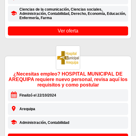
Ciencias de la comunicación, Ciencias sociales,
Administración, Contabilidad, Derecho, Economía, Educación,
Enfermería, Farma
Ver oferta
¿Necesitas empleo? HOSPITAL MUNICIPAL DE
AREQUIPA requiere nuevo personal, revisa aquí los
requisitos y como postular
Finalizó el 22/10/2024
Arequipa
Administración, Contabilidad