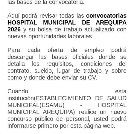
las bases de la convocatoria.
Aquí podrá revisar todas las
convocatorias
HOSPITAL MUNICIPAL DE AREQUIPA
2026
y su bolsa de trabajo actualizado con
nuevas oportunidades laborales.
Para cada oferta de empleo podrá
descargar las bases oficiales donde se
detalla los requisitos, condiciones del
contrato, sueldo, lugar de trabajo y sobre
como y donde debe enviar su CV.
Cuando esta
institución(ESTABLECIMIENTO DE SALUD
MUNICIPAL(ESAMU) - HOSPITAL
MUNICIPAL AREQUIPA) realice un nuevo
concurso público de personal, usted podrá
informarse primero por esta página web.