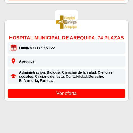
HOSPITAL MUNICIPAL DE AREQUIPA: 74 PLAZAS
Finalizó el 17/06/2022
Arequipa
Administración, Biología, Ciencias de la salud, Ciencias
sociales, Cirujano dentista, Contabilidad, Derecho,
Enfermería, Farmac
Ver oferta