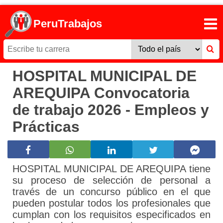
PeruTrabajos
HOSPITAL MUNICIPAL DE
AREQUIPA Convocatoria
de trabajo 2026 - Empleos y
Prácticas
HOSPITAL MUNICIPAL DE AREQUIPA tiene
su proceso de selección de personal a
través de un concurso público en el que
pueden postular todos los profesionales que
cumplan con los requisitos especificados en