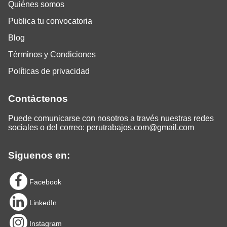
Quiénes somos
Publica tu convocatoria
Blog
Términos y Condiciones
Políticas de privacidad
Contáctenos
Puede comunicarse con nosotros a través nuestras redes
sociales o del correo:
perutrabajos.com@gmail.com
Siguenos en:
Facebook
LinkedIn
Instagram