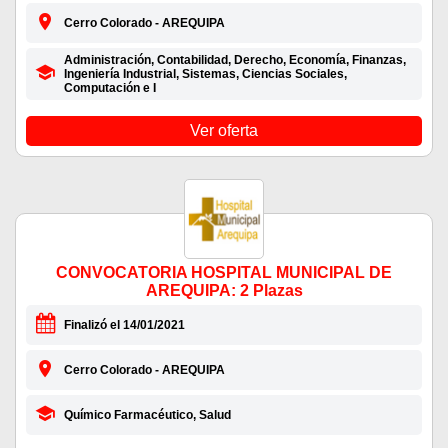
Cerro Colorado - AREQUIPA
Administración, Contabilidad, Derecho, Economía, Finanzas,
Ingeniería Industrial, Sistemas, Ciencias Sociales,
Computación e I
Ver oferta
CONVOCATORIA HOSPITAL MUNICIPAL DE
AREQUIPA: 2 Plazas
Finalizó el 14/01/2021
Cerro Colorado - AREQUIPA
Químico Farmacéutico, Salud