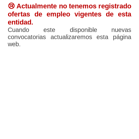
😢 Actualmente no tenemos registrado
ofertas de empleo vigentes de esta
entidad.
Cuando este disponible nuevas
convocatorias actualizaremos esta página
web.