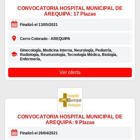
CONVOCATORIA HOSPITAL MUNICIPAL DE
AREQUIPA: 17 Plazas
Finalizó el 13/05/2021
Cerro Colorado - AREQUIPA
Ginecología, Medicina Interna, Neurología, Pediatría,
Radiología, Reumatología, Tecnología Médica, Biología,
Enfermería,
Ver oferta
CONVOCATORIA HOSPITAL MUNICIPAL DE
AREQUIPA: 9 Plazas
Finalizó el 26/04/2021