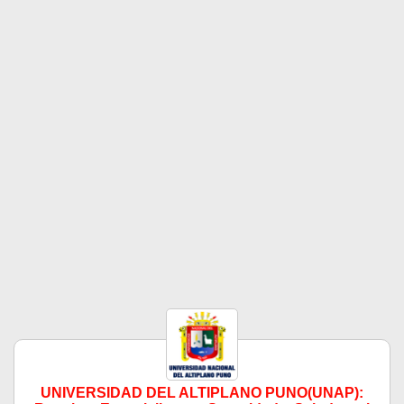
UNIVERSIDAD DEL ALTIPLANO PUNO(UNAP):