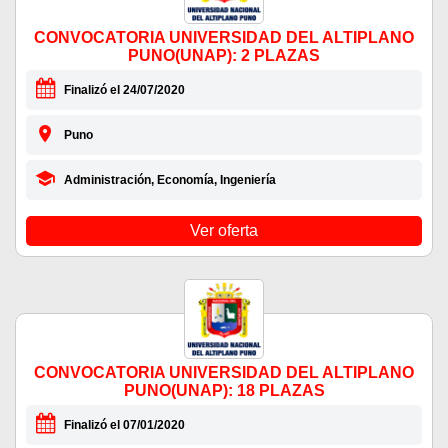
CONVOCATORIA UNIVERSIDAD DEL ALTIPLANO
PUNO(UNAP): 2 PLAZAS
Finalizó el 24/07/2020
Puno
Administración, Economía, Ingeniería
Ver oferta
CONVOCATORIA UNIVERSIDAD DEL ALTIPLANO
PUNO(UNAP): 18 PLAZAS
Finalizó el 07/01/2020