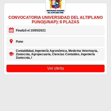
CONVOCATORIA UNIVERSIDAD DEL ALTIPLANO
PUNO(UNAP): 6 PLAZAS
Finalizó el 10/05/2021
Puno
Contabilidad, Ingeniería Agronómica, Medicina Veterinaria,
Zootecnia, Agropecuaria, Ciencias Contables, Ingeniería
Zootecnia, I
Ver oferta