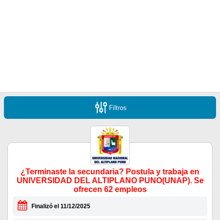
Filtros
¿Terminaste la secundaria? Postula y trabaja en
UNIVERSIDAD DEL ALTIPLANO PUNO(UNAP). Se
ofrecen 62 empleos
Finalizó el 11/12/2025