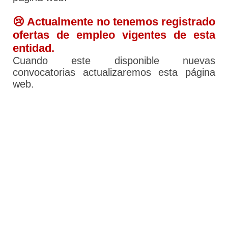
😢 Actualmente no tenemos registrado
ofertas de empleo vigentes de esta
entidad.
Cuando este disponible nuevas
convocatorias actualizaremos esta página
web.