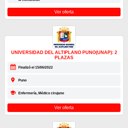
Ver oferta
UNIVERSIDAD DEL ALTIPLANO PUNO(UNAP): 2
PLAZAS
Finalizó el 15/06/2022
Puno
Enfermería, Médico cirujano
Ver oferta