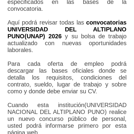
especificados en las bases de la
convocatoria.
Aquí podrá revisar todas las
convocatorias
UNIVERSIDAD DEL ALTIPLANO
PUNO(UNAP) 2026
y su bolsa de trabajo
actualizado con nuevas oportunidades
laborales.
Para cada oferta de empleo podrá
descargar las bases oficiales donde se
detalla los requisitos, condiciones del
contrato, sueldo, lugar de trabajo y sobre
como y donde debe enviar su CV.
Cuando esta institución(UNIVERSIDAD
NACIONAL DEL ALTIPLANO PUNO) realice
un nuevo concurso público de personal,
usted podrá informarse primero por esta
página web.