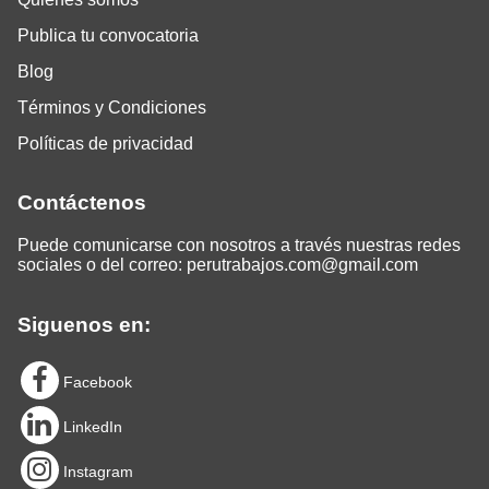
Publica tu convocatoria
Blog
Términos y Condiciones
Políticas de privacidad
Contáctenos
Puede comunicarse con nosotros a través nuestras redes
sociales o del correo:
perutrabajos.com@gmail.com
Siguenos en:
Facebook
LinkedIn
Instagram