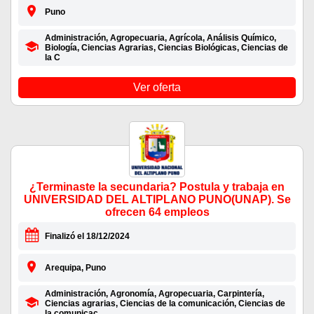
Puno
Administración, Agropecuaria, Agrícola, Análisis Químico,
Biología, Ciencias Agrarias, Ciencias Biológicas, Ciencias de
la C
Ver oferta
¿Terminaste la secundaria? Postula y trabaja en
UNIVERSIDAD DEL ALTIPLANO PUNO(UNAP). Se
ofrecen 64 empleos
Finalizó el 18/12/2024
Arequipa, Puno
Administración, Agronomía, Agropecuaria, Carpintería,
Ciencias agrarias, Ciencias de la comunicación, Ciencias de
la comunicac