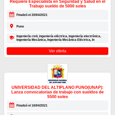
Requiere Especialista en Seguridad y Salud en el
Trabajo sueldo de 5000 soles
Finalizó el 20/04/2021
Puno
Ingeniería civil, ingeniería eléctrica, ingeniería electrónica,
Ingeniería Mecánica, Ingeniería Mecánica Eléctrica, In
Ver oferta
UNIVERSIDAD DEL ALTIPLANO PUNO(UNAP):
Lanza convocatorias de trabajo con sueldos de
5500 soles
Finalizó el 16/04/2021