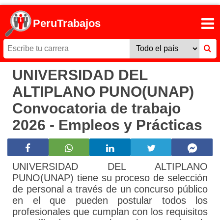
PeruTrabajos
UNIVERSIDAD DEL
ALTIPLANO PUNO(UNAP)
Convocatoria de trabajo
2026 - Empleos y Prácticas
UNIVERSIDAD DEL ALTIPLANO
PUNO(UNAP) tiene su proceso de selección
de personal a través de un concurso público
en el que pueden postular todos los
profesionales que cumplan con los requisitos