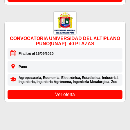
CONVOCATORIA UNIVERSIDAD DEL ALTIPLANO
PUNO(UNAP): 40 PLAZAS
Finalizó el 16/09/2020
Puno
Agropecuaria, Economía, Electrónica, Estadística, Industrial,
Ingeniería, Ingeniería Agrónoma, Ingeniería Metalúrgica, Zoo
Ver oferta