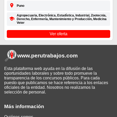
Puno
Agropecuaria, Electrónica, Estadística, Industrial, Zootecnia,
Derecho, Enfermería, Mantenimiento y Producción, Medicina
Veter
Ver oferta
www.perutrabajos
.com
Esta plataforma web ayuda en la difusión de las
oportunidades laborales y sobre todo promueve la
transparencia de los concursos públicos. Para cada
puesto que publicamos se hace referencia a los enlaces
oficiales de la entidad. Nosotros no realizamos la
selección de personal.
Más información
Quiénes somos