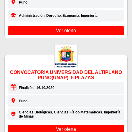
Puno
Administración, Derecho, Economía, Ingeniería
Ver oferta
CONVOCATORIA UNIVERSIDAD DEL ALTIPLANO
PUNO(UNAP): 5 PLAZAS
Finalizó el 16/10/2020
Puno
Ciencias Biológicas, Ciencias Físico Matemáticas, Ingeniería
de Minas
Ver oferta