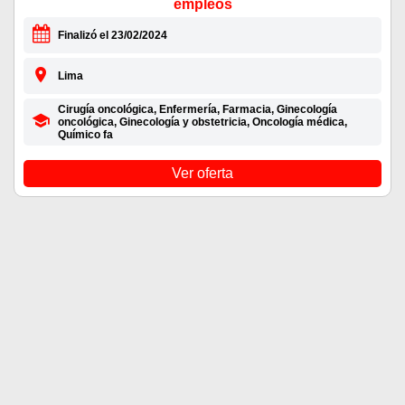
empleos
Finalizó el 23/02/2024
Lima
Cirugía oncológica, Enfermería, Farmacia, Ginecología
oncológica, Ginecología y obstetricia, Oncología médica,
Químico fa
Ver oferta