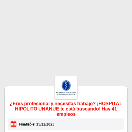
¿Eres profesional y necesitas trabajo? ¡HOSPITAL
HIPOLITO UNANUE te está buscando! Hay 41
empleos
Finalizó el 15/12/2023