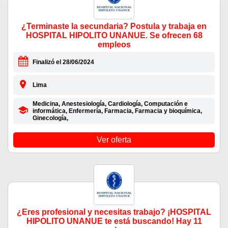
¿Terminaste la secundaria? Postula y trabaja en
HOSPITAL HIPOLITO UNANUE. Se ofrecen 68
empleos
Finalizó el 28/06/2024
Lima
Medicina, Anestesiología, Cardiología, Computación e
informática, Enfermería, Farmacia, Farmacia y bioquímica,
Ginecología,
Ver oferta
¿Eres profesional y necesitas trabajo? ¡HOSPITAL
HIPOLITO UNANUE te está buscando! Hay 11