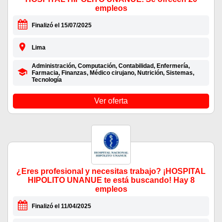
empleos
Finalizó el 15/07/2025
Lima
Administración, Computación, Contabilidad, Enfermería,
Farmacia, Finanzas, Médico cirujano, Nutrición, Sistemas,
Tecnología
Ver oferta
¿Eres profesional y necesitas trabajo? ¡HOSPITAL
HIPOLITO UNANUE te está buscando! Hay 8
empleos
Finalizó el 11/04/2025