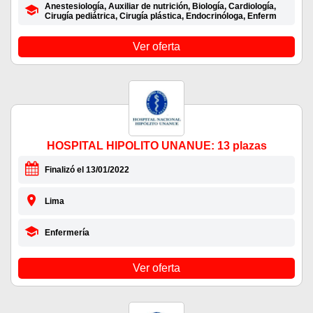
Anestesiología, Auxiliar de nutrición, Biología, Cardiología,
Cirugía pediátrica, Cirugía plástica, Endocrinóloga, Enferm
Ver oferta
HOSPITAL HIPOLITO UNANUE: 13 plazas
Finalizó el 13/01/2022
Lima
Enfermería
Ver oferta