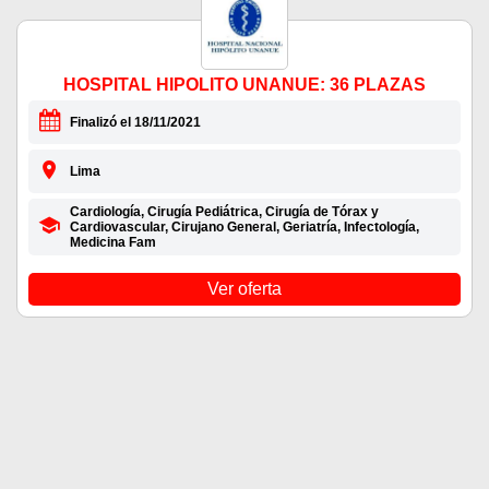
HOSPITAL HIPOLITO UNANUE: 36 PLAZAS
Finalizó el 18/11/2021
Lima
Cardiología, Cirugía Pediátrica, Cirugía de Tórax y
Cardiovascular, Cirujano General, Geriatría, Infectología,
Medicina Fam
Ver oferta