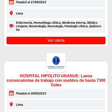
Finalizó el 27/09/2023
Lima
Enfermería, Hematóloga clínica, Medicina interna, Médico
cirujano, Neumología, Neurología, Patología clínica, Químico
far
Ver oferta
HOSPITAL HIPOLITO UNANUE: Lanza
convocatorias de trabajo con sueldos de hasta 7300
Soles
Finalizó el 26/05/2023
Lima