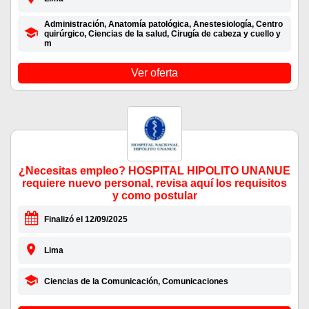
Administración, Anatomía patológica, Anestesiología, Centro
quirúrgico, Ciencias de la salud, Cirugía de cabeza y cuello y
m
Ver oferta
¿Necesitas empleo? HOSPITAL HIPOLITO UNANUE
requiere nuevo personal, revisa aquí los requisitos
y como postular
Finalizó el 12/09/2025
Lima
Ciencias de la Comunicación, Comunicaciones