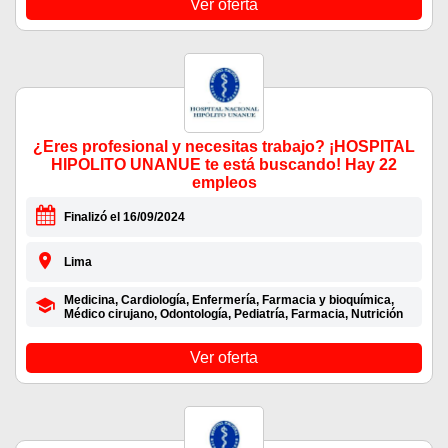
Ver oferta
¿Eres profesional y necesitas trabajo? ¡HOSPITAL
HIPOLITO UNANUE te está buscando! Hay 22
empleos
Finalizó el 16/09/2024
Lima
Medicina, Cardiología, Enfermería, Farmacia y bioquímica,
Médico cirujano, Odontología, Pediatría, Farmacia, Nutrición
Ver oferta