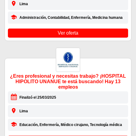
Lima
Administración, Contabilidad, Enfermería, Medicina humana
Ver oferta
¿Eres profesional y necesitas trabajo? ¡HOSPITAL
HIPOLITO UNANUE te está buscando! Hay 13
empleos
Finalizó el 25/03/2025
Lima
Educación, Enfermería, Médico cirujano, Tecnología médica