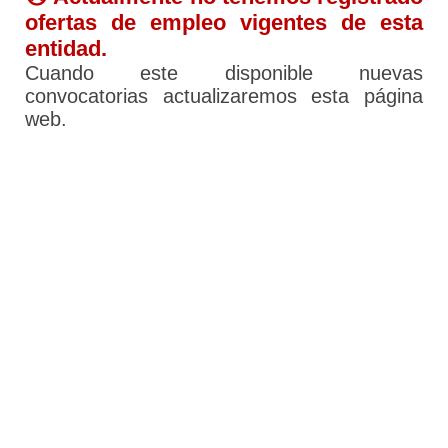
ofertas de empleo vigentes de esta
entidad.
Cuando este disponible nuevas
convocatorias actualizaremos esta página
web.