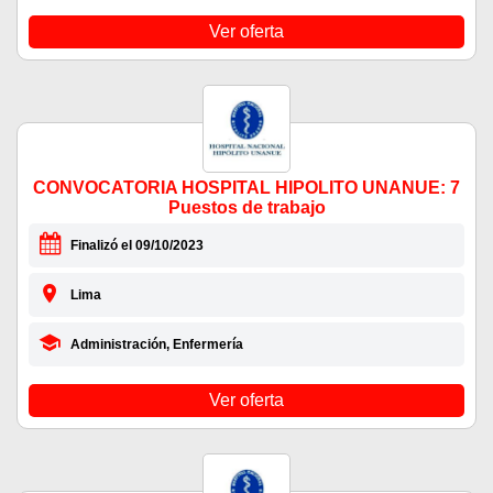
Ver oferta
CONVOCATORIA HOSPITAL HIPOLITO UNANUE: 7
Puestos de trabajo
Finalizó el 09/10/2023
Lima
Administración, Enfermería
Ver oferta