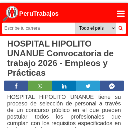
PeruTrabajos
HOSPITAL HIPOLITO
UNANUE Convocatoria de
trabajo 2026 - Empleos y
Prácticas
HOSPITAL HIPOLITO UNANUE tiene su
proceso de selección de personal a través
de un concurso público en el que pueden
postular todos los profesionales que
cumplan con los requisitos especificados en