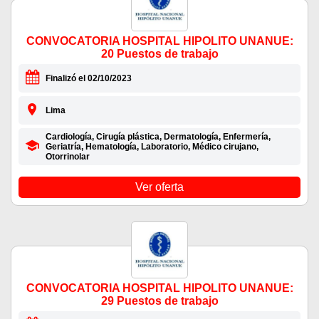
CONVOCATORIA HOSPITAL HIPOLITO UNANUE:
20 Puestos de trabajo
Finalizó el 02/10/2023
Lima
Cardiología, Cirugía plástica, Dermatología, Enfermería,
Geriatría, Hematología, Laboratorio, Médico cirujano,
Otorrinolar
Ver oferta
CONVOCATORIA HOSPITAL HIPOLITO UNANUE:
29 Puestos de trabajo