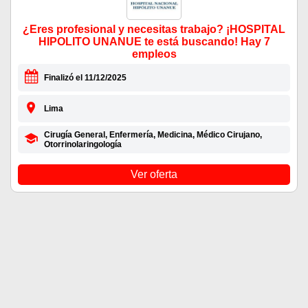
¿Eres profesional y necesitas trabajo? ¡HOSPITAL
HIPOLITO UNANUE te está buscando! Hay 7
empleos
Finalizó el 11/12/2025
Lima
Cirugía General, Enfermería, Medicina, Médico Cirujano,
Otorrinolaringología
Ver oferta