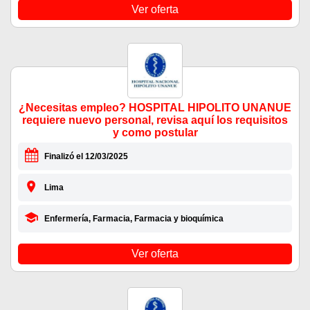
Ver oferta
¿Necesitas empleo? HOSPITAL HIPOLITO UNANUE
requiere nuevo personal, revisa aquí los requisitos
y como postular
Finalizó el 12/03/2025
Lima
Enfermería, Farmacia, Farmacia y bioquímica
Ver oferta