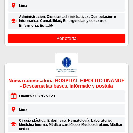
Lima
Administración, Ciencias administrativas, Computación e
informática, Contabilidad, Emergencias y desastres,
Enfermería, Estad�
Ver oferta
Nueva convocatoria HOSPITAL HIPOLITO UNANUE
- Descarga las bases, infórmate y postula
Finalizó el 07/12/2023
Lima
Cirugía plástica, Enfermería, Hematología, Laboratorio,
Medicina interna, Médico cardiólogo, Médico cirujano, Médico
endoc