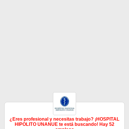
¿Eres profesional y necesitas trabajo? ¡HOSPITAL
HIPOLITO UNANUE te está buscando! Hay 52