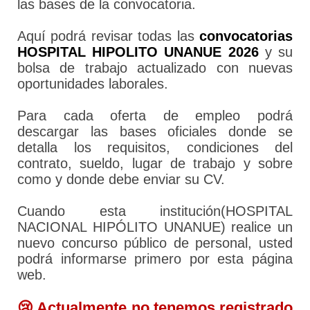
las bases de la convocatoria.
Aquí podrá revisar todas las
convocatorias
HOSPITAL HIPOLITO UNANUE 2026
y su
bolsa de trabajo actualizado con nuevas
oportunidades laborales.
Para cada oferta de empleo podrá
descargar las bases oficiales donde se
detalla los requisitos, condiciones del
contrato, sueldo, lugar de trabajo y sobre
como y donde debe enviar su CV.
Cuando esta institución(HOSPITAL
NACIONAL HIPÓLITO UNANUE) realice un
nuevo concurso público de personal, usted
podrá informarse primero por esta página
web.
😢 Actualmente no tenemos registrado