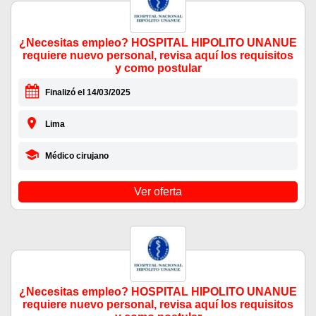
¿Necesitas empleo? HOSPITAL HIPOLITO UNANUE
requiere nuevo personal, revisa aquí los requisitos
y como postular
Finalizó el 14/03/2025
Lima
Médico cirujano
Ver oferta
¿Necesitas empleo? HOSPITAL HIPOLITO UNANUE
requiere nuevo personal, revisa aquí los requisitos