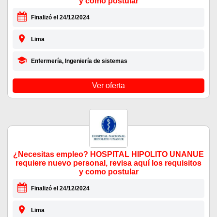
y como postular
Finalizó el 24/12/2024
Lima
Enfermería, Ingeniería de sistemas
Ver oferta
¿Necesitas empleo? HOSPITAL HIPOLITO UNANUE
requiere nuevo personal, revisa aquí los requisitos
y como postular
Finalizó el 24/12/2024
Lima