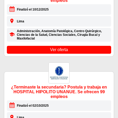
empleos
Finalizó el 10/12/2025
Lima
Administración, Anatomía Patológica, Centro Quirúrgico,
Ciencias de la Salud, Ciencias Sociales, Cirugía Bucal y
Maxilofacial
Ver oferta
¿Terminaste la secundaria? Postula y trabaja en
HOSPITAL HIPOLITO UNANUE. Se ofrecen 99
empleos
Finalizó el 02/10/2025
Lima