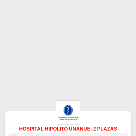
HOSPITAL HIPOLITO UNANUE: 2 PLAZAS