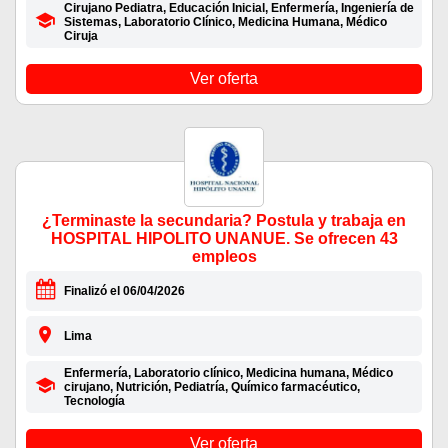
Cirujano Pediatra, Educación Inicial, Enfermería, Ingeniería de
Sistemas, Laboratorio Clínico, Medicina Humana, Médico
Ciruja
Ver oferta
¿Terminaste la secundaria? Postula y trabaja en
HOSPITAL HIPOLITO UNANUE. Se ofrecen 43
empleos
Finalizó el 06/04/2026
Lima
Enfermería, Laboratorio clínico, Medicina humana, Médico
cirujano, Nutrición, Pediatría, Químico farmacéutico,
Tecnología
Ver oferta