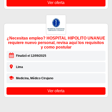
Ver oferta
¿Necesitas empleo? HOSPITAL HIPOLITO UNANUE
requiere nuevo personal, revisa aquí los requisitos
y como postular
Finalizó el 12/09/2025
Lima
Medicina, Médico Cirujano
Ver oferta