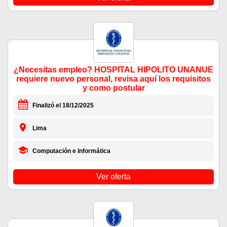
¿Necesitas empleo? HOSPITAL HIPOLITO UNANUE
requiere nuevo personal, revisa aquí los requisitos
y como postular
Finalizó el 18/12/2025
Lima
Computación e Informática
Ver oferta