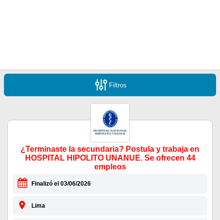
Filtros
¿Terminaste la secundaria? Postula y trabaja en
HOSPITAL HIPOLITO UNANUE. Se ofrecen 44
empleos
Finalizó el 03/06/2026
Lima