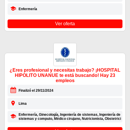
Enfermería
Ver oferta
¿Eres profesional y necesitas trabajo? ¡HOSPITAL
HIPOLITO UNANUE te está buscando! Hay 23
empleos
Finalizó el 29/11/2024
Lima
Enfermería, Ginecología, Ingeniería de sistemas, Ingeniería de
sistemas y computo, Médico cirujano, Nutricionista, Obstetrici