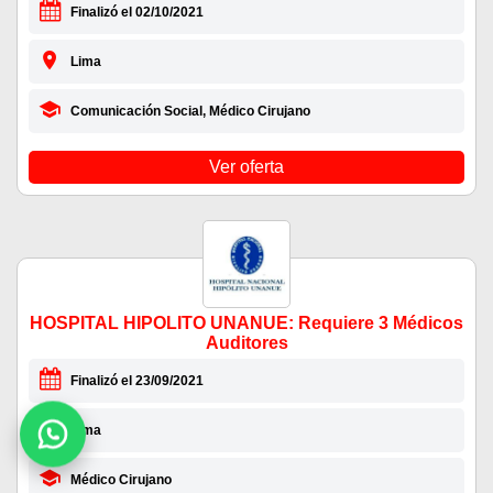
Finalizó el 02/10/2021
Lima
Comunicación Social, Médico Cirujano
Ver oferta
HOSPITAL HIPOLITO UNANUE: Requiere 3 Médicos
Auditores
Finalizó el 23/09/2021
Lima
Médico Cirujano