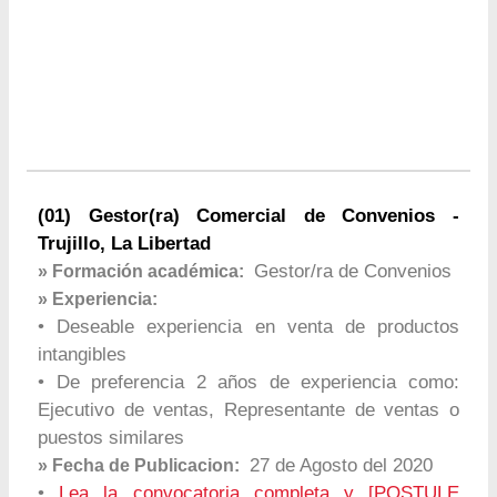
(01) Gestor(ra) Comercial de Convenios -
Trujillo, La Libertad
Gestor/ra de Convenios
» Formación académica:
» Experiencia:
• Deseable experiencia en venta de productos
intangibles
• De preferencia 2 años de experiencia como:
Ejecutivo de ventas, Representante de ventas o
puestos similares
27 de Agosto del 2020
» Fecha de Publicacion:
•
Lea la convocatoria completa y [POSTULE