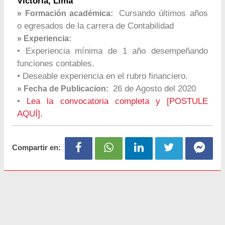
Victoria, Lima
Cursando últimos años
» Formación académica:
o egresados de la carrera de Contabilidad
» Experiencia:
• Experiencia mínima de 1 año desempeñando
funciones contables.
• Deseable experiencia en el rubro financiero.
26 de Agosto del 2020
» Fecha de Publicacion:
•
Lea la convocatoria completa y [POSTULE
AQUÍ].
Compartir en: