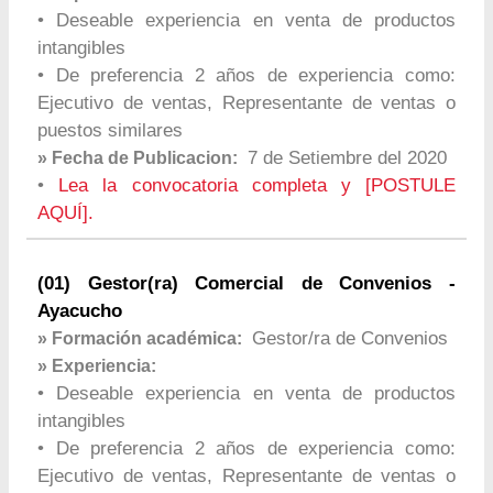
• Deseable experiencia en venta de productos
intangibles
• De preferencia 2 años de experiencia como:
Ejecutivo de ventas, Representante de ventas o
puestos similares
7 de Setiembre del 2020
» Fecha de Publicacion:
•
Lea la convocatoria completa y [POSTULE
AQUÍ].
(01) Gestor(ra) Comercial de Convenios -
Ayacucho
Gestor/ra de Convenios
» Formación académica:
» Experiencia:
• Deseable experiencia en venta de productos
intangibles
• De preferencia 2 años de experiencia como:
Ejecutivo de ventas, Representante de ventas o