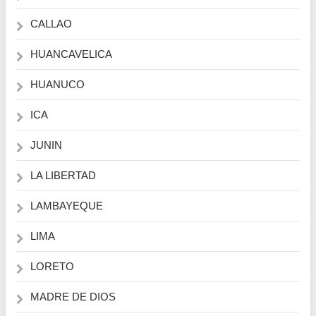
CALLAO
HUANCAVELICA
HUANUCO
ICA
JUNIN
LA LIBERTAD
LAMBAYEQUE
LIMA
LORETO
MADRE DE DIOS