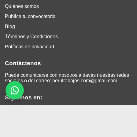
Quiénes somos
Publica tu convocatoria
Blog
Términos y Condiciones
Políticas de privacidad
Contáctenos
Puede comunicarse con nosotros a través nuestras redes
sociales o del correo:
perutrabajos.com@gmail.com
Siguenos en:
Facebook
LinkedIn