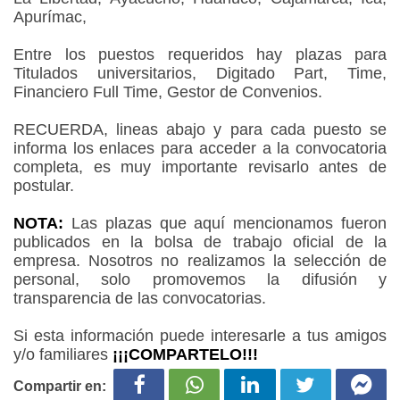
Apurímac,
Entre los puestos requeridos hay plazas para
Titulados universitarios, Digitado Part, Time,
Financiero Full Time, Gestor de Convenios.
RECUERDA, lineas abajo y para cada puesto se
informa los enlaces para acceder a la convocatoria
completa, es muy importante revisarlo antes de
postular.
NOTA:
Las plazas que aquí mencionamos fueron
publicados en la bolsa de trabajo oficial de la
empresa. Nosotros no realizamos la selección de
personal, solo promovemos la difusión y
transparencia de las convocatorias.
Si esta información puede interesarle a tus amigos
y/o familiares
¡¡¡COMPARTELO!!!
Compartir en: