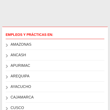
EMPLEOS Y PRÁCTICAS EN:
AMAZONAS
ANCASH
APURIMAC
AREQUIPA
AYACUCHO
CAJAMARCA
CUSCO