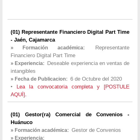
(01) Representante Financiero Digital Part Time
- Jaén, Cajamarca
Representante
» Formación académica:
Financiero Digital Part Time
Deseable experiencia en ventas de
» Experiencia:
intangibles
6 de Octubre del 2020
» Fecha de Publicacion:
•
Lea la convocatoria completa y [POSTULE
AQUÍ].
(01) Gestor(ra) Comercial de Convenios -
Huánuco
Gestor de Convenios
» Formación académica:
» Experiencia: