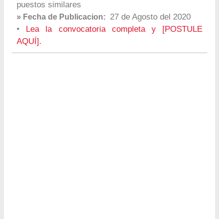
puestos similares
27 de Agosto del 2020
» Fecha de Publicacion:
•
Lea la convocatoria completa y [POSTULE
AQUÍ].