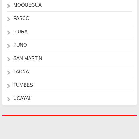
MOQUEGUA
PASCO
PIURA
PUNO
SAN MARTIN
TACNA
TUMBES
UCAYALI