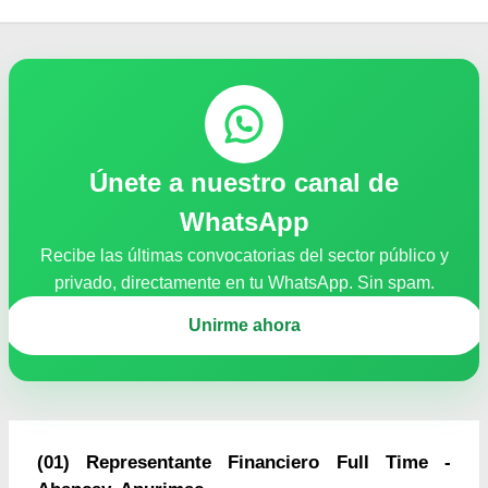
Únete a nuestro canal de
WhatsApp
Recibe las últimas convocatorias del sector público y
privado, directamente en tu WhatsApp. Sin spam.
Unirme ahora
(01) Representante Financiero Full Time -