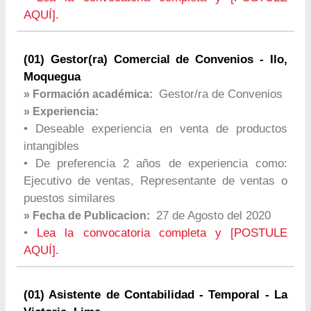
AQUÍ].
(01) Gestor(ra) Comercial de Convenios - Ilo,
Moquegua
Gestor/ra de Convenios
» Formación académica:
» Experiencia:
• Deseable experiencia en venta de productos
intangibles
• De preferencia 2 años de experiencia como:
Ejecutivo de ventas, Representante de ventas o
puestos similares
27 de Agosto del 2020
» Fecha de Publicacion:
•
Lea la convocatoria completa y [POSTULE
AQUÍ].
(01) Asistente de Contabilidad - Temporal - La