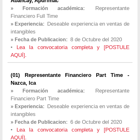
Abancay, Apurimac
Representante
» Formación académica:
Financiero Full Time
Deseable experiencia en ventas de
» Experiencia:
intangibles
8 de Octubre del 2020
» Fecha de Publicacion:
•
Lea la convocatoria completa y [POSTULE
AQUÍ].
(01) Representante Financiero Part Time -
Nazca, Ica
Representante
» Formación académica:
Financiero Part Time
Deseable experiencia en ventas de
» Experiencia:
intangibles
6 de Octubre del 2020
» Fecha de Publicacion:
•
Lea la convocatoria completa y [POSTULE
AQUÍ].