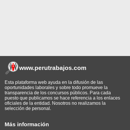
www.perutrabajos
.com
Esta plataforma web ayuda en la difusión de las
oportunidades laborales y sobre todo promueve la
transparencia de los concursos públicos. Para cada
puesto que publicamos se hace referencia a los enlaces
oficiales de la entidad. Nosotros no realizamos la
selección de personal.
Más información