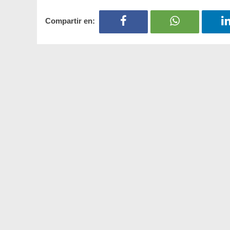
Compartir en: