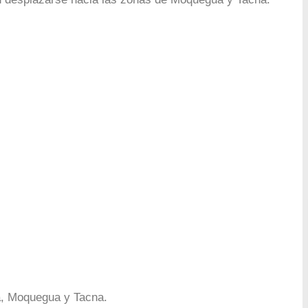
a, Moquegua y Tacna.