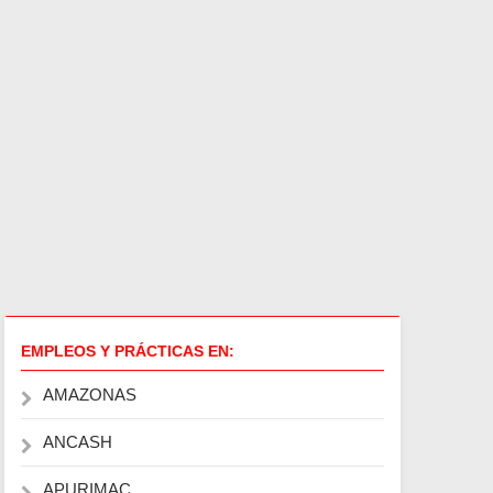
EMPLEOS Y PRÁCTICAS EN:
AMAZONAS
ANCASH
APURIMAC