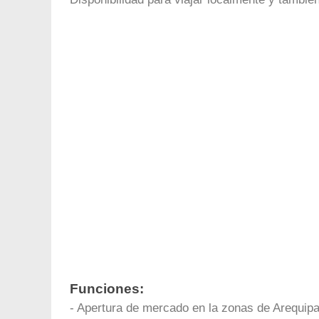
Funciones:
- Apertura de mercado en la zonas de Arequip