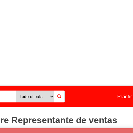
Prácti
re Representante de ventas