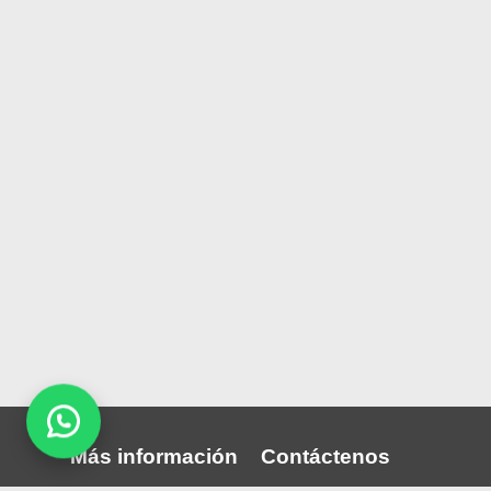
Más información
Contáctenos