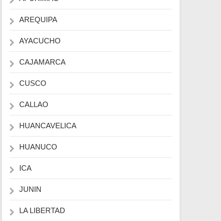
AREQUIPA
AYACUCHO
CAJAMARCA
CUSCO
CALLAO
HUANCAVELICA
HUANUCO
ICA
JUNIN
LA LIBERTAD