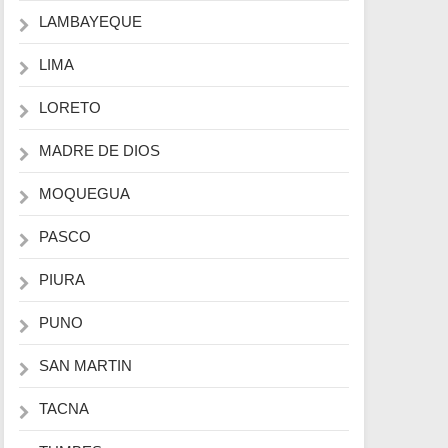
LAMBAYEQUE
LIMA
LORETO
MADRE DE DIOS
MOQUEGUA
PASCO
PIURA
PUNO
SAN MARTIN
TACNA