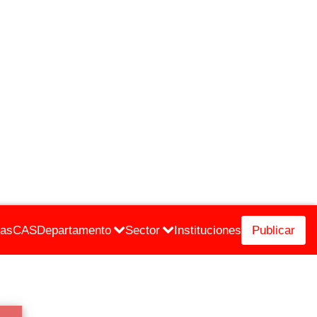
cas
CAS
Departamento
Sector
Instituciones
Publicar