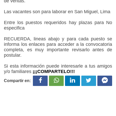
de ventas.
Las vacantes son para laborar en San Miguel, Lima
Entre los puestos requeridos hay plazas para No
especifica
RECUERDA, lineas abajo y para cada puesto se
informa los enlaces para acceder a la convocatoria
completa, es muy importante revisarlo antes de
postular.
Si esta información puede interesarle a tus amigos
y/o familiares
¡¡¡COMPARTELO!!!
Compartir en: