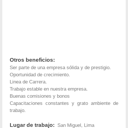
Otros beneficios:
Ser parte de una empresa sólida y de prestigio.
Oportunidad de crecimiento.
Linea de Carrera.
Trabajo estable en nuestra empresa.
Buenas comisiones y bonos
Capacitaciones constantes y grato ambiente de
trabajo.
Lugar de trabajo:
San Miguel, Lima