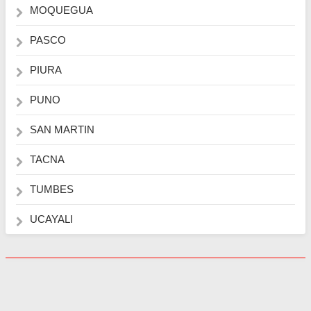
MOQUEGUA
PASCO
PIURA
PUNO
SAN MARTIN
TACNA
TUMBES
UCAYALI