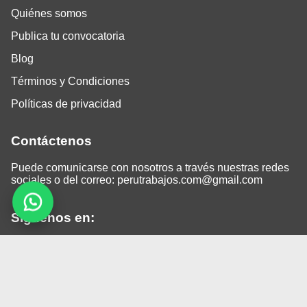
Quiénes somos
Publica tu convocatoria
Blog
Términos y Condiciones
Políticas de privacidad
Contáctenos
Puede comunicarse con nosotros a través nuestras redes
sociales o del correo:
perutrabajos.com@gmail.com
Siguenos en:
Facebook
LinkedIn