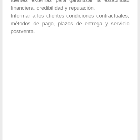
fuentes externas para garantizar la estabilidad
financiera, credibilidad y reputación.
Informar a los clientes condiciones contractuales,
métodos de pago, plazos de entrega y servicio
postventa.