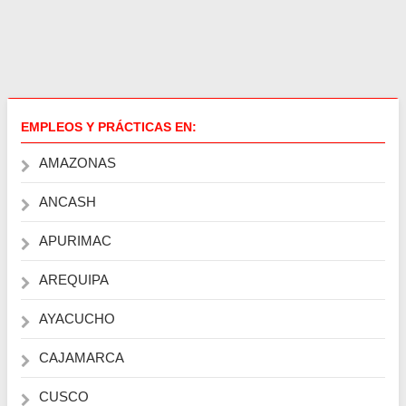
EMPLEOS Y PRÁCTICAS EN:
AMAZONAS
ANCASH
APURIMAC
AREQUIPA
AYACUCHO
CAJAMARCA
CUSCO