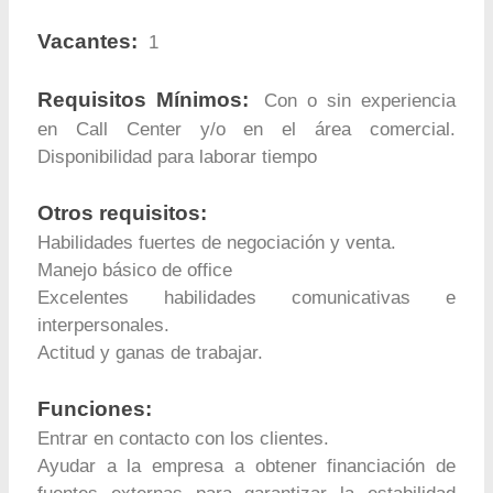
Vacantes:
1
Requisitos Mínimos:
Con o sin experiencia
en Call Center y/o en el área comercial.
Disponibilidad para laborar tiempo
Otros requisitos:
Habilidades fuertes de negociación y venta.
Manejo básico de office
Excelentes habilidades comunicativas e
interpersonales.
Actitud y ganas de trabajar.
Funciones:
Entrar en contacto con los clientes.
Ayudar a la empresa a obtener financiación de