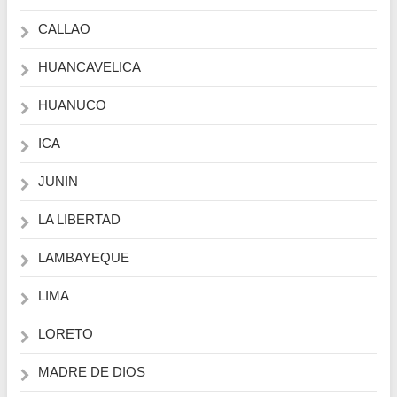
CALLAO
HUANCAVELICA
HUANUCO
ICA
JUNIN
LA LIBERTAD
LAMBAYEQUE
LIMA
LORETO
MADRE DE DIOS