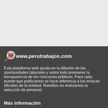
www.perutrabajos
.com
Esta plataforma web ayuda en la difusión de las
oportunidades laborales y sobre todo promueve la
transparencia de los concursos públicos. Para cada
puesto que publicamos se hace referencia a los enlaces
oficiales de la entidad. Nosotros no realizamos la
selección de personal.
Más información