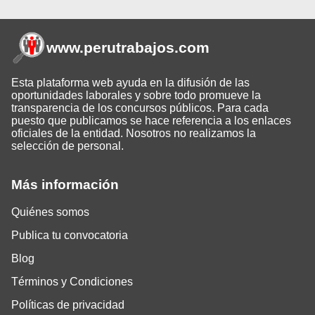
www.perutrabajos
.com
Esta plataforma web ayuda en la difusión de las
oportunidades laborales y sobre todo promueve la
transparencia de los concursos públicos. Para cada
puesto que publicamos se hace referencia a los enlaces
oficiales de la entidad. Nosotros no realizamos la
selección de personal.
Más información
Quiénes somos
Publica tu convocatoria
Blog
Términos y Condiciones
Políticas de privacidad