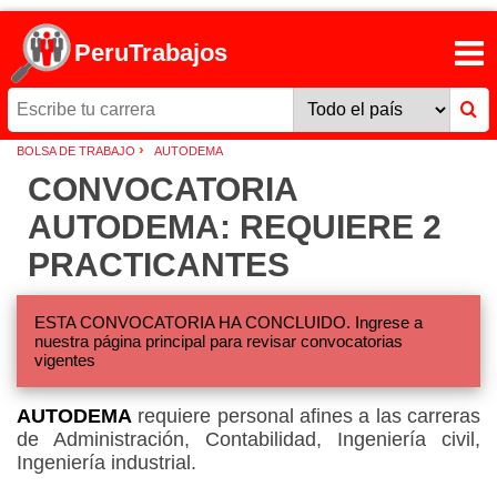
PeruTrabajos
›
BOLSA DE TRABAJO
AUTODEMA
CONVOCATORIA
AUTODEMA: REQUIERE 2
PRACTICANTES
ESTA CONVOCATORIA HA CONCLUIDO. Ingrese a
nuestra página principal para revisar convocatorias
vigentes
AUTODEMA
requiere personal afines a las carreras
de Administración, Contabilidad, Ingeniería civil,
Ingeniería industrial.