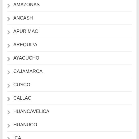
AMAZONAS
ANCASH
APURIMAC
AREQUIPA
AYACUCHO
CAJAMARCA
CUSCO
CALLAO
HUANCAVELICA
HUANUCO
ICA