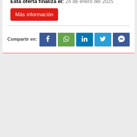
Esta oferta finaliza el:
24 de enero del 2025
Más información
Compartir en: