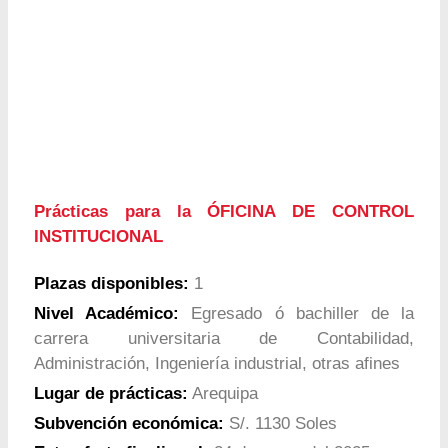
Prácticas para la ÓFICINA DE CONTROL
INSTITUCIONAL
Plazas disponibles:
1
Nivel Académico:
Egresado ó bachiller de la
carrera universitaria de Contabilidad,
Administración, Ingeniería industrial, otras afines
Lugar de prácticas:
Arequipa
Subvención económica:
S/. 1130 Soles