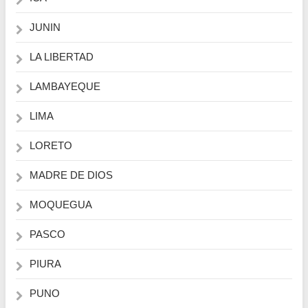
JUNIN
LA LIBERTAD
LAMBAYEQUE
LIMA
LORETO
MADRE DE DIOS
MOQUEGUA
PASCO
PIURA
PUNO