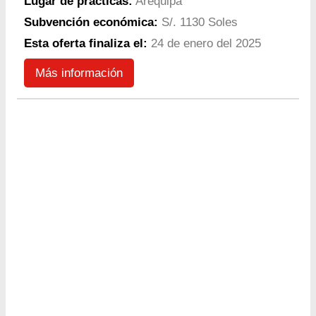
Lugar de prácticas:
Arequipa
Subvención económica:
S/. 1130 Soles
Esta oferta finaliza el:
24 de enero del 2025
Más información