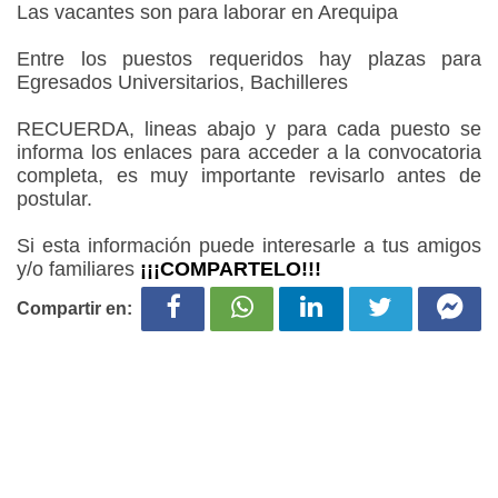
Las vacantes son para laborar en Arequipa
Entre los puestos requeridos hay plazas para
Egresados Universitarios, Bachilleres
RECUERDA, lineas abajo y para cada puesto se
informa los enlaces para acceder a la convocatoria
completa, es muy importante revisarlo antes de
postular.
Si esta información puede interesarle a tus amigos
y/o familiares
¡¡¡COMPARTELO!!!
Compartir en: