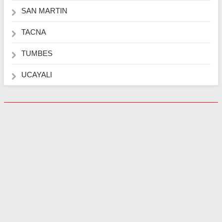
SAN MARTIN
TACNA
TUMBES
UCAYALI