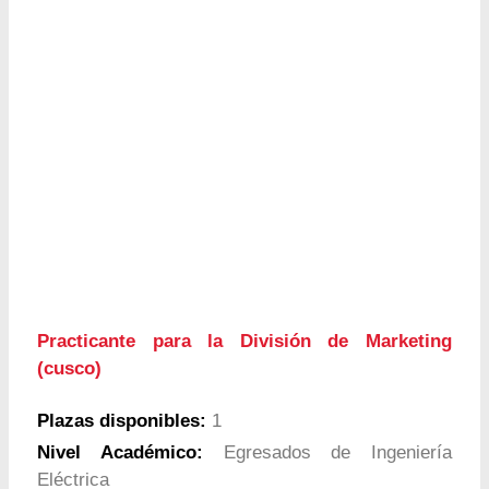
Practicante para la División de Marketing
(cusco)
Plazas disponibles:
1
Nivel Académico:
Egresados de Ingeniería
Eléctrica