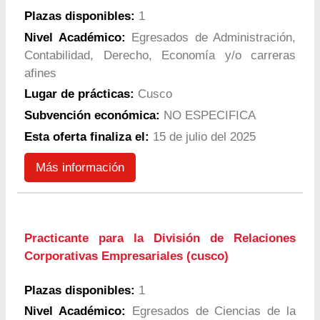
Plazas disponibles:
1
Nivel Académico:
Egresados de Administración,
Contabilidad, Derecho, Economía y/o carreras
afines
Lugar de prácticas:
Cusco
Subvención económica:
NO ESPECIFICA
Esta oferta finaliza el:
15 de julio del 2025
Más información
Practicante para la División de Relaciones
Corporativas Empresariales (cusco)
Plazas disponibles:
1
Nivel Académico:
Egresados de Ciencias de la