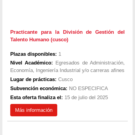
Practicante para la División de Gestión del
Talento Humano (cusco)
Plazas disponibles:
1
Nivel Académico:
Egresados de Administración,
Economía, Ingeniería Industrial y/o carreras afines
Lugar de prácticas:
Cusco
Subvención económica:
NO ESPECIFICA
Esta oferta finaliza el:
15 de julio del 2025
Más información