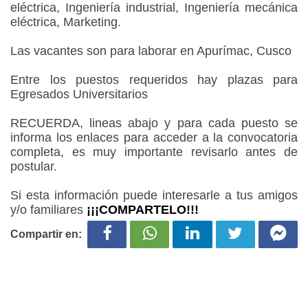
eléctrica, Ingeniería industrial, Ingeniería mecánica
eléctrica, Marketing.
Las vacantes son para laborar en Apurímac, Cusco
Entre los puestos requeridos hay plazas para
Egresados Universitarios
RECUERDA, lineas abajo y para cada puesto se
informa los enlaces para acceder a la convocatoria
completa, es muy importante revisarlo antes de
postular.
Si esta información puede interesarle a tus amigos
y/o familiares
¡¡¡COMPARTELO!!!
Compartir en: