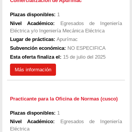
Comercialización de Apurímac
Plazas disponibles:
1
Nivel Académico:
Egresados de Ingeniería
Eléctrica y/o Ingeniería Mecánica Eléctrica
Lugar de prácticas:
Apurímac
Subvención económica:
NO ESPECIFICA
Esta oferta finaliza el:
15 de julio del 2025
Más información
Practicante para la Oficina de Normas (cusco)
Plazas disponibles:
1
Nivel Académico:
Egresados de Ingeniería
Eléctrica