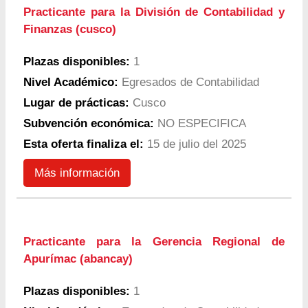
Practicante para la División de Contabilidad y
Finanzas (cusco)
Plazas disponibles:
1
Nivel Académico:
Egresados de Contabilidad
Lugar de prácticas:
Cusco
Subvención económica:
NO ESPECIFICA
Esta oferta finaliza el:
15 de julio del 2025
Más información
Practicante para la Gerencia Regional de
Apurímac (abancay)
Plazas disponibles:
1