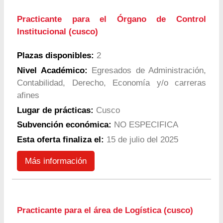
Practicante para el Órgano de Control
Institucional (cusco)
Plazas disponibles:
2
Nivel Académico:
Egresados de Administración,
Contabilidad, Derecho, Economía y/o carreras
afines
Lugar de prácticas:
Cusco
Subvención económica:
NO ESPECIFICA
Esta oferta finaliza el:
15 de julio del 2025
Más información
Practicante para el área de Logística (cusco)