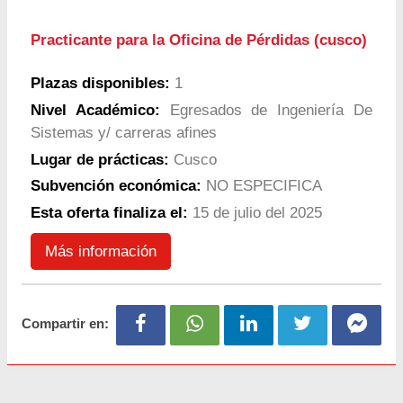
Practicante para la Oficina de Pérdidas (cusco)
Plazas disponibles:
1
Nivel Académico:
Egresados de Ingeniería De
Sistemas y/ carreras afines
Lugar de prácticas:
Cusco
Subvención económica:
NO ESPECIFICA
Esta oferta finaliza el:
15 de julio del 2025
Más información
Compartir en: