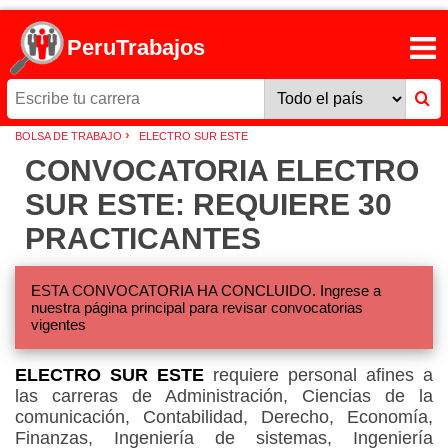
PeruTrabajos
›
BOLSA DE TRABAJO
ELECTRO SUR ESTE
CONVOCATORIA ELECTRO
SUR ESTE: REQUIERE 30
PRACTICANTES
ESTA CONVOCATORIA HA CONCLUIDO. Ingrese a
nuestra página principal para revisar convocatorias
vigentes
ELECTRO SUR ESTE
requiere personal afines a
las carreras de Administración, Ciencias de la
comunicación, Contabilidad, Derecho, Economía,
Finanzas, Ingeniería de sistemas, Ingeniería