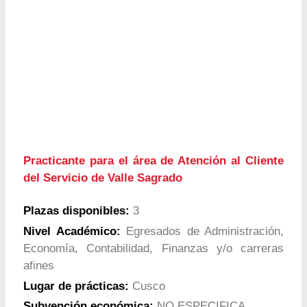
Practicante para el área de Atención al Cliente
del Servicio de Valle Sagrado
Plazas disponibles:
3
Nivel Académico:
Egresados de Administración,
Economía, Contabilidad, Finanzas y/o carreras
afines
Lugar de prácticas:
Cusco
Subvención económica:
NO ESPECIFICA