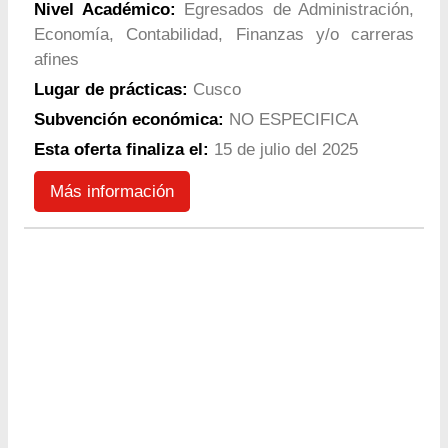
Nivel Académico:
Egresados de Administración,
Economía, Contabilidad, Finanzas y/o carreras
afines
Lugar de prácticas:
Cusco
Subvención económica:
NO ESPECIFICA
Esta oferta finaliza el:
15 de julio del 2025
Más información