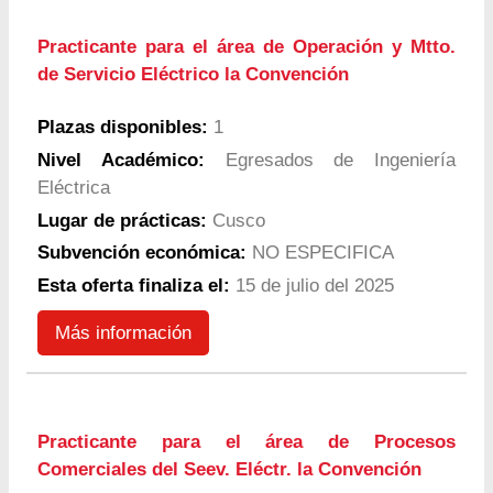
Practicante para el área de Operación y Mtto.
de Servicio Eléctrico la Convención
Plazas disponibles:
1
Nivel Académico:
Egresados de Ingeniería
Eléctrica
Lugar de prácticas:
Cusco
Subvención económica:
NO ESPECIFICA
Esta oferta finaliza el:
15 de julio del 2025
Más información
Practicante para el área de Procesos
Comerciales del Seev. Eléctr. la Convención