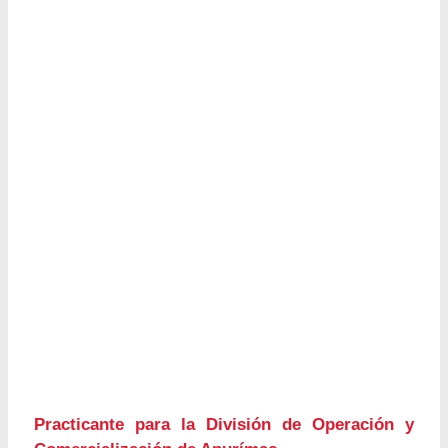
Practicante para la División de Operación y