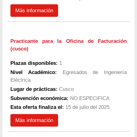
Más información
Practicante para la Oficina de Facturación
(cusco)
Plazas disponibles:
1
Nivel Académico:
Egresados de Ingeniería
Eléctrica
Lugar de prácticas:
Cusco
Subvención económica:
NO ESPECIFICA
Esta oferta finaliza el:
15 de julio del 2025
Más información