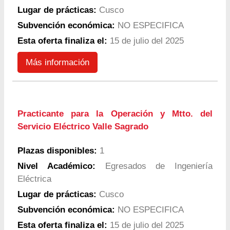
Lugar de prácticas:
Cusco
Subvención económica:
NO ESPECIFICA
Esta oferta finaliza el:
15 de julio del 2025
Más información
Practicante para la Operación y Mtto. del
Servicio Eléctrico Valle Sagrado
Plazas disponibles:
1
Nivel Académico:
Egresados de Ingeniería
Eléctrica
Lugar de prácticas:
Cusco
Subvención económica:
NO ESPECIFICA
Esta oferta finaliza el:
15 de julio del 2025