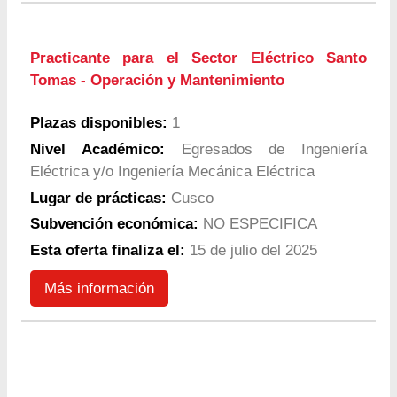
Practicante para el Sector Eléctrico Santo
Tomas - Operación y Mantenimiento
Plazas disponibles:
1
Nivel Académico:
Egresados de Ingeniería
Eléctrica y/o Ingeniería Mecánica Eléctrica
Lugar de prácticas:
Cusco
Subvención económica:
NO ESPECIFICA
Esta oferta finaliza el:
15 de julio del 2025
Más información