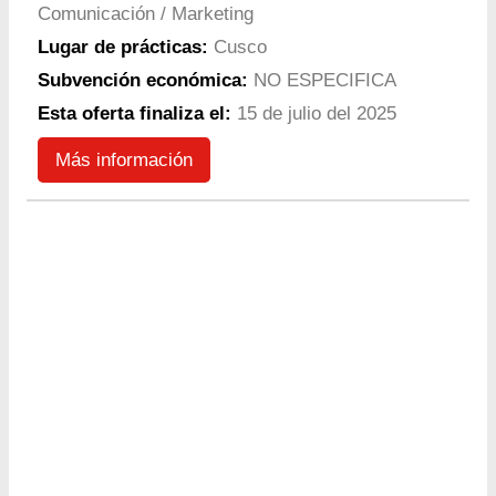
Comunicación / Marketing
Lugar de prácticas:
Cusco
Subvención económica:
NO ESPECIFICA
Esta oferta finaliza el:
15 de julio del 2025
Más información