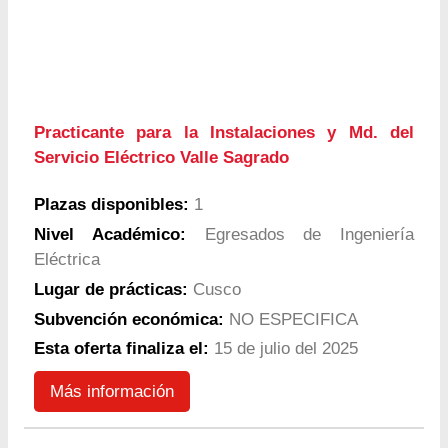
Practicante para la Instalaciones y Md. del
Servicio Eléctrico Valle Sagrado
Plazas disponibles:
1
Nivel Académico:
Egresados de Ingeniería
Eléctrica
Lugar de prácticas:
Cusco
Subvención económica:
NO ESPECIFICA
Esta oferta finaliza el:
15 de julio del 2025
Más información