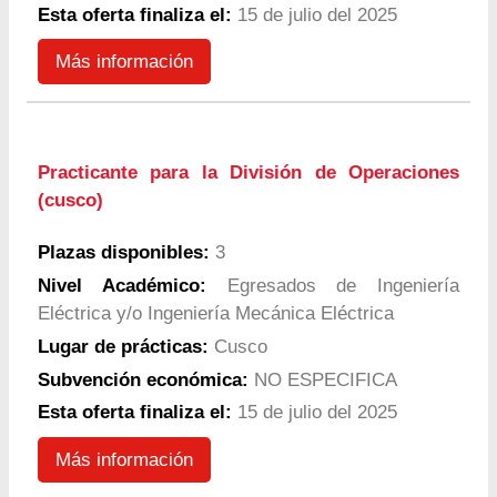
Esta oferta finaliza el:
15 de julio del 2025
Más información
Practicante para la División de Operaciones
(cusco)
Plazas disponibles:
3
Nivel Académico:
Egresados de Ingeniería
Eléctrica y/o Ingeniería Mecánica Eléctrica
Lugar de prácticas:
Cusco
Subvención económica:
NO ESPECIFICA
Esta oferta finaliza el:
15 de julio del 2025
Más información