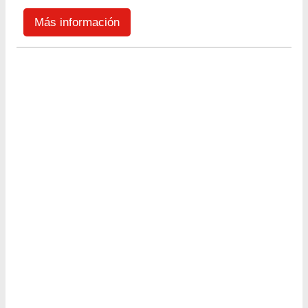
Más información