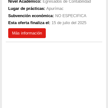
Nivel Académico:
Egresados de Contabilidad
Lugar de prácticas:
Apurímac
Subvención económica:
NO ESPECIFICA
Esta oferta finaliza el:
15 de julio del 2025
Más información