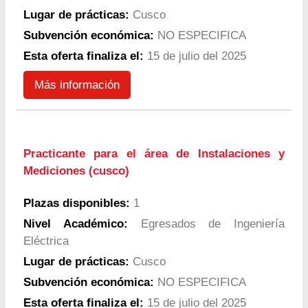
Lugar de prácticas:
Cusco
Subvención económica:
NO ESPECIFICA
Esta oferta finaliza el:
15 de julio del 2025
Más información
Practicante para el área de Instalaciones y
Mediciones (cusco)
Plazas disponibles:
1
Nivel Académico:
Egresados de Ingeniería
Eléctrica
Lugar de prácticas:
Cusco
Subvención económica:
NO ESPECIFICA
Esta oferta finaliza el:
15 de julio del 2025