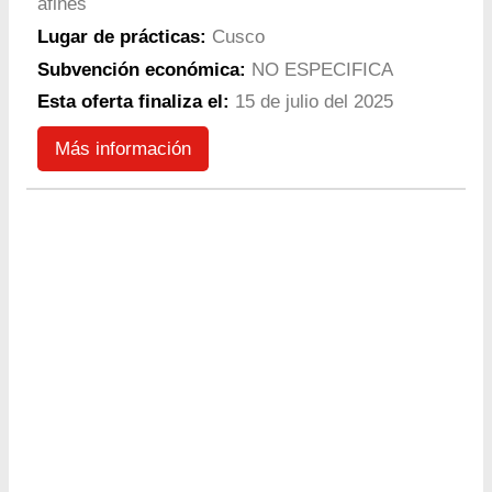
afines
Lugar de prácticas:
Cusco
Subvención económica:
NO ESPECIFICA
Esta oferta finaliza el:
15 de julio del 2025
Más información