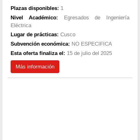
Plazas disponibles:
1
Nivel Académico:
Egresados de Ingeniería
Eléctrica
Lugar de prácticas:
Cusco
Subvención económica:
NO ESPECIFICA
Esta oferta finaliza el:
15 de julio del 2025
Más información