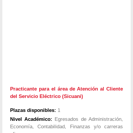
Practicante para el área de Atención al Cliente
del Servicio Eléctrico (Sicuani)
Plazas disponibles:
1
Nivel Académico:
Egresados de Administración,
Economía, Contabilidad, Finanzas y/o carreras