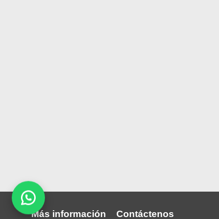
Más información
Contáctenos