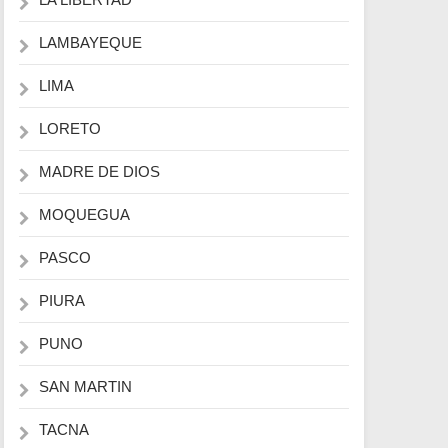
LAMBAYEQUE
LIMA
LORETO
MADRE DE DIOS
MOQUEGUA
PASCO
PIURA
PUNO
SAN MARTIN
TACNA