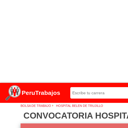
PeruTrabajos
›
BOLSA DE TRABAJO
HOSPITAL BELEN DE TRUJILLO
CONVOCATORIA HOSPITA