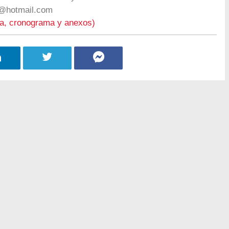
@hotmail.com
ta, cronograma y anexos)