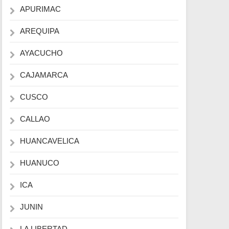
APURIMAC
AREQUIPA
AYACUCHO
CAJAMARCA
CUSCO
CALLAO
HUANCAVELICA
HUANUCO
ICA
JUNIN
LA LIBERTAD