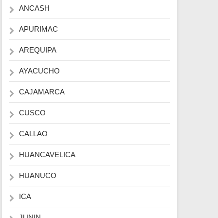
ANCASH
APURIMAC
AREQUIPA
AYACUCHO
CAJAMARCA
CUSCO
CALLAO
HUANCAVELICA
HUANUCO
ICA
JUNIN