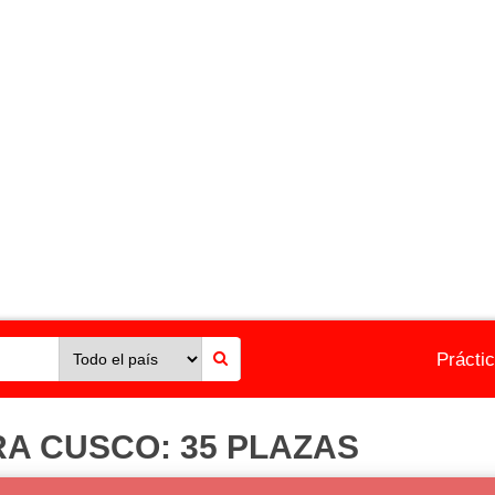
Prácti
A CUSCO: 35 PLAZAS