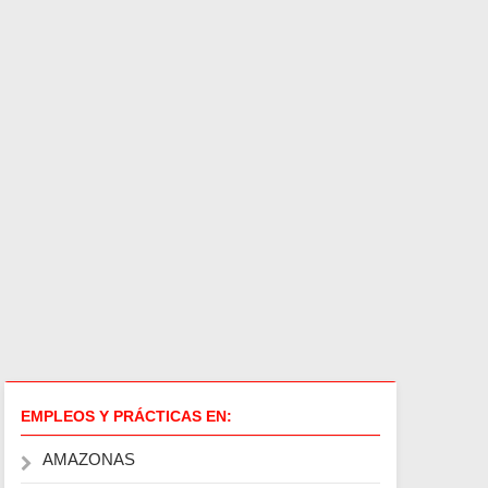
EMPLEOS Y PRÁCTICAS EN:
AMAZONAS