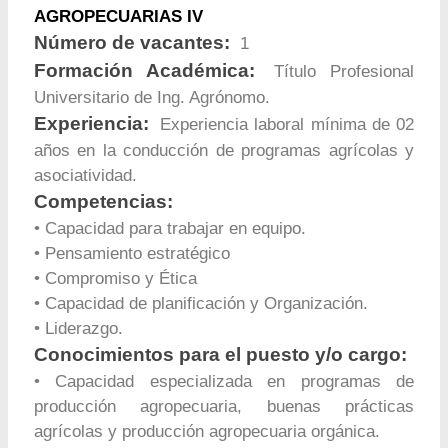
AGROPECUARIAS IV
Número de vacantes:
1
Formación Académica:
Título Profesional
Universitario de Ing. Agrónomo.
Experiencia:
Experiencia laboral mínima de 02
años en la conducción de programas agrícolas y
asociatividad.
Competencias:
• Capacidad para trabajar en equipo.
• Pensamiento estratégico
• Compromiso y Ética
• Capacidad de planificación y Organización.
• Liderazgo.
Conocimientos para el puesto y/o cargo:
• Capacidad especializada en programas de
producción agropecuaria, buenas prácticas
agrícolas y producción agropecuaria orgánica.