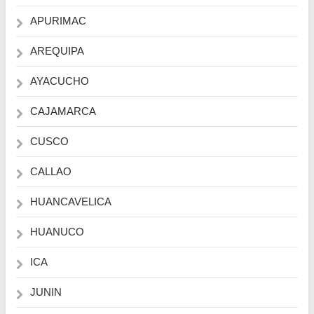
APURIMAC
AREQUIPA
AYACUCHO
CAJAMARCA
CUSCO
CALLAO
HUANCAVELICA
HUANUCO
ICA
JUNIN