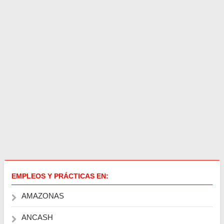
EMPLEOS Y PRÁCTICAS EN:
AMAZONAS
ANCASH