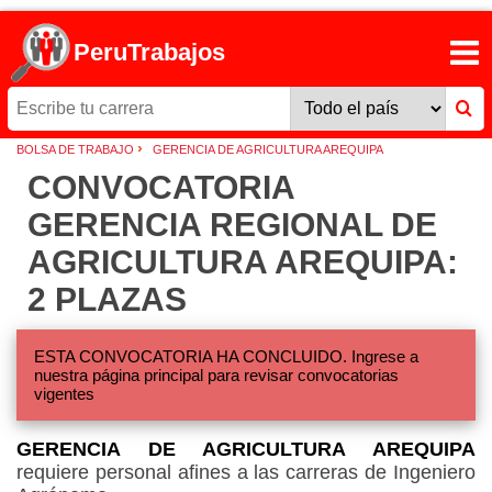
PeruTrabajos
›
BOLSA DE TRABAJO
GERENCIA DE AGRICULTURA AREQUIPA
CONVOCATORIA
GERENCIA REGIONAL DE
AGRICULTURA AREQUIPA:
2 PLAZAS
ESTA CONVOCATORIA HA CONCLUIDO. Ingrese a
nuestra página principal para revisar convocatorias
vigentes
GERENCIA DE AGRICULTURA AREQUIPA
requiere personal afines a las carreras de Ingeniero