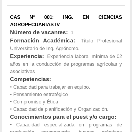
CAS N° 001: ING. EN CIENCIAS
AGROPECUARIAS IV
Número de vacantes:
1
Formación Académica:
Título Profesional
Universitario de Ing. Agrónomo.
Experiencia:
Experiencia laboral mínima de 02
años en la conducción de programas agrícolas y
asociativas
Competencias:
• Capacidad para trabajar en equipo.
• Pensamiento estratégico
• Compromiso y Ética
• Capacidad de planificación y Organización.
Conocimientos para el puest y/o cargo:
• Capacidad especializada en programas de