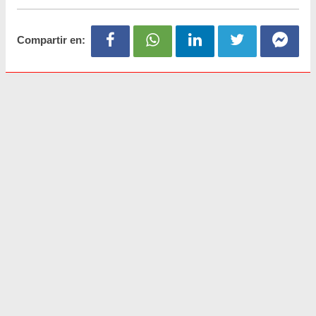
Compartir en: