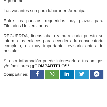
Agrónomo.
Las vacantes son para laborar en Arequipa
Entre los puestos requeridos hay plazas para
Titulados Universitarios
RECUERDA, lineas abajo y para cada puesto se
informa los enlaces para acceder a la convocatoria
completa, es muy importante revisarlo antes de
postular.
Si esta información puede interesarle a tus amigos
y/o familiares
¡¡¡COMPARTELO!!!
Compartir en: