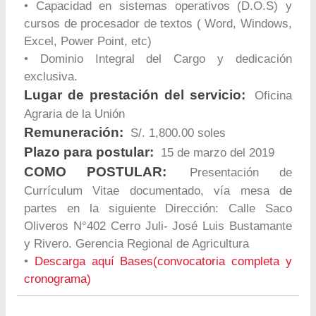
• Capacidad en sistemas operativos (D.O.S) y
cursos de procesador de textos ( Word, Windows,
Excel, Power Point, etc)
• Dominio Integral del Cargo y dedicación
exclusiva.
Lugar de prestación del servicio:
Oficina
Agraria de la Unión
Remuneración:
S/. 1,800.00 soles
Plazo para postular:
15 de marzo del 2019
COMO POSTULAR:
Presentación de
Currículum Vitae documentado, vía mesa de
partes en la siguiente Dirección: Calle Saco
Oliveros N°402 Cerro Juli- José Luis Bustamante
y Rivero. Gerencia Regional de Agricultura
•
Descarga aquí Bases(convocatoria completa y
cronograma)