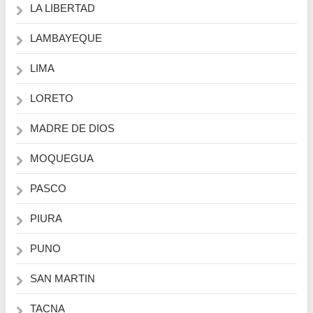
LA LIBERTAD
LAMBAYEQUE
LIMA
LORETO
MADRE DE DIOS
MOQUEGUA
PASCO
PIURA
PUNO
SAN MARTIN
TACNA