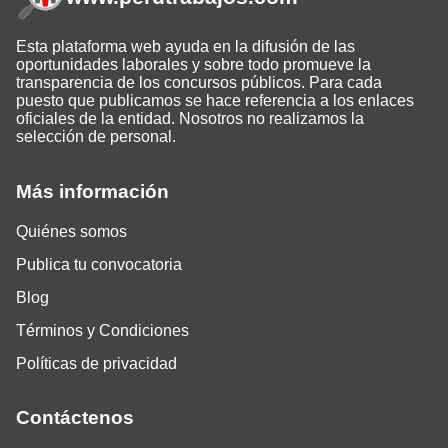
Esta plataforma web ayuda en la difusión de las
oportunidades laborales y sobre todo promueve la
transparencia de los concursos públicos. Para cada
puesto que publicamos se hace referencia a los enlaces
oficiales de la entidad. Nosotros no realizamos la
selección de personal.
Más información
Quiénes somos
Publica tu convocatoria
Blog
Términos y Condiciones
Políticas de privacidad
Contáctenos