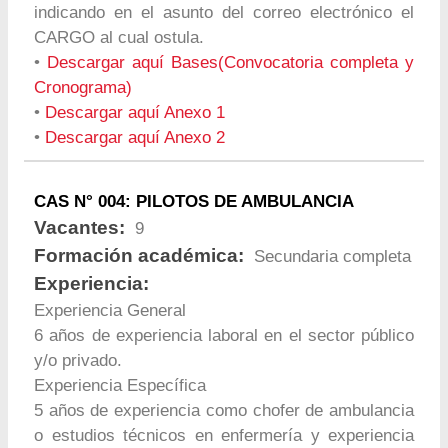
indicando en el asunto del correo electrónico el
CARGO al cual ostula.
•
Descargar aquí Bases(Convocatoria completa y
Cronograma)
•
Descargar aquí Anexo 1
•
Descargar aquí Anexo 2
CAS N° 004: PILOTOS DE AMBULANCIA
Vacantes:
9
Formación académica:
Secundaria completa
Experiencia:
Experiencia General
6 años de experiencia laboral en el sector público
y/o privado.
Experiencia Específica
5 años de experiencia como chofer de ambulancia
o estudios técnicos en enfermería y experiencia