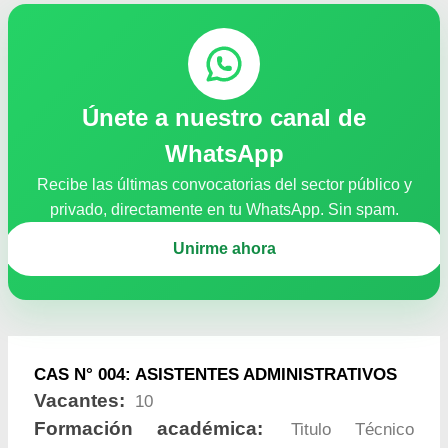
Únete a nuestro canal de
WhatsApp
Recibe las últimas convocatorias del sector público y
privado, directamente en tu WhatsApp. Sin spam.
Unirme ahora
CAS N° 004: ASISTENTES ADMINISTRATIVOS
Vacantes:
10
Formación académica:
Titulo Técnico