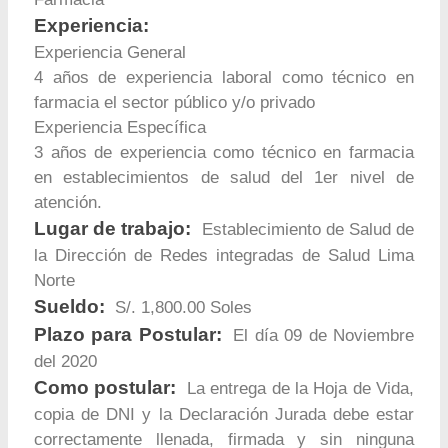
Experiencia:
Experiencia General
4 años de experiencia laboral como técnico en
farmacia el sector público y/o privado
Experiencia Específica
3 años de experiencia como técnico en farmacia
en establecimientos de salud del 1er nivel de
atención.
Lugar de trabajo:
Establecimiento de Salud de
la Dirección de Redes integradas de Salud Lima
Norte
Sueldo:
S/. 1,800.00 Soles
Plazo para Postular:
El día 09 de Noviembre
del 2020
Como postular:
La entrega de la Hoja de Vida,
copia de DNI y la Declaración Jurada debe estar
correctamente llenada, firmada y sin ninguna