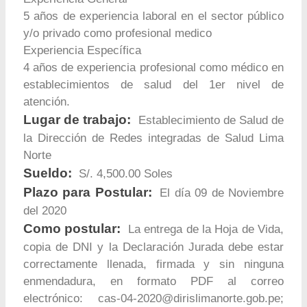
5 años de experiencia laboral en el sector público
y/o privado como profesional medico
Experiencia Específica
4 años de experiencia profesional como médico en
establecimientos de salud del 1er nivel de
atención.
Lugar de trabajo:
Establecimiento de Salud de
la Dirección de Redes integradas de Salud Lima
Norte
Sueldo:
S/. 4,500.00 Soles
Plazo para Postular:
El día 09 de Noviembre
del 2020
Como postular:
La entrega de la Hoja de Vida,
copia de DNI y la Declaración Jurada debe estar
correctamente llenada, firmada y sin ninguna
enmendadura, en formato PDF al correo
electrónico:
cas-04-2020@dirislimanorte.gob.pe
;