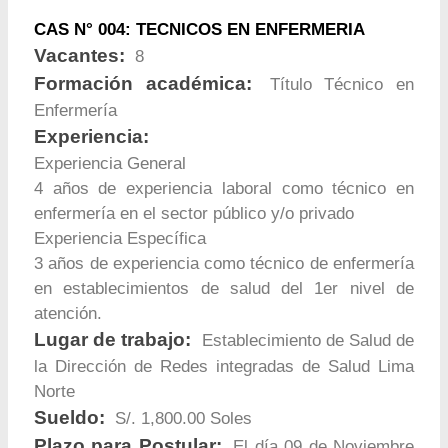
CAS N° 004: TECNICOS EN ENFERMERIA
Vacantes:
8
Formación académica:
Título Técnico en
Enfermería
Experiencia:
Experiencia General
4 años de experiencia laboral como técnico en
enfermería en el sector público y/o privado
Experiencia Específica
3 años de experiencia como técnico de enfermería
en establecimientos de salud del 1er nivel de
atención.
Lugar de trabajo:
Establecimiento de Salud de
la Dirección de Redes integradas de Salud Lima
Norte
Sueldo:
S/. 1,800.00 Soles
Plazo para Postular:
El día 09 de Noviembre