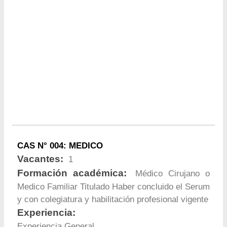
CAS N° 004: MEDICO
Vacantes:
1
Formación académica:
Médico Cirujano o
Medico Familiar Titulado Haber concluido el Serum
y con colegiatura y habilitación profesional vigente
Experiencia:
Experiencia General