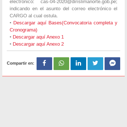
electrónico:
cas-04-2020@dirislimanorte.gob.pe
;
indicando en el asunto del correo electrónico el
CARGO al cual ostula.
•
Descargar aquí Bases(Convocatoria completa y
Cronograma)
•
Descargar aquí Anexo 1
•
Descargar aquí Anexo 2
Compartir en: