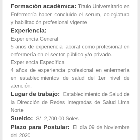
Formación académica:
Título Universitario en
Enfermería haber concluido el serum, colegiatura
y habilitación profesional vigente
Experiencia:
Experiencia General
5 años de experiencia laboral como profesional en
enfermería en el sector público y/o privado.
Experiencia Específica
4 años de experiencia profesional en enfermería
en establecimientos de salud del 1er nivel de
atención.
Lugar de trabajo:
Establecimiento de Salud de
la Dirección de Redes integradas de Salud Lima
Norte
Sueldo:
S/. 2,700.00 Soles
Plazo para Postular:
El día 09 de Noviembre
del 2020