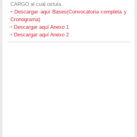
CARGO al cual ostula.
•
Descargar aquí Bases(Convocatoria completa y
Cronograma)
•
Descargar aquí Anexo 1
•
Descargar aquí Anexo 2