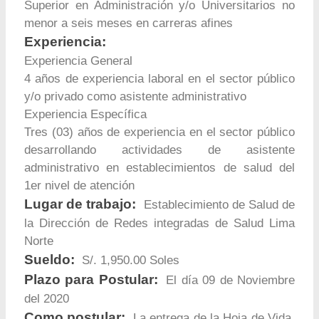
Superior en Administración y/o Universitarios no
menor a seis meses en carreras afines
Experiencia:
Experiencia General
4 años de experiencia laboral en el sector público
y/o privado como asistente administrativo
Experiencia Específica
Tres (03) años de experiencia en el sector público
desarrollando actividades de asistente
administrativo en establecimientos de salud del
1er nivel de atención
Lugar de trabajo:
Establecimiento de Salud de
la Dirección de Redes integradas de Salud Lima
Norte
Sueldo:
S/. 1,950.00 Soles
Plazo para Postular:
El día 09 de Noviembre
del 2020
Como postular:
La entrega de la Hoja de Vida,