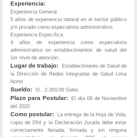
Experiencia:
Experiencia General
5 años de experiencia laboral en el sector público
y/o privado como especialista administrativo.
Experiencia Específica
4 años de experiencia como especialista
administrativo en establecimientos de salud del
1er nivel de atención.
Lugar de trabajo:
Establecimiento de Salud de
la Dirección de Redes integradas de Salud Lima
Norte
Sueldo:
S/. .2,300.00 Soles
Plazo para Postular:
El día 09 de Noviembre
del 2020
Como postular:
La entrega de la Hoja de Vida,
copia de DNI y la Declaración Jurada debe estar
correctamente llenada, firmada y sin ninguna