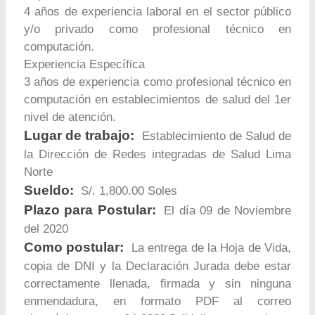
4 años de experiencia laboral en el sector público
y/o privado como profesional técnico en
computación.
Experiencia Específica
3 años de experiencia como profesional técnico en
computación en establecimientos de salud del 1er
nivel de atención.
Lugar de trabajo:
Establecimiento de Salud de
la Dirección de Redes integradas de Salud Lima
Norte
Sueldo:
S/. 1,800.00 Soles
Plazo para Postular:
El día 09 de Noviembre
del 2020
Como postular:
La entrega de la Hoja de Vida,
copia de DNI y la Declaración Jurada debe estar
correctamente llenada, firmada y sin ninguna
enmendadura, en formato PDF al correo