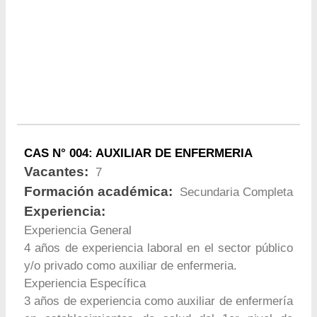
CAS N° 004: AUXILIAR DE ENFERMERIA
Vacantes:
7
Formación académica:
Secundaria Completa
Experiencia:
Experiencia General
4 años de experiencia laboral en el sector público
y/o privado como auxiliar de enfermeria.
Experiencia Específica
3 años de experiencia como auxiliar de enfermería