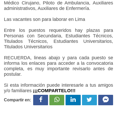
Médico Cirujano, Piloto de Ambulancia, Auxiliares
administrativos, Auxiliares de Enfermería.
Las vacantes son para laborar en Lima
Entre los puestos requeridos hay plazas para
Personas con Secundaria, Estudiantes Técnicos,
Titulados Técnicos, Estudiantes Universitarios,
Titulados Universitarios
RECUERDA, lineas abajo y para cada puesto se
informa los enlaces para acceder a la convocatoria
completa, es muy importante revisarlo antes de
postular.
Si esta información puede interesarle a tus amigos
y/o familiares
¡¡¡COMPARTELO!!!
Compartir en: