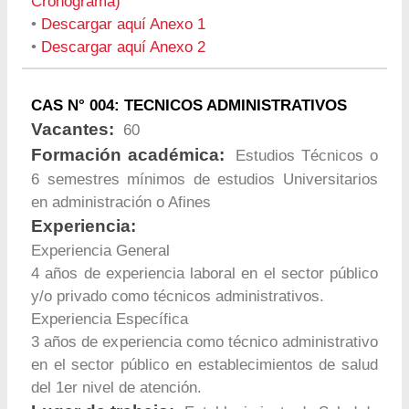
Cronograma)
•
Descargar aquí Anexo 1
•
Descargar aquí Anexo 2
CAS N° 004: TECNICOS ADMINISTRATIVOS
Vacantes:
60
Formación académica:
Estudios Técnicos o
6 semestres mínimos de estudios Universitarios
en administración o Afines
Experiencia:
Experiencia General
4 años de experiencia laboral en el sector público
y/o privado como técnicos administrativos.
Experiencia Específica
3 años de experiencia como técnico administrativo
en el sector público en establecimientos de salud
del 1er nivel de atención.