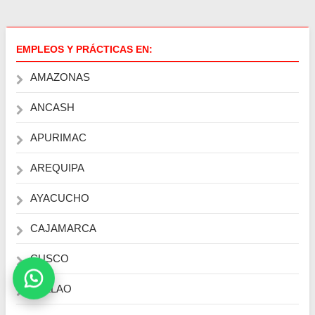
EMPLEOS Y PRÁCTICAS EN:
AMAZONAS
ANCASH
APURIMAC
AREQUIPA
AYACUCHO
CAJAMARCA
CUSCO
CALLAO