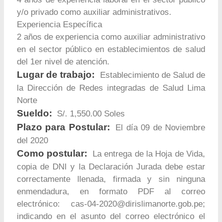
y/o privado como auxiliar administrativos.
Experiencia Específica
2 años de experiencia como auxiliar administrativo
en el sector público en establecimientos de salud
del 1er nivel de atención.
Lugar de trabajo:
Establecimiento de Salud de
la Dirección de Redes integradas de Salud Lima
Norte
Sueldo:
S/. 1,550.00 Soles
Plazo para Postular:
El día 09 de Noviembre
del 2020
Como postular:
La entrega de la Hoja de Vida,
copia de DNI y la Declaración Jurada debe estar
correctamente llenada, firmada y sin ninguna
enmendadura, en formato PDF al correo
electrónico:
cas-04-2020@dirislimanorte.gob.pe
;
indicando en el asunto del correo electrónico el