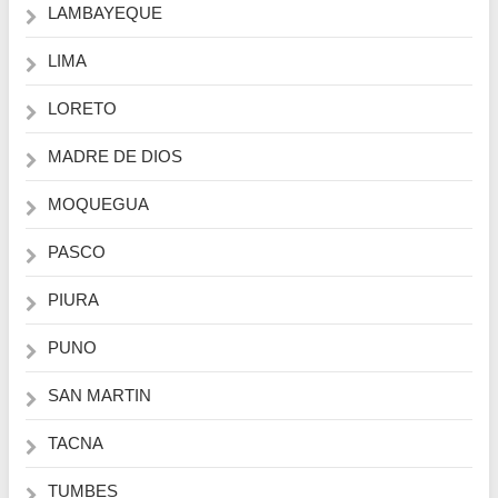
LAMBAYEQUE
LIMA
LORETO
MADRE DE DIOS
MOQUEGUA
PASCO
PIURA
PUNO
SAN MARTIN
TACNA
TUMBES