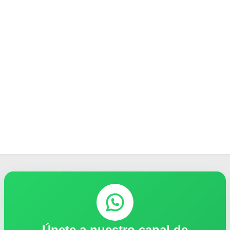
Únete a nuestro canal de