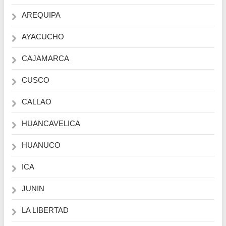
AREQUIPA
AYACUCHO
CAJAMARCA
CUSCO
CALLAO
HUANCAVELICA
HUANUCO
ICA
JUNIN
LA LIBERTAD