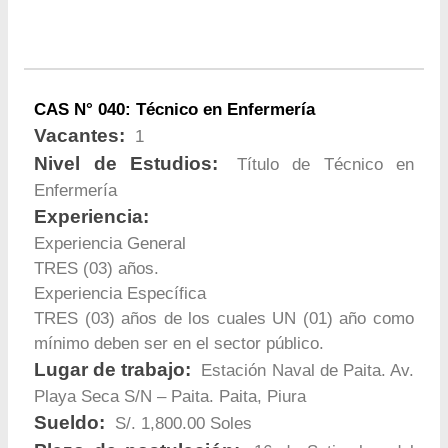
CAS N° 040: Técnico en Enfermería
Vacantes:
1
Nivel de Estudios:
Título de Técnico en
Enfermería
Experiencia:
Experiencia General
TRES (03) años.
Experiencia Específica
TRES (03) años de los cuales UN (01) año como
mínimo deben ser en el sector público.
Lugar de trabajo:
Estación Naval de Paita. Av.
Playa Seca S/N – Paita. Paita, Piura
Sueldo:
S/. 1,800.00 Soles