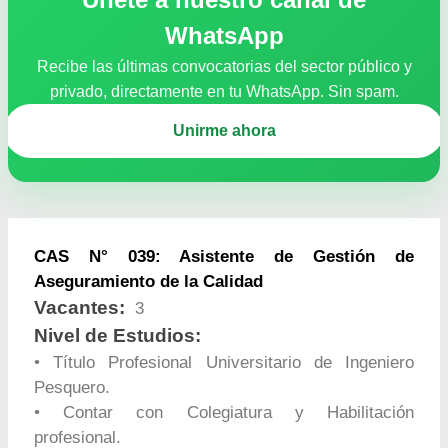
WhatsApp
Recibe las últimas convocatorias del sector público y
privado, directamente en tu WhatsApp. Sin spam.
Unirme ahora
CAS N° 039: Asistente de Gestión de
Aseguramiento de la Calidad
Vacantes:
3
Nivel de Estudios:
• Título Profesional Universitario de Ingeniero
Pesquero.
• Contar con Colegiatura y Habilitación
profesional.