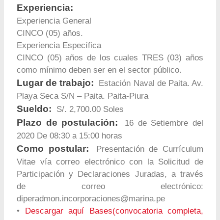
Experiencia:
Experiencia General
CINCO (05) años.
Experiencia Específica
CINCO (05) años de los cuales TRES (03) años
como mínimo deben ser en el sector público.
Lugar de trabajo:
Estación Naval de Paita. Av.
Playa Seca S/N – Paita. Paita-Piura
Sueldo:
S/. 2,700.00 Soles
Plazo de postulación:
16 de Setiembre del
2020 De 08:30 a 15:00 horas
Como postular:
Presentación de Currículum
Vitae vía correo electrónico con la Solicitud de
Participación y Declaraciones Juradas, a través
de correo electrónico:
diperadmon.incorporaciones@marina.pe
•
Descargar aquí Bases(convocatoria completa,