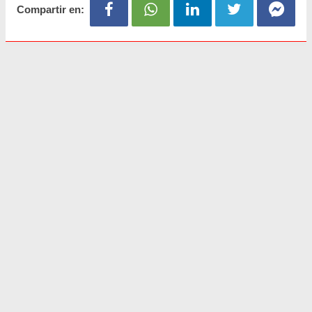
Compartir en: