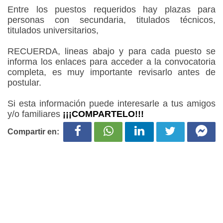
Entre los puestos requeridos hay plazas para
personas con secundaria, titulados técnicos,
titulados universitarios,
RECUERDA, lineas abajo y para cada puesto se
informa los enlaces para acceder a la convocatoria
completa, es muy importante revisarlo antes de
postular.
Si esta información puede interesarle a tus amigos
y/o familiares
¡¡¡COMPARTELO!!!
Compartir en: