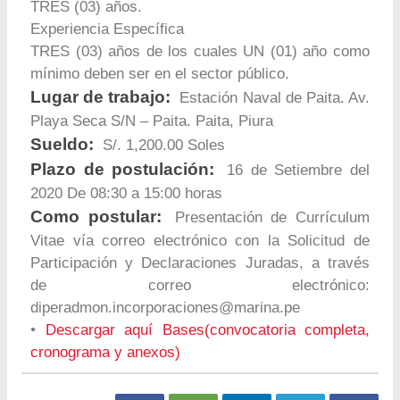
TRES (03) años.
Experiencia Específica
TRES (03) años de los cuales UN (01) año como
mínimo deben ser en el sector público.
Lugar de trabajo:
Estación Naval de Paita. Av.
Playa Seca S/N – Paita. Paita, Piura
Sueldo:
S/. 1,200.00 Soles
Plazo de postulación:
16 de Setiembre del
2020 De 08:30 a 15:00 horas
Como postular:
Presentación de Currículum
Vitae vía correo electrónico con la Solicitud de
Participación y Declaraciones Juradas, a través
de correo electrónico:
diperadmon.incorporaciones@marina.pe
•
Descargar aquí Bases(convocatoria completa,
cronograma y anexos)