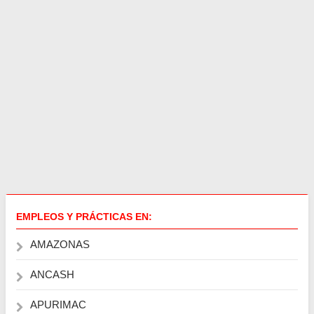
EMPLEOS Y PRÁCTICAS EN:
AMAZONAS
ANCASH
APURIMAC