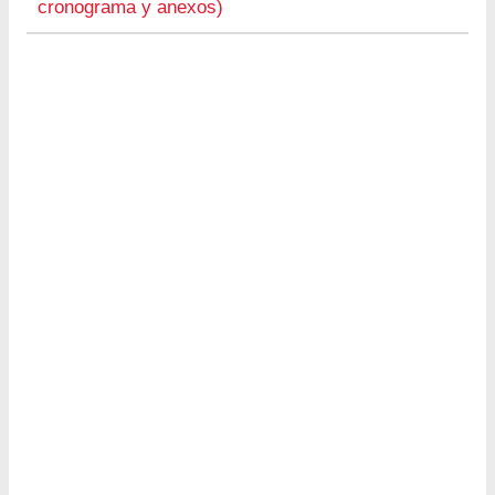
cronograma y anexos)