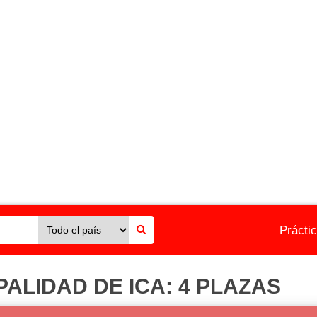
Prácti
ALIDAD DE ICA: 4 PLAZAS