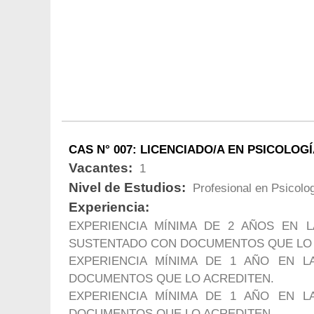
CAS N° 007: LICENCIADO/A EN PSICOLOG
Vacantes:
1
Nivel de Estudios:
Profesional en Psicolo
Experiencia:
EXPERIENCIA MÍNIMA DE 2 AÑOS EN L
SUSTENTADO CON DOCUMENTOS QUE LO 
EXPERIENCIA MÍNIMA DE 1 AÑO EN L
DOCUMENTOS QUE LO ACREDITEN.
EXPERIENCIA MÍNIMA DE 1 AÑO EN L
DOCUMENTOS QUE LO ACREDITEN.