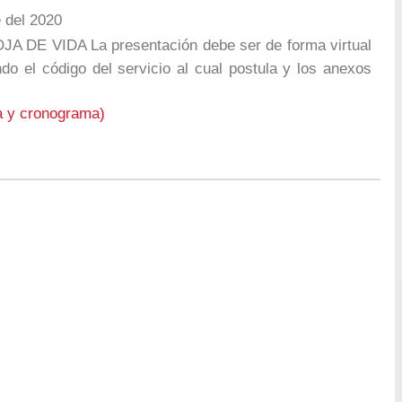
 del 2020
DE VIDA La presentación debe ser de forma virtual
ndo el código del servicio al cual postula y los anexos
a y cronograma)