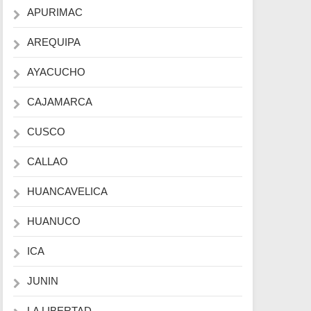
APURIMAC
AREQUIPA
AYACUCHO
CAJAMARCA
CUSCO
CALLAO
HUANCAVELICA
HUANUCO
ICA
JUNIN
LA LIBERTAD