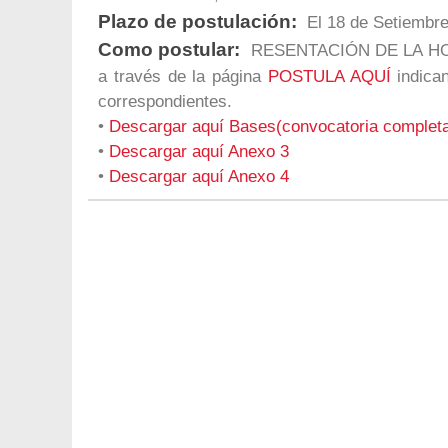
Plazo de postulación:
El 18 de Setiembre
Como postular:
RESENTACIÓN DE LA HOJA 
a través de la página
POSTULA AQUÍ
indica
correspondientes.
•
Descargar aquí Bases(convocatoria complet
•
Descargar aquí Anexo 3
•
Descargar aquí Anexo 4