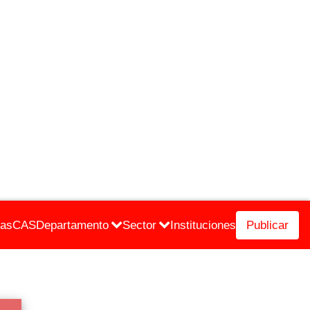
cas
CAS
Departamento
Sector
Instituciones
Publicar