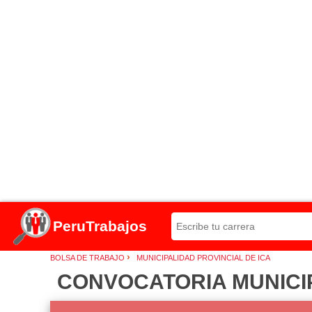
PeruTrabajos
›
BOLSA DE TRABAJO
MUNICIPALIDAD PROVINCIAL DE ICA
CONVOCATORIA MUNICIP