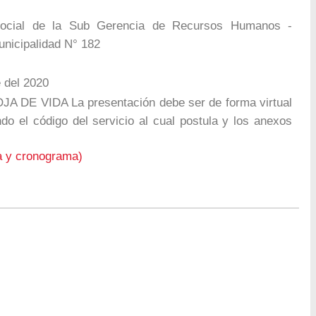
ocial de la Sub Gerencia de Recursos Humanos -
icipalidad N° 182
 del 2020
DE VIDA La presentación debe ser de forma virtual
ndo el código del servicio al cual postula y los anexos
a y cronograma)