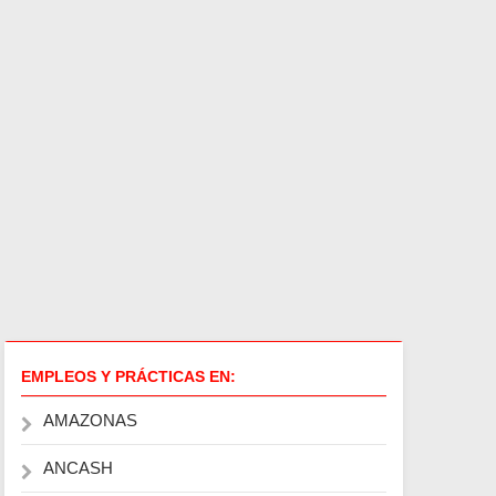
EMPLEOS Y PRÁCTICAS EN:
AMAZONAS
ANCASH