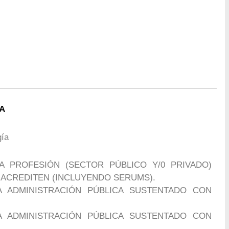
ÍA
gía
A PROFESIÓN (SECTOR PÚBLICO Y/0 PRIVADO)
ACREDITEN (INCLUYENDO SERUMS).
A ADMINISTRACIÓN PÚBLICA SUSTENTADO CON
A ADMINISTRACIÓN PÚBLICA SUSTENTADO CON