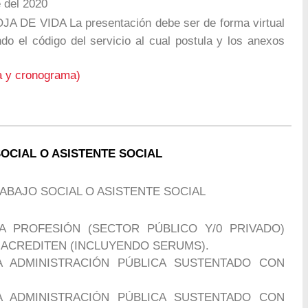
 del 2020
DE VIDA La presentación debe ser de forma virtual
ndo el código del servicio al cual postula y los anexos
a y cronograma)
SOCIAL O ASISTENTE SOCIAL
ABAJO SOCIAL O ASISTENTE SOCIAL
A PROFESIÓN (SECTOR PÚBLICO Y/0 PRIVADO)
ACREDITEN (INCLUYENDO SERUMS).
A ADMINISTRACIÓN PÚBLICA SUSTENTADO CON
A ADMINISTRACIÓN PÚBLICA SUSTENTADO CON