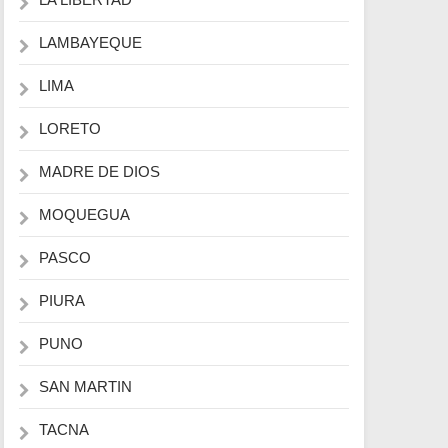
LAMBAYEQUE
LIMA
LORETO
MADRE DE DIOS
MOQUEGUA
PASCO
PIURA
PUNO
SAN MARTIN
TACNA