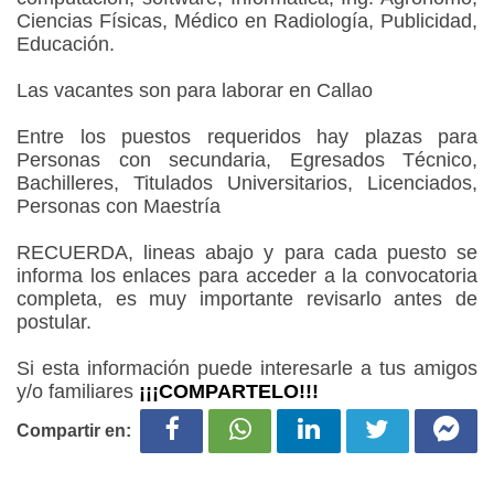
Ciencias Físicas, Médico en Radiología, Publicidad,
Educación.
Las vacantes son para laborar en Callao
Entre los puestos requeridos hay plazas para
Personas con secundaria, Egresados Técnico,
Bachilleres, Titulados Universitarios, Licenciados,
Personas con Maestría
RECUERDA, lineas abajo y para cada puesto se
informa los enlaces para acceder a la convocatoria
completa, es muy importante revisarlo antes de
postular.
Si esta información puede interesarle a tus amigos
y/o familiares
¡¡¡COMPARTELO!!!
Compartir en: