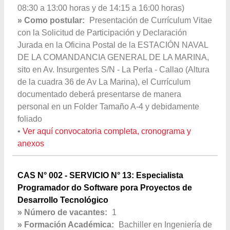
08:30 a 13:00 horas y de 14:15 a 16:00 horas)
» Como postular:
Presentación de Currículum Vitae
con la Solicitud de Participación y Declaración
Jurada en la Oficina Postal de la ESTACIÓN NAVAL
DE LA COMANDANCIA GENERAL DE LA MARINA,
sito en Av. Insurgentes S/N - La Perla - Callao (Altura
de la cuadra 36 de Av La Marina), el Currículum
documentado deberá presentarse de manera
personal en un Folder Tamaño A-4 y debidamente
foliado
•
Ver aquí convocatoria completa, cronograma y
anexos
CAS N° 002 - SERVICIO N° 13: Especialista
Programador do Software pora Proyectos de
Desarrollo Tecnológico
» Número de vacantes:
1
» Formación Académica:
Bachiller en Ingeniería de