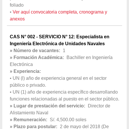
foliado
•
Ver aquí convocatoria completa, cronograma y
anexos
CAS N° 002 - SERVICIO N° 12: Especialista en
Ingeniería Electrónica de Unidades Navales
» Número de vacantes:
1
» Formación Académica:
Bachiller en Ingeniería
Electrónica
» Experiencia:
• UN (l) año de experiencia general en el sector
público o privado.
• UN (1) año de experiencia específico desarrollando
funciones relacionadas al puesto en el sector público.
» Lugar de prestación del servicio:
Director de
Alistamiento Naval
» Remuneración:
S/. 4,500.00 soles
» Plazo para postular:
2 de mayo del 2018 (De