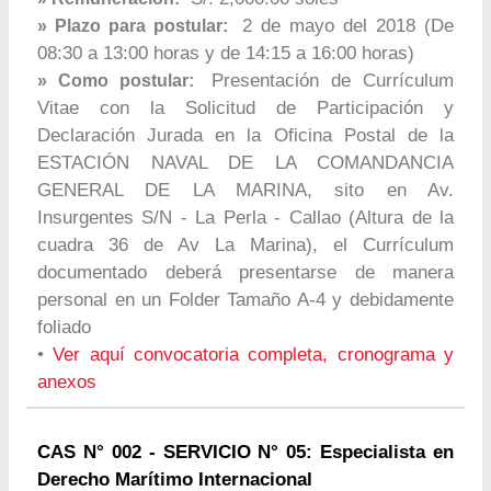
2 de mayo del 2018 (De
» Plazo para postular:
08:30 a 13:00 horas y de 14:15 a 16:00 horas)
Presentación de Currículum
» Como postular:
Vitae con la Solicitud de Participación y
Declaración Jurada en la Oficina Postal de la
ESTACIÓN NAVAL DE LA COMANDANCIA
GENERAL DE LA MARINA, sito en Av.
Insurgentes S/N - La Perla - Callao (Altura de la
cuadra 36 de Av La Marina), el Currículum
documentado deberá presentarse de manera
personal en un Folder Tamaño A-4 y debidamente
foliado
•
Ver aquí convocatoria completa, cronograma y
anexos
CAS N° 002 - SERVICIO N° 05: Especialista en
Derecho Marítimo Internacional