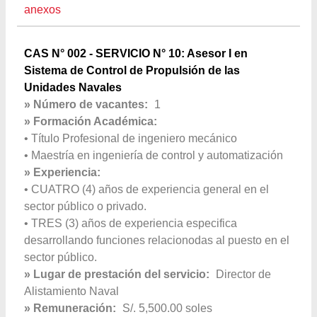
anexos
CAS N° 002 - SERVICIO N° 10: Asesor I en
Sistema de Control de Propulsión de las
Unidades Navales
» Número de vacantes:
1
» Formación Académica:
• Título Profesional de ingeniero mecánico
• Maestría en ingeniería de control y automatización
» Experiencia:
• CUATRO (4) años de experiencia general en el
sector público o privado.
• TRES (3) años de experiencia especifica
desarrollando funciones relacionodas al puesto en el
sector público.
» Lugar de prestación del servicio:
Director de
Alistamiento Naval
» Remuneración:
S/. 5,500.00 soles