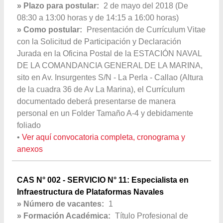
» Plazo para postular:
2 de mayo del 2018 (De
08:30 a 13:00 horas y de 14:15 a 16:00 horas)
» Como postular:
Presentación de Currículum Vitae
con la Solicitud de Participación y Declaración
Jurada en la Oficina Postal de la ESTACIÓN NAVAL
DE LA COMANDANCIA GENERAL DE LA MARINA,
sito en Av. Insurgentes S/N - La Perla - Callao (Altura
de la cuadra 36 de Av La Marina), el Currículum
documentado deberá presentarse de manera
personal en un Folder Tamaño A-4 y debidamente
foliado
•
Ver aquí convocatoria completa, cronograma y
anexos
CAS N° 002 - SERVICIO N° 11: Especialista en
Infraestructura de Plataformas Navales
» Número de vacantes:
1
» Formación Académica:
Título Profesional de