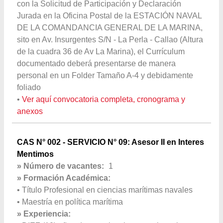
con la Solicitud de Participación y Declaración
Jurada en la Oficina Postal de la ESTACIÓN NAVAL
DE LA COMANDANCIA GENERAL DE LA MARINA,
sito en Av. Insurgentes S/N - La Perla - Callao (Altura
de la cuadra 36 de Av La Marina), el Currículum
documentado deberá presentarse de manera
personal en un Folder Tamaño A-4 y debidamente
foliado
•
Ver aquí convocatoria completa, cronograma y
anexos
CAS N° 002 - SERVICIO N° 09: Asesor II en Interes
Mentimos
» Número de vacantes:
1
» Formación Académica:
• Título Profesional en ciencias marítimas navales
• Maestría en política marítima
» Experiencia: