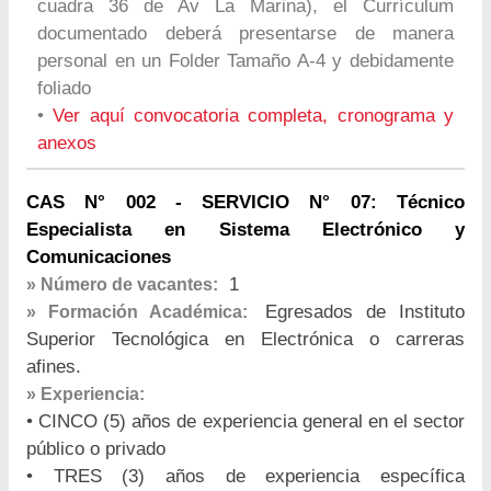
cuadra 36 de Av La Marina), el Currículum
documentado deberá presentarse de manera
personal en un Folder Tamaño A-4 y debidamente
foliado
•
Ver aquí convocatoria completa, cronograma y
anexos
CAS N° 002 - SERVICIO N° 07: Técnico
Especialista en Sistema Electrónico y
Comunicaciones
1
» Número de vacantes:
Egresados de Instituto
» Formación Académica:
Superior Tecnológica en Electrónica o carreras
afines.
» Experiencia:
• CINCO (5) años de experiencia general en el sector
público o privado
• TRES (3) años de experiencia específica