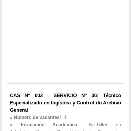
CAS N° 002 - SERVICIO N° 06: Técnico
Especializado en logística y Control do Archivo
General
1
» Número de vacantes:
Bachiller en
» Formación Académica: