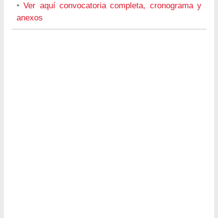
•
Ver aquí convocatoria completa, cronograma y
anexos