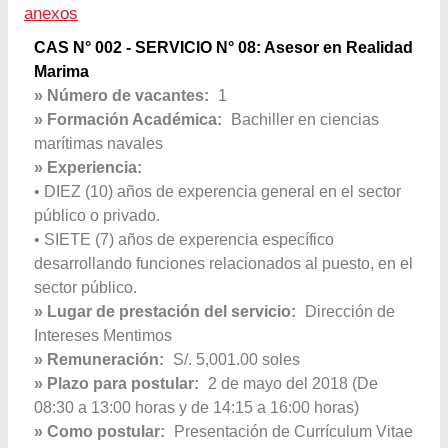
anexos
CAS N° 002 - SERVICIO N° 08: Asesor en Realidad
Marima
» Número de vacantes:
1
» Formación Académica:
Bachiller en ciencias
marítimas navales
» Experiencia:
• DIEZ (10) años de experencia general en el sector
público o privado.
• SIETE (7) años de experencia específico
desarrollando funciones relacionados al puesto, en el
sector público.
» Lugar de prestación del servicio:
Dirección de
Intereses Mentimos
» Remuneración:
S/. 5,001.00 soles
» Plazo para postular:
2 de mayo del 2018 (De
08:30 a 13:00 horas y de 14:15 a 16:00 horas)
» Como postular:
Presentación de Currículum Vitae