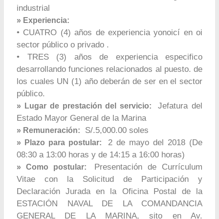
industrial
» Experiencia:
• CUATRO (4) años de experiencia yonoicí en oi
sector público o privado .
• TRES (3) años de experiencia especifico
desarrollando funciones relacionados al puesto. de
los cuales UN (1) año deberán de ser en el sector
público.
Jefatura del
» Lugar de prestación del servicio:
Estado Mayor General de la Marina
S/.5,000.00 soles
» Remuneración:
2 de mayo del 2018 (De
» Plazo para postular:
08:30 a 13:00 horas y de 14:15 a 16:00 horas)
Presentación de Currículum
» Como postular:
Vitae con la Solicitud de Participación y
Declaración Jurada en la Oficina Postal de la
ESTACIÓN NAVAL DE LA COMANDANCIA
GENERAL DE LA MARINA, sito en Av.