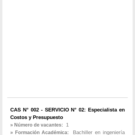
CAS N° 002 - SERVICIO N° 02: Especialista en
Costos y Presupuesto
1
» Número de vacantes:
Bachiller en ingeniería
» Formación Académica: