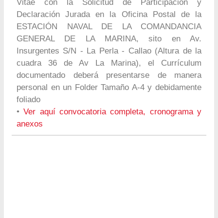
Vitae con la Solicitud de Participación y
Declaración Jurada en la Oficina Postal de la
ESTACIÓN NAVAL DE LA COMANDANCIA
GENERAL DE LA MARINA, sito en Av.
Insurgentes S/N - La Perla - Callao (Altura de la
cuadra 36 de Av La Marina), el Currículum
documentado deberá presentarse de manera
personal en un Folder Tamaño A-4 y debidamente
foliado
•
Ver aquí convocatoria completa, cronograma y
anexos