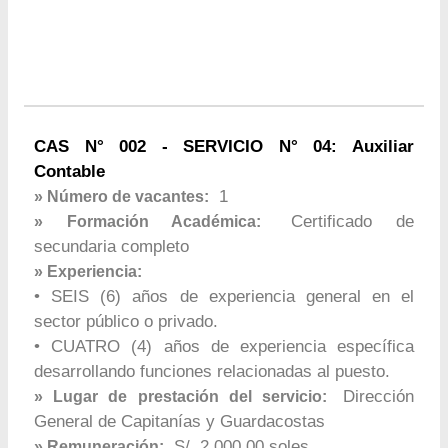
CAS N° 002 - SERVICIO N° 04: Auxiliar
Contable
1
» Número de vacantes:
Certificado de
» Formación Académica:
secundaria completo
» Experiencia:
• SEIS (6) años de experiencia general en el
sector público o privado.
• CUATRO (4) años de experiencia específica
desarrollando funciones relacionadas al puesto.
Dirección
» Lugar de prestación del servicio:
General de Capitanías y Guardacostas
S/. 2,000.00 soles
» Remuneración: