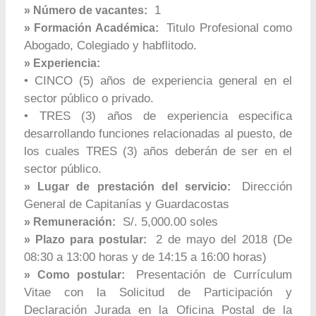
1
» Número de vacantes:
Titulo Profesional como
» Formación Académica:
Abogado, Colegiado y habflitodo.
» Experiencia:
• CINCO (5) años de experiencia general en el
sector público o privado.
• TRES (3) años de experiencia especifica
desarrollando funciones relacionadas al puesto, de
los cuales TRES (3) años deberán de ser en el
sector público.
Dirección
» Lugar de prestación del servicio:
General de Capitanías y Guardacostas
S/. 5,000.00 soles
» Remuneración:
2 de mayo del 2018 (De
» Plazo para postular:
08:30 a 13:00 horas y de 14:15 a 16:00 horas)
Presentación de Currículum
» Como postular:
Vitae con la Solicitud de Participación y
Declaración Jurada en la Oficina Postal de la