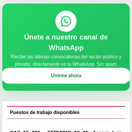
Únete a nuestro canal de
WhatsApp
Recibe las últimas convocatorias del sector público y
privado, directamente en tu WhatsApp. Sin spam.
Unirme ahora
Puestos de trabajo disponibles