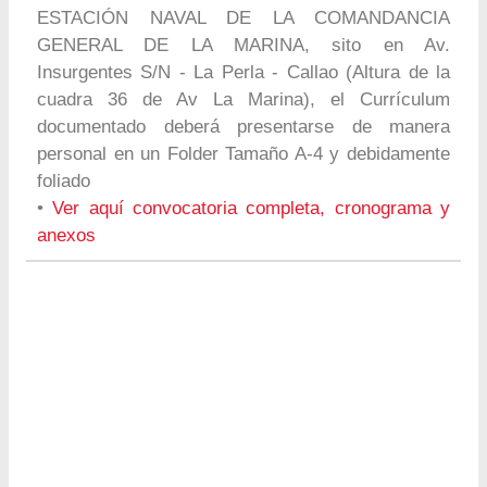
ESTACIÓN NAVAL DE LA COMANDANCIA
GENERAL DE LA MARINA, sito en Av.
Insurgentes S/N - La Perla - Callao (Altura de la
cuadra 36 de Av La Marina), el Currículum
documentado deberá presentarse de manera
personal en un Folder Tamaño A-4 y debidamente
foliado
•
Ver aquí convocatoria completa, cronograma y
anexos