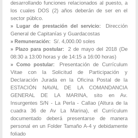
desarrollando funciones relacionados al puesto, a
los cuales DOS (2) años deberán de ser en el
sector públco.
Dirección
» Lugar de prestación del servicio:
General de Capitanías y Guardacostas
S/. 4,000.00 soles
» Remuneración:
2 de mayo del 2018 (De
» Plazo para postular:
08:30 a 13:00 horas y de 14:15 a 16:00 horas)
Presentación de Currículum
» Como postular:
Vitae con la Solicitud de Participación y
Declaración Jurada en la Oficina Postal de la
ESTACIÓN NAVAL DE LA COMANDANCIA
GENERAL DE LA MARINA, sito en Av.
Insurgentes S/N - La Perla - Callao (Altura de la
cuadra 36 de Av La Marina), el Currículum
documentado deberá presentarse de manera
personal en un Folder Tamaño A-4 y debidamente
foliado