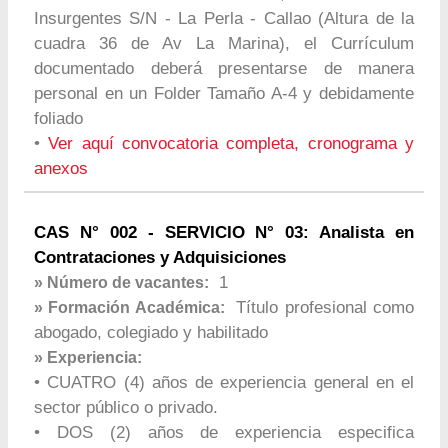
Insurgentes S/N - La Perla - Callao (Altura de la
cuadra 36 de Av La Marina), el Currículum
documentado deberá presentarse de manera
personal en un Folder Tamaño A-4 y debidamente
foliado
•
Ver aquí convocatoria completa, cronograma y
anexos
CAS N° 002 - SERVICIO N° 03: Analista en
Contrataciones y Adquisiciones
1
» Número de vacantes:
Título profesional como
» Formación Académica:
abogado, colegiado y habilitado
» Experiencia:
• CUATRO (4) años de experiencia general en el
sector público o privado.
• DOS (2) años de experiencia especifica