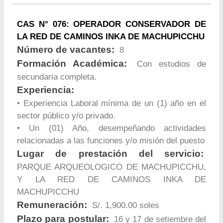
CAS N° 076: OPERADOR CONSERVADOR DE
LA RED DE CAMINOS INKA DE MACHUPICCHU
Número de vacantes:
8
Formación Académica:
Con estudios de
secundaria completa.
Experiencia:
• Experiencia Laboral mínima de un (1) año en el
sector público y/o privado.
• Un (01) Año, desempeñando actividades
relacionadas a las funciones y/o misión del puesto
Lugar de prestación del servicio:
PARQUE ARQUEOLOGICO DE MACHUPICCHU,
Y LA RED DE CAMINOS INKA DE
MACHUPICCHU
Remuneración:
S/. 1,900.00 soles
Plazo para postular:
16 y 17 de setiembre del