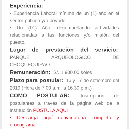
Experiencia:
• Experiencia Laboral mínima de un (1) año en el
sector público y/o privado.
• Un (01) Año, desempeñando actividades
relacionadas a las funciones y/o misión del
puesto.
Lugar de prestación del servicio:
PARQUE ARQUEOLOGICO DE
CHOQUEQUIRAO
Remuneración:
S/. 1,900.00 soles
Plazo para postular:
16 y 17 de setiembre del
2019 (Hora de 7.00 a.m. a 16.30 p.m.)
COMO POSTULAR:
Inscripción de
postulantes a través de la página web de la
institución
POSTULA AQUÍ
•
Descarga aquí convocatoria completa y
cronograma