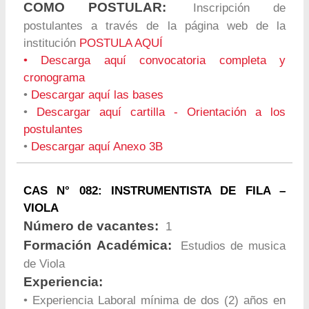
COMO POSTULAR:
Inscripción de
postulantes a través de la página web de la
institución
POSTULA AQUÍ
•
Descarga aquí convocatoria completa y
cronograma
•
Descargar aquí las bases
•
Descargar aquí cartilla - Orientación a los
postulantes
•
Descargar aquí Anexo 3B
CAS N° 082: INSTRUMENTISTA DE FILA –
VIOLA
Número de vacantes:
1
Formación Académica:
Estudios de musica
de Viola
Experiencia:
• Experiencia Laboral mínima de dos (2) años en