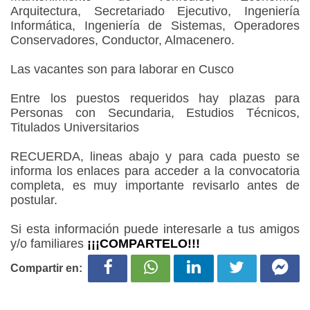
Arquitectura, Secretariado Ejecutivo, Ingeniería
Informática, Ingeniería de Sistemas, Operadores
Conservadores, Conductor, Almacenero.
Las vacantes son para laborar en Cusco
Entre los puestos requeridos hay plazas para
Personas con Secundaria, Estudios Técnicos,
Titulados Universitarios
RECUERDA, lineas abajo y para cada puesto se
informa los enlaces para acceder a la convocatoria
completa, es muy importante revisarlo antes de
postular.
Si esta información puede interesarle a tus amigos
y/o familiares
¡¡¡COMPARTELO!!!
Compartir en: