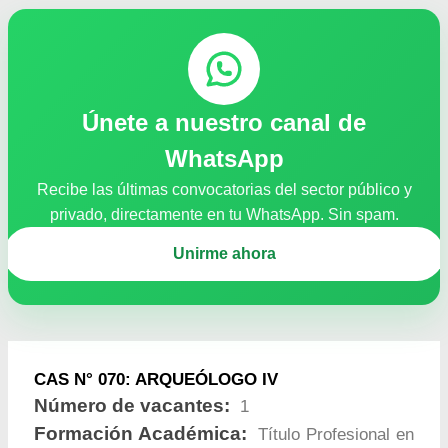
Únete a nuestro canal de
WhatsApp
Recibe las últimas convocatorias del sector público y
privado, directamente en tu WhatsApp. Sin spam.
Unirme ahora
CAS N° 070: ARQUEÓLOGO IV
Número de vacantes:
1
Formación Académica:
Título Profesional en