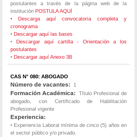
postulantes a través de la página web de la
institución
POSTULA AQUÍ
•
Descarga aquí convocatoria completa y
cronograma
•
Descargar aquí las bases
•
Descargar aquí cartilla - Orientación a los
postulantes
•
Descargar aquí Anexo 3B
CAS N° 080: ABOGADO
Número de vacantes:
1
Formación Académica:
Título Profesional de
abogado, con Certificado de Habilitación
Profesional vigente
Experiencia:
• Experiencia Laboral mínima de cinco (5) años en
el sector público y/o privado.