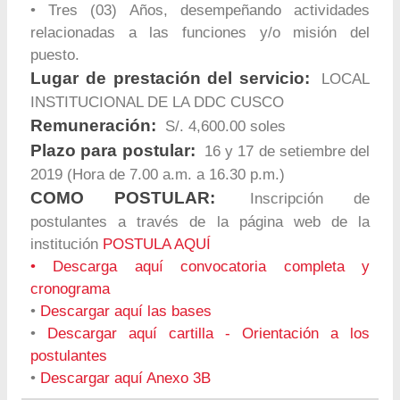
• Tres (03) Años, desempeñando actividades
relacionadas a las funciones y/o misión del
puesto.
Lugar de prestación del servicio:
LOCAL
INSTITUCIONAL DE LA DDC CUSCO
Remuneración:
S/. 4,600.00 soles
Plazo para postular:
16 y 17 de setiembre del
2019 (Hora de 7.00 a.m. a 16.30 p.m.)
COMO POSTULAR:
Inscripción de
postulantes a través de la página web de la
institución
POSTULA AQUÍ
•
Descarga aquí convocatoria completa y
cronograma
•
Descargar aquí las bases
•
Descargar aquí cartilla - Orientación a los
postulantes
•
Descargar aquí Anexo 3B