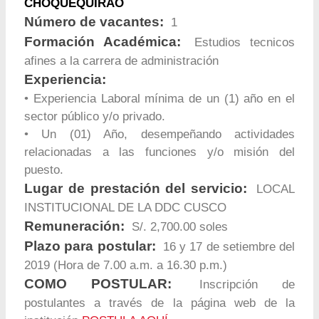
CHOQUEQUIRAO
Número de vacantes:
1
Formación Académica:
Estudios tecnicos
afines a la carrera de administración
Experiencia:
• Experiencia Laboral mínima de un (1) año en el
sector público y/o privado.
• Un (01) Año, desempeñando actividades
relacionadas a las funciones y/o misión del
puesto.
Lugar de prestación del servicio:
LOCAL
INSTITUCIONAL DE LA DDC CUSCO
Remuneración:
S/. 2,700.00 soles
Plazo para postular:
16 y 17 de setiembre del
2019 (Hora de 7.00 a.m. a 16.30 p.m.)
COMO POSTULAR:
Inscripción de
postulantes a través de la página web de la