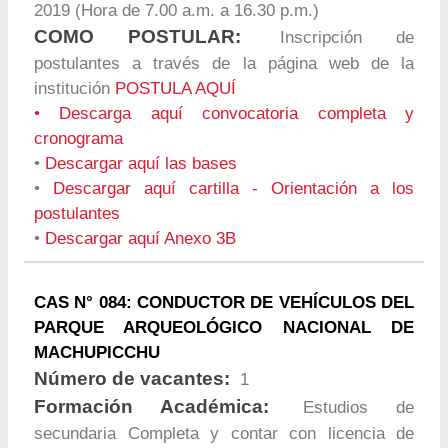
2019 (Hora de 7.00 a.m. a 16.30 p.m.)
COMO POSTULAR:
Inscripción de
postulantes a través de la página web de la
institución
POSTULA AQUÍ
•
Descarga aquí convocatoria completa y
cronograma
•
Descargar aquí las bases
•
Descargar aquí cartilla - Orientación a los
postulantes
•
Descargar aquí Anexo 3B
CAS N° 084: CONDUCTOR DE VEHÍCULOS DEL
PARQUE ARQUEOLÓGICO NACIONAL DE
MACHUPICCHU
Número de vacantes:
1
Formación Académica:
Estudios de
secundaria Completa y contar con licencia de