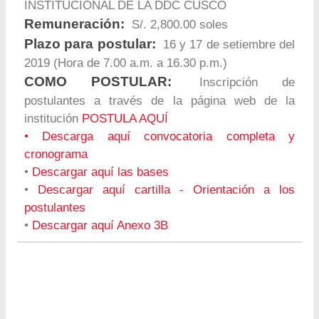
INSTITUCIONAL DE LA DDC CUSCO
Remuneración:
S/. 2,800.00 soles
Plazo para postular:
16 y 17 de setiembre del
2019 (Hora de 7.00 a.m. a 16.30 p.m.)
COMO POSTULAR:
Inscripción de
postulantes a través de la página web de la
institución
POSTULA AQUÍ
•
Descarga aquí convocatoria completa y
cronograma
•
Descargar aquí las bases
•
Descargar aquí cartilla - Orientación a los
postulantes
•
Descargar aquí Anexo 3B