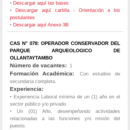
•
Descargar aquí las bases
•
Descargar aquí cartilla - Orientación a los
postulantes
•
Descargar aquí Anexo 3B
CAS N° 078: OPERADOR CONSERVADOR DEL
PARQUE ARQUEOLOGICO DE
OLLANTAYTAMBO
Número de vacantes:
1
Formación Académica:
Con estudios de
secundaria completa.
Experiencia:
• Experiencia Laboral mínima de un (1) año en el
sector público y/o privado
• Un (01) Año, desempeñando actividades
relacionadas a las funciones y/o misión del
puesto.