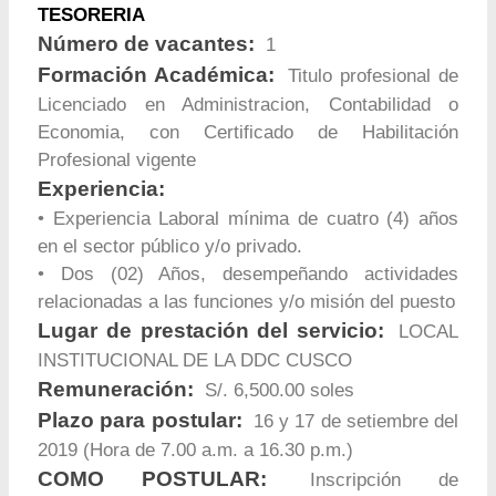
TESORERIA
Número de vacantes:
1
Formación Académica:
Titulo profesional de
Licenciado en Administracion, Contabilidad o
Economia, con Certificado de Habilitación
Profesional vigente
Experiencia:
• Experiencia Laboral mínima de cuatro (4) años
en el sector público y/o privado.
• Dos (02) Años, desempeñando actividades
relacionadas a las funciones y/o misión del puesto
Lugar de prestación del servicio:
LOCAL
INSTITUCIONAL DE LA DDC CUSCO
Remuneración:
S/. 6,500.00 soles
Plazo para postular:
16 y 17 de setiembre del
2019 (Hora de 7.00 a.m. a 16.30 p.m.)
COMO POSTULAR:
Inscripción de