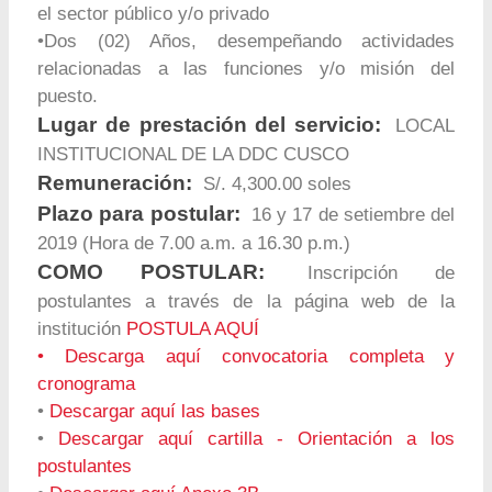
el sector público y/o privado
•Dos (02) Años, desempeñando actividades
relacionadas a las funciones y/o misión del
puesto.
Lugar de prestación del servicio:
LOCAL
INSTITUCIONAL DE LA DDC CUSCO
Remuneración:
S/. 4,300.00 soles
Plazo para postular:
16 y 17 de setiembre del
2019 (Hora de 7.00 a.m. a 16.30 p.m.)
COMO POSTULAR:
Inscripción de
postulantes a través de la página web de la
institución
POSTULA AQUÍ
•
Descarga aquí convocatoria completa y
cronograma
•
Descargar aquí las bases
•
Descargar aquí cartilla - Orientación a los
postulantes