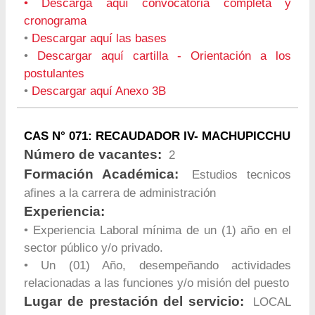
•
Descarga aquí convocatoria completa y
cronograma
•
Descargar aquí las bases
•
Descargar aquí cartilla - Orientación a los
postulantes
•
Descargar aquí Anexo 3B
CAS N° 071: RECAUDADOR IV- MACHUPICCHU
Número de vacantes:
2
Formación Académica:
Estudios tecnicos
afines a la carrera de administración
Experiencia:
• Experiencia Laboral mínima de un (1) año en el
sector público y/o privado.
• Un (01) Año, desempeñando actividades
relacionadas a las funciones y/o misión del puesto
Lugar de prestación del servicio:
LOCAL