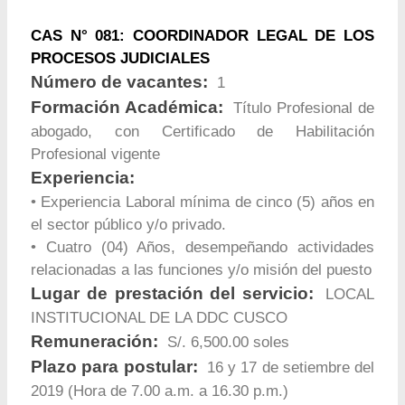
CAS N° 081: COORDINADOR LEGAL DE LOS
PROCESOS JUDICIALES
Número de vacantes:
1
Formación Académica:
Título Profesional de
abogado, con Certificado de Habilitación
Profesional vigente
Experiencia:
• Experiencia Laboral mínima de cinco (5) años en
el sector público y/o privado.
• Cuatro (04) Años, desempeñando actividades
relacionadas a las funciones y/o misión del puesto
Lugar de prestación del servicio:
LOCAL
INSTITUCIONAL DE LA DDC CUSCO
Remuneración:
S/. 6,500.00 soles
Plazo para postular:
16 y 17 de setiembre del
2019 (Hora de 7.00 a.m. a 16.30 p.m.)