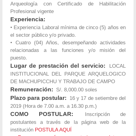
Arqueología con Certificado de Habilitación
Profesional vigente
Experiencia:
• Experiencia Laboral mínima de cinco (5) años en
el sector público y/o privado.
• Cuatro (04) Años, desempeñando actividades
relacionadas a las funciones y/o misión del
puesto.
Lugar de prestación del servicio:
LOCAL
INSTITUCIONAL DEL PARQUE ARQUELOGICO
DE MACHUPICCHU Y TRABAJO DE CAMPO
Remuneración:
S/. 8,000.00 soles
Plazo para postular:
16 y 17 de setiembre del
2019 (Hora de 7.00 a.m. a 16.30 p.m.)
COMO POSTULAR:
Inscripción de
postulantes a través de la página web de la
institución
POSTULA AQUÍ