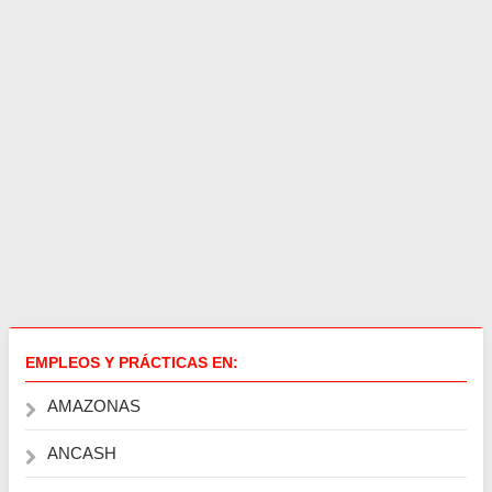
EMPLEOS Y PRÁCTICAS EN:
AMAZONAS
ANCASH