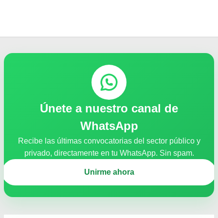
Únete a nuestro canal de
WhatsApp
Recibe las últimas convocatorias del sector público y
privado, directamente en tu WhatsApp. Sin spam.
Unirme ahora