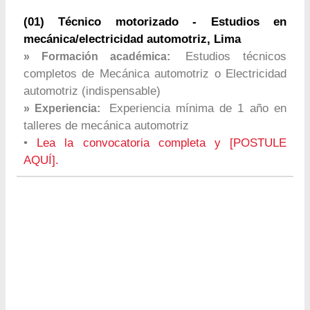
(01) Técnico motorizado - Estudios en
mecánica/electricidad automotriz, Lima
Estudios técnicos
» Formación académica:
completos de Mecánica automotriz o Electricidad
automotriz (indispensable)
Experiencia mínima de 1 año en
» Experiencia:
talleres de mecánica automotriz
•
Lea la convocatoria completa y [POSTULE
AQUÍ].