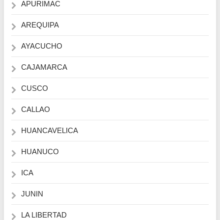
APURIMAC
AREQUIPA
AYACUCHO
CAJAMARCA
CUSCO
CALLAO
HUANCAVELICA
HUANUCO
ICA
JUNIN
LA LIBERTAD