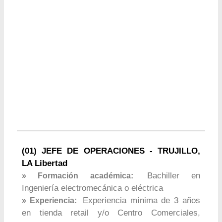
(01) JEFE DE OPERACIONES - TRUJILLO,
LA Libertad
Bachiller en
» Formación académica:
Ingeniería electromecánica o eléctrica
Experiencia mínima de 3 años
» Experiencia:
en tienda retail y/o Centro Comerciales,