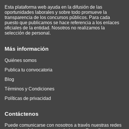
Esta plataforma web ayuda en la difusión de las
oportunidades laborales y sobre todo promueve la
transparencia de los concursos públicos. Para cada
puesto que publicamos se hace referencia a los enlaces
oficiales de la entidad. Nosotros no realizamos la
selección de personal.
Más información
Quiénes somos
Publica tu convocatoria
Blog
Términos y Condiciones
Políticas de privacidad
Contáctenos
Puede comunicarse con nosotros a través nuestras redes