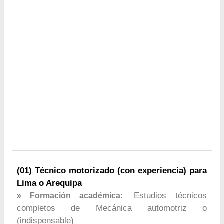
(01) Técnico motorizado (con experiencia) para
Lima o Arequipa
Estudios técnicos
» Formación académica:
completos de Mecánica automotriz o
(indispensable)