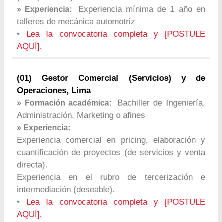
Experiencia mínima de 1 año en
» Experiencia:
talleres de mecánica automotriz
•
Lea la convocatoria completa y [POSTULE
AQUÍ].
(01) Gestor Comercial (Servicios) y de
Operaciones, Lima
Bachiller de Ingeniería,
» Formación académica:
Administración, Marketing o afines
» Experiencia:
Experiencia comercial en pricing, elaboración y
cuantificación de proyectos (de servicios y venta
directa).
Experiencia en el rubro de tercerización e
intermediación (deseable).
•
Lea la convocatoria completa y [POSTULE
AQUÍ].