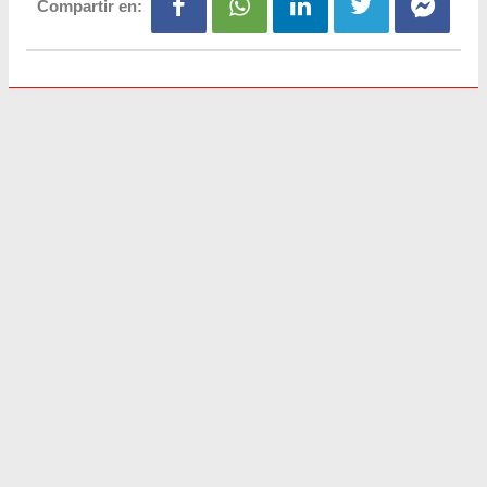
Compartir en: