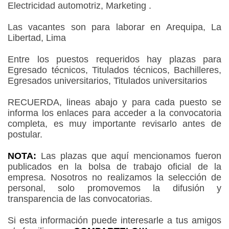
Electricidad automotriz, Marketing .
Las vacantes son para laborar en Arequipa, La
Libertad, Lima
Entre los puestos requeridos hay plazas para
Egresado técnicos, Titulados técnicos, Bachilleres,
Egresados universitarios, Titulados universitarios
RECUERDA, lineas abajo y para cada puesto se
informa los enlaces para acceder a la convocatoria
completa, es muy importante revisarlo antes de
postular.
NOTA:
Las plazas que aquí mencionamos fueron
publicados en la bolsa de trabajo oficial de la
empresa. Nosotros no realizamos la selección de
personal, solo promovemos la difusión y
transparencia de las convocatorias.
Si esta información puede interesarle a tus amigos