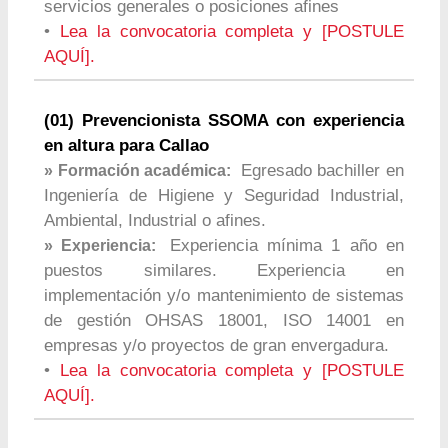
servicios generales o posiciones afines
•
Lea la convocatoria completa y [POSTULE
AQUÍ].
(01) Prevencionista SSOMA con experiencia
en altura para Callao
Egresado bachiller en
» Formación académica:
Ingeniería de Higiene y Seguridad Industrial,
Ambiental, Industrial o afines.
Experiencia mínima 1 año en
» Experiencia:
puestos similares. Experiencia en
implementación y/o mantenimiento de sistemas
de gestión OHSAS 18001, ISO 14001 en
empresas y/o proyectos de gran envergadura.
•
Lea la convocatoria completa y [POSTULE
AQUÍ].