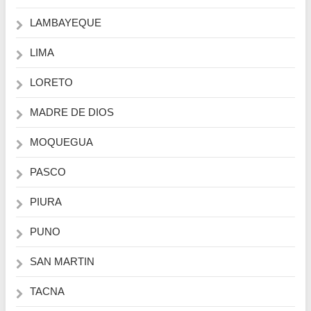
LAMBAYEQUE
LIMA
LORETO
MADRE DE DIOS
MOQUEGUA
PASCO
PIURA
PUNO
SAN MARTIN
TACNA