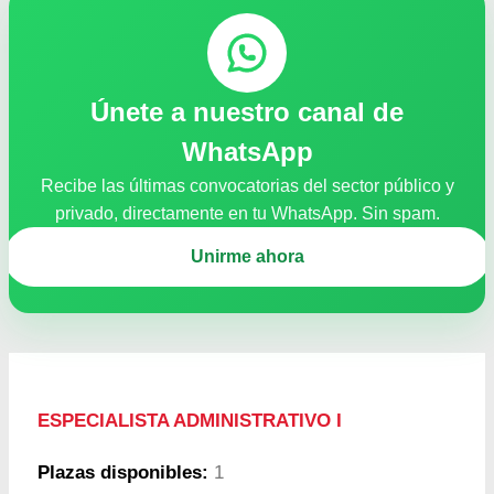
Únete a nuestro canal de
WhatsApp
Recibe las últimas convocatorias del sector público y
privado, directamente en tu WhatsApp. Sin spam.
Unirme ahora
ESPECIALISTA ADMINISTRATIVO I
Plazas disponibles:
1