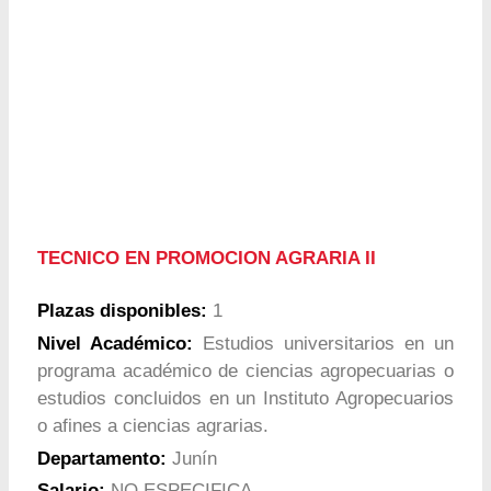
TECNICO EN PROMOCION AGRARIA II
Plazas disponibles:
1
Nivel Académico:
Estudios universitarios en un
programa académico de ciencias agropecuarias o
estudios concluidos en un Instituto Agropecuarios
o afines a ciencias agrarias.
Departamento:
Junín
Salario:
NO ESPECIFICA