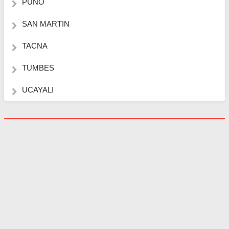
PUNO
SAN MARTIN
TACNA
TUMBES
UCAYALI