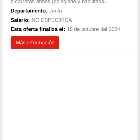
o carreras afines (colegiado y habilitado)
Departamento:
Junín
Salario:
NO ESPECIFICA
Esta oferta finaliza el:
18 de octubre del 2024
Más información