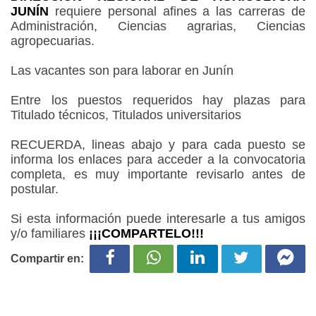
JUNÍN
requiere personal afines a las carreras de
Administración, Ciencias agrarias, Ciencias
agropecuarias.
Las vacantes son para laborar en Junín
Entre los puestos requeridos hay plazas para
Titulado técnicos, Titulados universitarios
RECUERDA, lineas abajo y para cada puesto se
informa los enlaces para acceder a la convocatoria
completa, es muy importante revisarlo antes de
postular.
Si esta información puede interesarle a tus amigos
y/o familiares
¡¡¡COMPARTELO!!!
Compartir en: