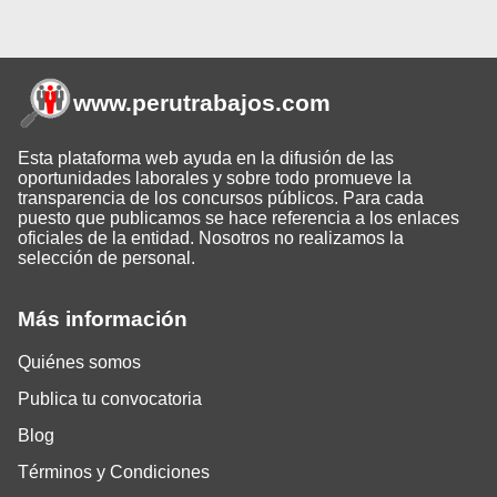
www.perutrabajos
.com
Esta plataforma web ayuda en la difusión de las
oportunidades laborales y sobre todo promueve la
transparencia de los concursos públicos. Para cada
puesto que publicamos se hace referencia a los enlaces
oficiales de la entidad. Nosotros no realizamos la
selección de personal.
Más información
Quiénes somos
Publica tu convocatoria
Blog
Términos y Condiciones