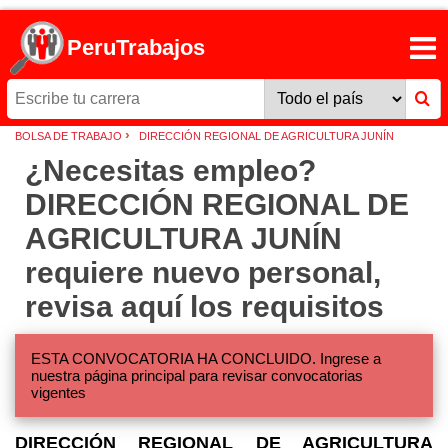
PeruTrabajos
›
BOLSA DE TRABAJO
DIRECCIÓN REGIONAL DE AGRICULTURA JUNÍN
¿Necesitas empleo?
DIRECCIÓN REGIONAL DE
AGRICULTURA JUNÍN
requiere nuevo personal,
revisa aquí los requisitos
ESTA CONVOCATORIA HA CONCLUIDO. Ingrese a
nuestra página principal para revisar convocatorias
vigentes
DIRECCIÓN REGIONAL DE AGRICULTURA