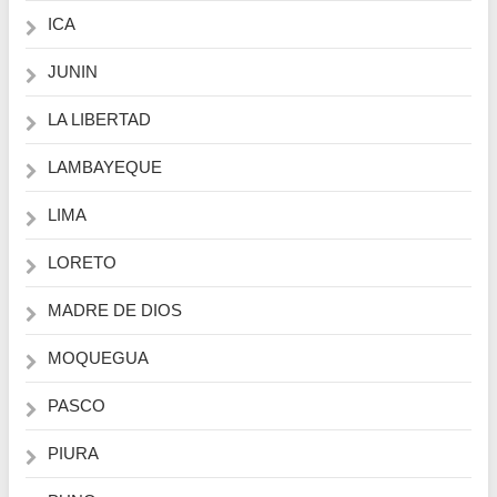
ICA
JUNIN
LA LIBERTAD
LAMBAYEQUE
LIMA
LORETO
MADRE DE DIOS
MOQUEGUA
PASCO
PIURA