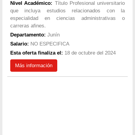
Nivel Académico:
Título Profesional universitario
que incluya estudios relacionados con la
especialidad en ciencias administrativas o
carreras afines.
Departamento:
Junín
Salario:
NO ESPECIFICA
Esta oferta finaliza el:
18 de octubre del 2024
Más información