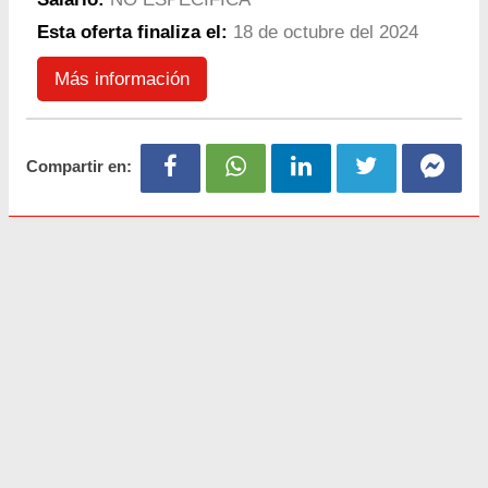
Esta oferta finaliza el:
18 de octubre del 2024
Más información
Compartir en: