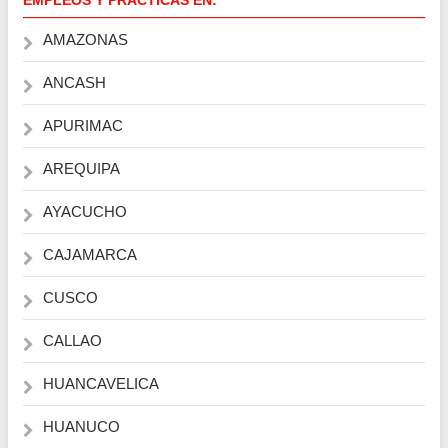
AMAZONAS
ANCASH
APURIMAC
AREQUIPA
AYACUCHO
CAJAMARCA
CUSCO
CALLAO
HUANCAVELICA
HUANUCO