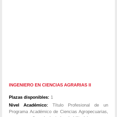
INGENIERO EN CIENCIAS AGRARIAS II
Plazas disponibles:
1
Nivel Académico:
Título Profesional de un
Programa Académico de Ciencias Agropecuarias,