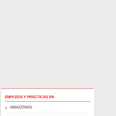
EMPLEOS Y PRÁCTICAS EN:
AMAZONAS