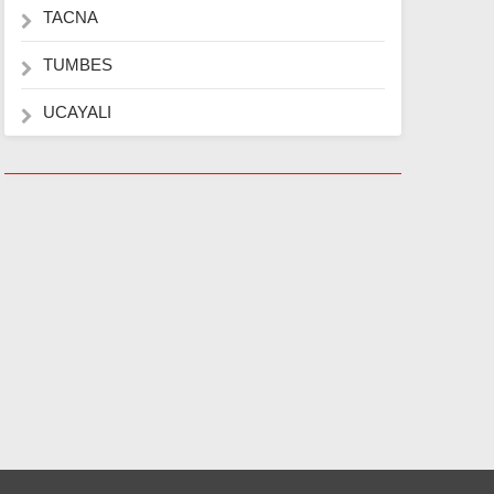
TACNA
TUMBES
UCAYALI