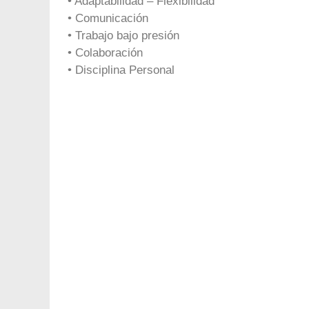
• Adaptabilidad – Flexibilidad
• Comunicación
• Trabajo bajo presión
• Colaboración
• Disciplina Personal