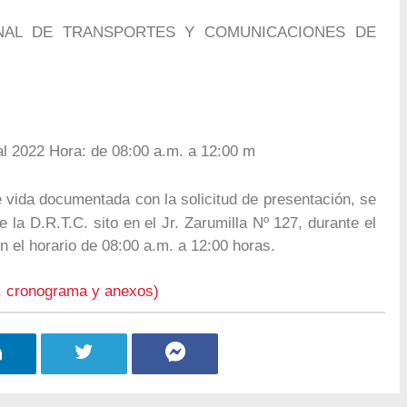
NAL DE TRANSPORTES Y COMUNICACIONES DE
al 2022 Hora: de 08:00 a.m. a 12:00 m
 vida documentada con la solicitud de presentación, se
 la D.R.T.C. sito en el Jr. Zarumilla Nº 127, durante el
n el horario de 08:00 a.m. a 12:00 horas.
, cronograma y anexos)