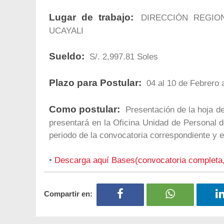
Lugar de trabajo:
DIRECCIÓN REGIO
UCAYALI
Sueldo:
S/. 2,997.81 Soles
Plazo para Postular:
04 al 10 de Febrero 
Como postular:
Presentación de la hoja de
presentará en la Oficina Unidad de Personal de
periodo de la convocatoria correspondiente y e
•
Descarga aquí Bases(convocatoria completa
Compartir en: