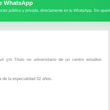
de WhatsApp
ector público y privado, directamente en tu WhatsApp. Sin spam
il y/o Título no universitario de un centro estudios
 de la especialidad 02 años.