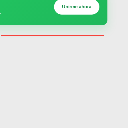
Unirme ahora
.