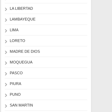
LA LIBERTAD
LAMBAYEQUE
LIMA
LORETO
MADRE DE DIOS
MOQUEGUA
PASCO
PIURA
PUNO
SAN MARTIN