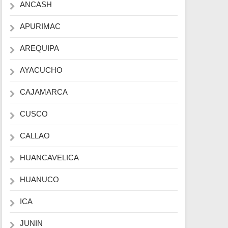
ANCASH
APURIMAC
AREQUIPA
AYACUCHO
CAJAMARCA
CUSCO
CALLAO
HUANCAVELICA
HUANUCO
ICA
JUNIN