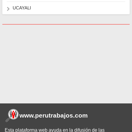
UCAYALI
www.perutrabajos
.com
Esta plataforma web ayuda en la difusión de las