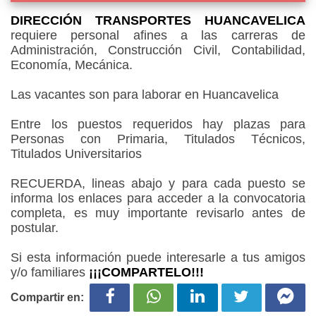
DIRECCIÓN TRANSPORTES HUANCAVELICA
requiere personal afines a las carreras de
Administración, Construcción Civil, Contabilidad,
Economía, Mecánica.
Las vacantes son para laborar en Huancavelica
Entre los puestos requeridos hay plazas para
Personas con Primaria, Titulados Técnicos,
Titulados Universitarios
RECUERDA, lineas abajo y para cada puesto se
informa los enlaces para acceder a la convocatoria
completa, es muy importante revisarlo antes de
postular.
Si esta información puede interesarle a tus amigos
y/o familiares
¡¡¡COMPARTELO!!!
Compartir en: