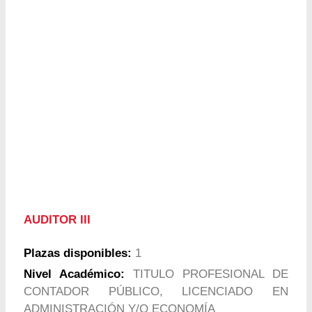
AUDITOR III
Plazas disponibles:
1
Nivel Académico:
TITULO PROFESIONAL DE
CONTADOR PÚBLICO, LICENCIADO EN
ADMINISTRACIÓN Y/O ECONOMÍA