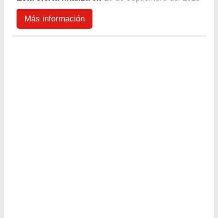
Más información