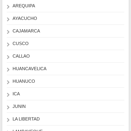
AREQUIPA
AYACUCHO
CAJAMARCA
CUSCO
CALLAO
HUANCAVELICA
HUANUCO
ICA
JUNIN
LA LIBERTAD