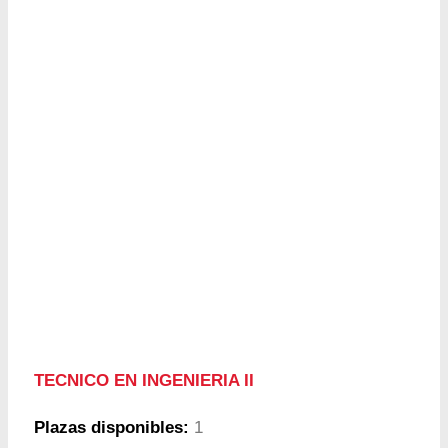
TECNICO EN INGENIERIA II
Plazas disponibles:
1