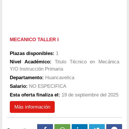
MECANICO TALLER I
Plazas disponibles:
1
Nivel Académico:
Titulo Técnico en Mecánica
Y/O Instrucción Primaria
Departamento:
Huancavelica
Salario:
NO ESPECIFICA
Esta oferta finaliza el:
19 de septiembre del 2025
Más información