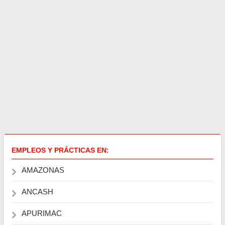
EMPLEOS Y PRÁCTICAS EN:
AMAZONAS
ANCASH
APURIMAC