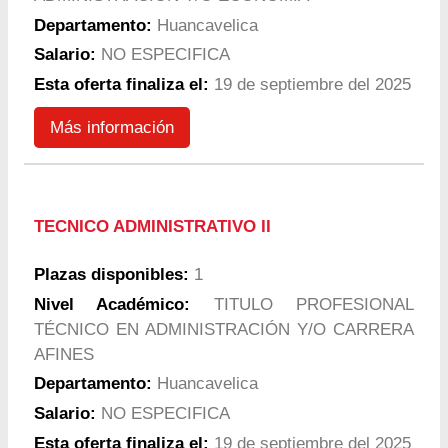
Departamento:
Huancavelica
Salario:
NO ESPECIFICA
Esta oferta finaliza el:
19 de septiembre del 2025
Más información
TECNICO ADMINISTRATIVO II
Plazas disponibles:
1
Nivel Académico:
TITULO PROFESIONAL
TÉCNICO EN ADMINISTRACIÓN Y/O CARRERA
AFINES
Departamento:
Huancavelica
Salario:
NO ESPECIFICA
Esta oferta finaliza el:
19 de septiembre del 2025