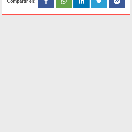
Compartir en: