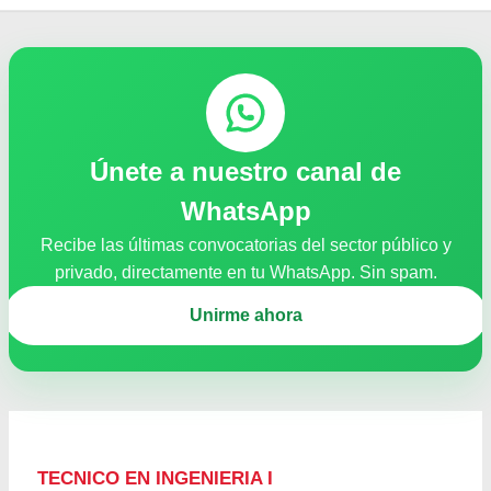
Únete a nuestro canal de
WhatsApp
Recibe las últimas convocatorias del sector público y
privado, directamente en tu WhatsApp. Sin spam.
Unirme ahora
TECNICO EN INGENIERIA I