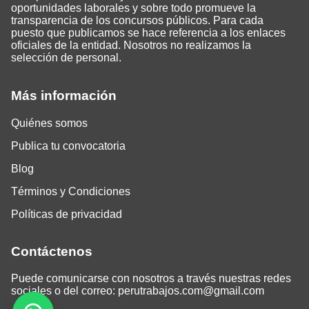
oportunidades laborales y sobre todo promueve la
transparencia de los concursos públicos. Para cada
puesto que publicamos se hace referencia a los enlaces
oficiales de la entidad. Nosotros no realizamos la
selección de personal.
Más información
Quiénes somos
Publica tu convocatoria
Blog
Términos y Condiciones
Políticas de privacidad
Contáctenos
Puede comunicarse con nosotros a través nuestras redes
sociales o del correo:
perutrabajos.com@gmail.com