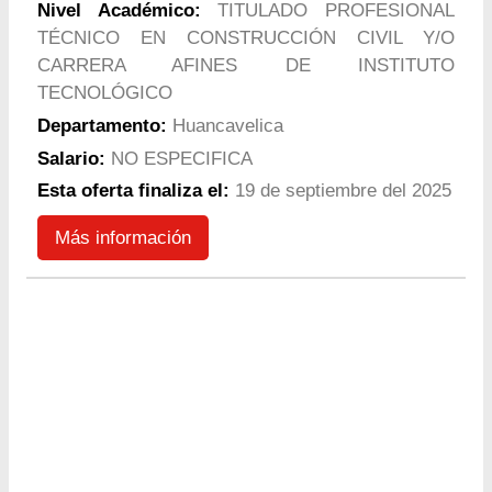
Nivel Académico:
TITULADO PROFESIONAL
TÉCNICO EN CONSTRUCCIÓN CIVIL Y/O
CARRERA AFINES DE INSTITUTO
TECNOLÓGICO
Departamento:
Huancavelica
Salario:
NO ESPECIFICA
Esta oferta finaliza el:
19 de septiembre del 2025
Más información