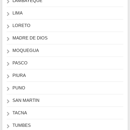
LAMBAYEQUE
LIMA
LORETO
MADRE DE DIOS
MOQUEGUA
PASCO
PIURA
PUNO
SAN MARTIN
TACNA
TUMBES