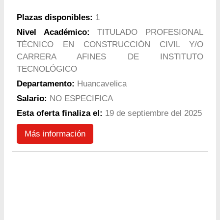
Plazas disponibles:
1
Nivel Académico:
TITULADO PROFESIONAL
TÉCNICO EN CONSTRUCCIÓN CIVIL Y/O
CARRERA AFINES DE INSTITUTO
TECNOLÓGICO
Departamento:
Huancavelica
Salario:
NO ESPECIFICA
Esta oferta finaliza el:
19 de septiembre del 2025
Más información