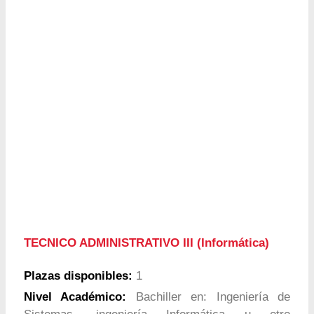
TECNICO ADMINISTRATIVO III (Informática)
Plazas disponibles:
1
Nivel Académico:
Bachiller en: Ingeniería de