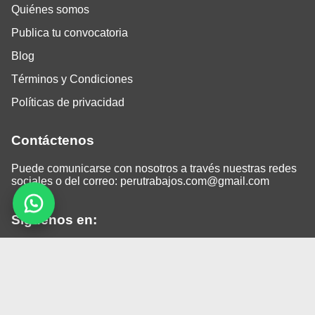
Quiénes somos
Publica tu convocatoria
Blog
Términos y Condiciones
Políticas de privacidad
Contáctenos
Puede comunicarse con nosotros a través nuestras redes
sociales o del correo:
perutrabajos.com@gmail.com
Siguenos en:
Facebook
LinkedIn
Instagram