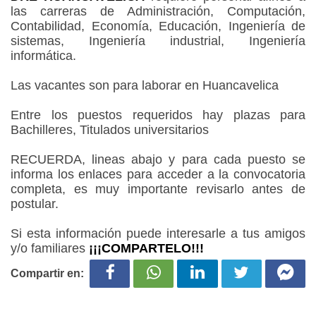
las carreras de Administración, Computación,
Contabilidad, Economía, Educación, Ingeniería de
sistemas, Ingeniería industrial, Ingeniería
informática.
Las vacantes son para laborar en Huancavelica
Entre los puestos requeridos hay plazas para
Bachilleres, Titulados universitarios
RECUERDA, lineas abajo y para cada puesto se
informa los enlaces para acceder a la convocatoria
completa, es muy importante revisarlo antes de
postular.
Si esta información puede interesarle a tus amigos
y/o familiares
¡¡¡COMPARTELO!!!
Compartir en: