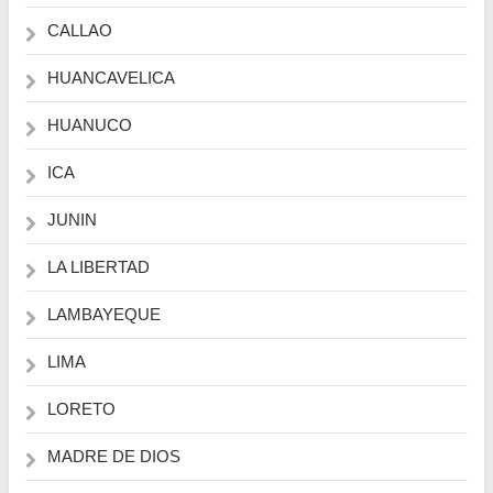
CALLAO
HUANCAVELICA
HUANUCO
ICA
JUNIN
LA LIBERTAD
LAMBAYEQUE
LIMA
LORETO
MADRE DE DIOS