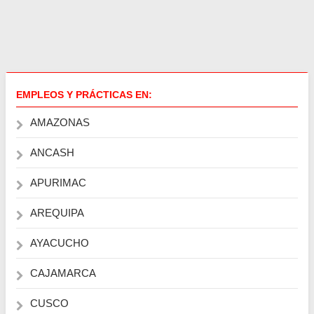
EMPLEOS Y PRÁCTICAS EN:
AMAZONAS
ANCASH
APURIMAC
AREQUIPA
AYACUCHO
CAJAMARCA
CUSCO