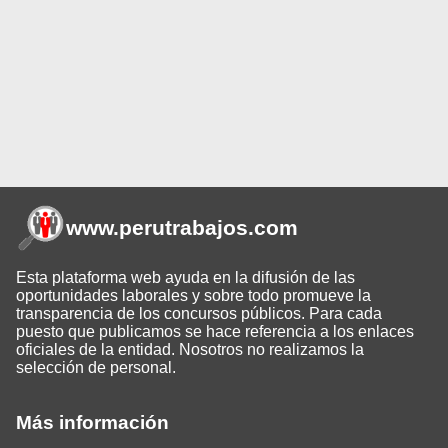
www.perutrabajos
.com
Esta plataforma web ayuda en la difusión de las
oportunidades laborales y sobre todo promueve la
transparencia de los concursos públicos. Para cada
puesto que publicamos se hace referencia a los enlaces
oficiales de la entidad. Nosotros no realizamos la
selección de personal.
Más información