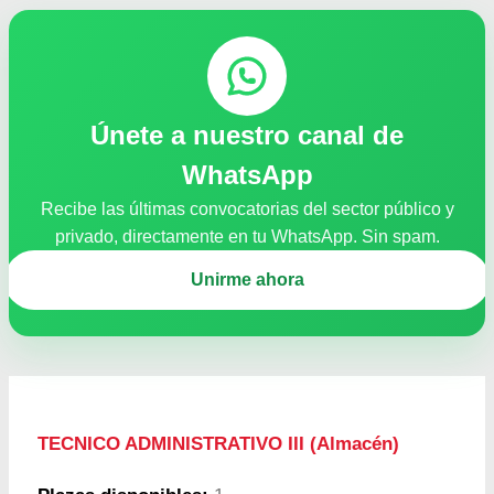
Únete a nuestro canal de
WhatsApp
Recibe las últimas convocatorias del sector público y
privado, directamente en tu WhatsApp. Sin spam.
Unirme ahora
TECNICO ADMINISTRATIVO III (Almacén)