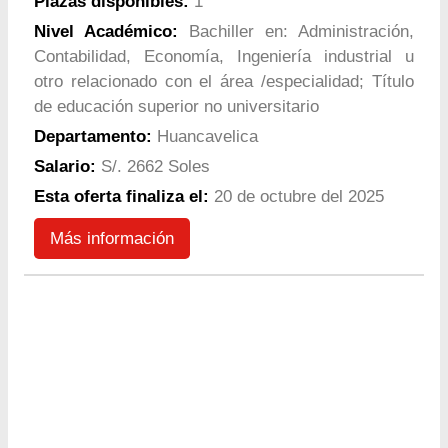
Plazas disponibles:
1
Nivel Académico:
Bachiller en: Administración,
Contabilidad, Economía, Ingeniería industrial u
otro relacionado con el área /especialidad; Título
de educación superior no universitario
Departamento:
Huancavelica
Salario:
S/. 2662 Soles
Esta oferta finaliza el:
20 de octubre del 2025
Más información