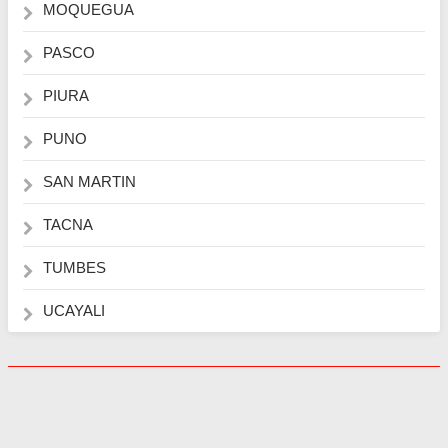
MOQUEGUA
PASCO
PIURA
PUNO
SAN MARTIN
TACNA
TUMBES
UCAYALI