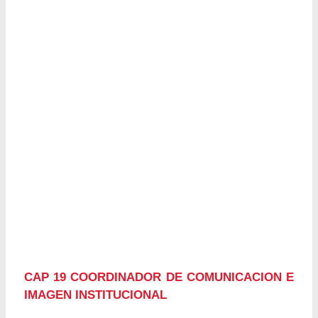
CAP 19 COORDINADOR DE COMUNICACION E
IMAGEN INSTITUCIONAL