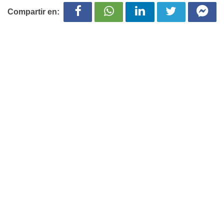
Compartir en: