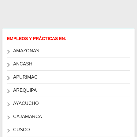
EMPLEOS Y PRÁCTICAS EN:
AMAZONAS
ANCASH
APURIMAC
AREQUIPA
AYACUCHO
CAJAMARCA
CUSCO