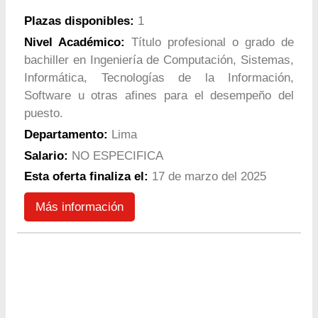
Plazas disponibles:
1
Nivel Académico:
Título profesional o grado de
bachiller en Ingeniería de Computación, Sistemas,
Informática, Tecnologías de la Información,
Software u otras afines para el desempeño del
puesto.
Departamento:
Lima
Salario:
NO ESPECIFICA
Esta oferta finaliza el:
17 de marzo del 2025
Más información