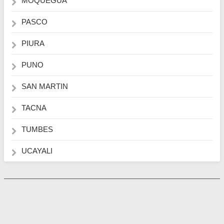
MOQUEGUA
PASCO
PIURA
PUNO
SAN MARTIN
TACNA
TUMBES
UCAYALI