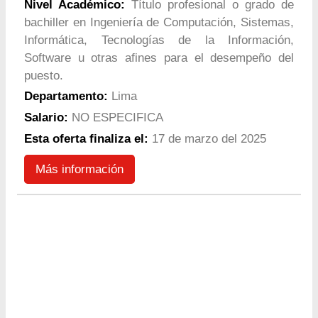
Nivel Académico:
Título profesional o grado de
bachiller en Ingeniería de Computación, Sistemas,
Informática, Tecnologías de la Información,
Software u otras afines para el desempeño del
puesto.
Departamento:
Lima
Salario:
NO ESPECIFICA
Esta oferta finaliza el:
17 de marzo del 2025
Más información