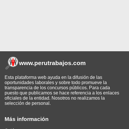
www.perutrabajos
.com
Esta plataforma web ayuda en la difusión de las
oportunidades laborales y sobre todo promueve la
transparencia de los concursos públicos. Para cada
puesto que publicamos se hace referencia a los enlaces
oficiales de la entidad. Nosotros no realizamos la
selección de personal.
Más información