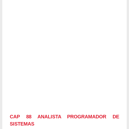
CAP 88 ANALISTA PROGRAMADOR DE
SISTEMAS