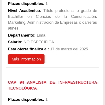
Plazas disponibles:
1
Nivel Académico:
Título profesional o grado de
Bachiller en Ciencias de la Comunicación,
Marketing, Administración de Empresas o carreras
afines.
Departamento:
Lima
Salario:
NO ESPECIFICA
Esta oferta finaliza el:
17 de marzo del 2025
Más información
CAP 94 ANALISTA DE INFRAESTRUCTURA
TECNOLÓGICA
Plazas disponibles:
1