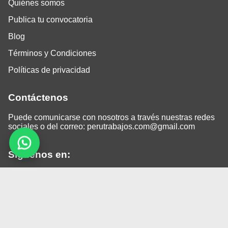
Quiénes somos
Publica tu convocatoria
Blog
Términos y Condiciones
Políticas de privacidad
Contáctenos
Puede comunicarse con nosotros a través nuestras redes
sociales o del correo:
perutrabajos.com@gmail.com
Siguenos en:
Facebook
LinkedIn
Instagram