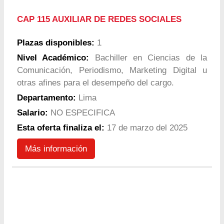
CAP 115 AUXILIAR DE REDES SOCIALES
Plazas disponibles:
1
Nivel Académico:
Bachiller en Ciencias de la
Comunicación, Periodismo, Marketing Digital u
otras afines para el desempeño del cargo.
Departamento:
Lima
Salario:
NO ESPECIFICA
Esta oferta finaliza el:
17 de marzo del 2025
Más información