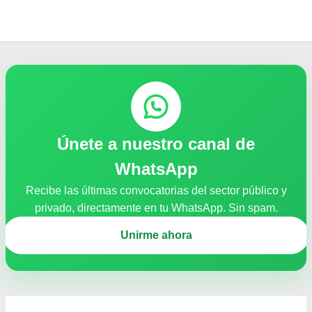
Únete a nuestro canal de
WhatsApp
Recibe las últimas convocatorias del sector público y
privado, directamente en tu WhatsApp. Sin spam.
Unirme ahora