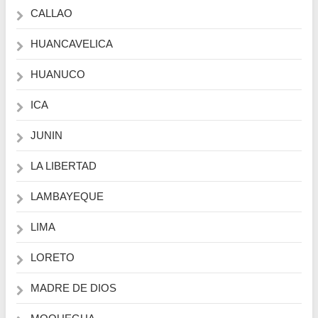
CALLAO
HUANCAVELICA
HUANUCO
ICA
JUNIN
LA LIBERTAD
LAMBAYEQUE
LIMA
LORETO
MADRE DE DIOS