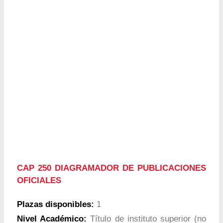
CAP 250 DIAGRAMADOR DE PUBLICACIONES
OFICIALES
Plazas disponibles:
1
Nivel Académico:
Título de instituto superior (no