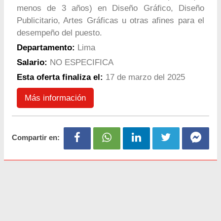
menos de 3 años) en Diseño Gráfico, Diseño
Publicitario, Artes Gráficas u otras afines para el
desempeño del puesto.
Departamento:
Lima
Salario:
NO ESPECIFICA
Esta oferta finaliza el:
17 de marzo del 2025
Más información
Compartir en: