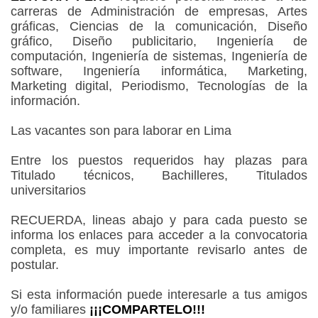
carreras de Administración de empresas, Artes
gráficas, Ciencias de la comunicación, Diseño
gráfico, Diseño publicitario, Ingeniería de
computación, Ingeniería de sistemas, Ingeniería de
software, Ingeniería informática, Marketing,
Marketing digital, Periodismo, Tecnologías de la
información.
Las vacantes son para laborar en Lima
Entre los puestos requeridos hay plazas para
Titulado técnicos, Bachilleres, Titulados
universitarios
RECUERDA, lineas abajo y para cada puesto se
informa los enlaces para acceder a la convocatoria
completa, es muy importante revisarlo antes de
postular.
Si esta información puede interesarle a tus amigos
y/o familiares
¡¡¡COMPARTELO!!!